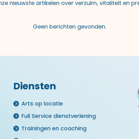
ze nieuwste artikelen over verzuim, vitaliteit en pr
Geen berichten gevonden.
Diensten
Arts op locatie
Full Service dienstverlening
Trainingen en coaching