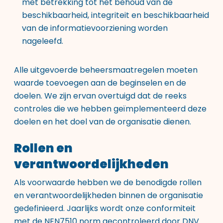
met betrekking tot het behoud van de
beschikbaarheid, integriteit en beschikbaarheid
van de informatievoorziening worden
nageleefd.
Alle uitgevoerde beheersmaatregelen moeten
waarde toevoegen aan de beginselen en de
doelen. We zijn ervan overtuigd dat de reeks
controles die we hebben geïmplementeerd deze
doelen en het doel van de organisatie dienen.
Rollen en
verantwoordelijkheden
Als voorwaarde hebben we de benodigde rollen
en verantwoordelijkheden binnen de organisatie
gedefinieerd. Jaarlijks wordt onze conformiteit
met de NEN7510 norm gecontroleerd door DNV.