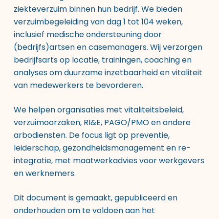
ziekteverzuim binnen hun bedrijf. We bieden
verzuimbegeleiding van dag 1 tot 104 weken,
inclusief medische ondersteuning door
(bedrijfs)artsen en casemanagers. Wij verzorgen
bedrijfsarts op locatie, trainingen, coaching en
analyses om duurzame inzetbaarheid en vitaliteit
van medewerkers te bevorderen.
We helpen organisaties met vitaliteitsbeleid,
verzuimoorzaken, RI&E, PAGO/PMO en andere
arbodiensten. De focus ligt op preventie,
leiderschap, gezondheidsmanagement en re-
integratie, met maatwerkadvies voor werkgevers
en werknemers.
Dit document is gemaakt, gepubliceerd en
onderhouden om te voldoen aan het