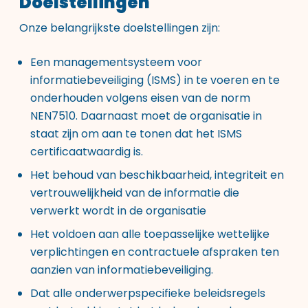
Doelstellingen
Onze belangrijkste doelstellingen zijn:
Een managementsysteem voor
informatiebeveiliging (ISMS) in te voeren en te
onderhouden volgens eisen van de norm
NEN7510. Daarnaast moet de organisatie in
staat zijn om aan te tonen dat het ISMS
certificaatwaardig is.
Het behoud van beschikbaarheid, integriteit en
vertrouwelijkheid van de informatie die
verwerkt wordt in de organisatie
Het voldoen aan alle toepasselijke wettelijke
verplichtingen en contractuele afspraken ten
aanzien van informatiebeveiliging.
Dat alle onderwerpspecifieke beleidsregels