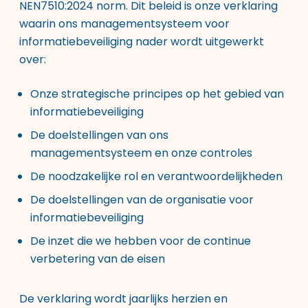
NEN7510:2024 norm. Dit beleid is onze verklaring
waarin ons managementsysteem voor
informatiebeveiliging nader wordt uitgewerkt
over:
Onze strategische principes op het gebied van
informatiebeveiliging
De doelstellingen van ons
managementsysteem en onze controles
De noodzakelijke rol en verantwoordelijkheden
De doelstellingen van de organisatie voor
informatiebeveiliging
De inzet die we hebben voor de continue
verbetering van de eisen
De verklaring wordt jaarlijks herzien en