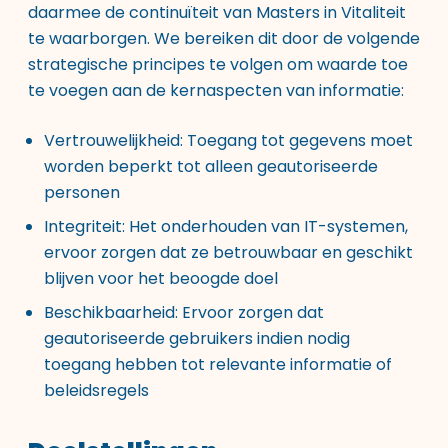
daarmee de continuïteit van Masters in Vitaliteit
te waarborgen. We bereiken dit door de volgende
strategische principes te volgen om waarde toe
te voegen aan de kernaspecten van informatie:
Vertrouwelijkheid: Toegang tot gegevens moet
worden beperkt tot alleen geautoriseerde
personen
Integriteit: Het onderhouden van IT-systemen,
ervoor zorgen dat ze betrouwbaar en geschikt
blijven voor het beoogde doel
Beschikbaarheid: Ervoor zorgen dat
geautoriseerde gebruikers indien nodig
toegang hebben tot relevante informatie of
beleidsregels