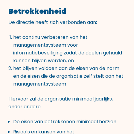
Betrokkenheid
De directie heeft zich verbonden aan:
het continu verbeteren van het
managementsysteem voor
informatiebeveiliging zodat de doelen gehaald
kunnen blijven worden, en
het blijven voldoen aan de eisen van de norm
en de eisen die de organisatie zelf stelt aan het
managementsysteem
Hiervoor zal de organisatie minimaal jaarlijks,
onder andere:
De eisen van betrokkenen minimaal herzien
Risico’s en kansen van het