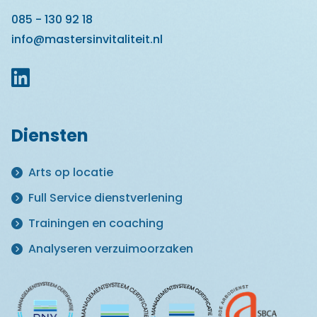
085 - 130 92 18
info@mastersinvitaliteit.nl
Diensten
Arts op locatie
Full Service dienstverlening
Trainingen en coaching
Analyseren verzuimoorzaken