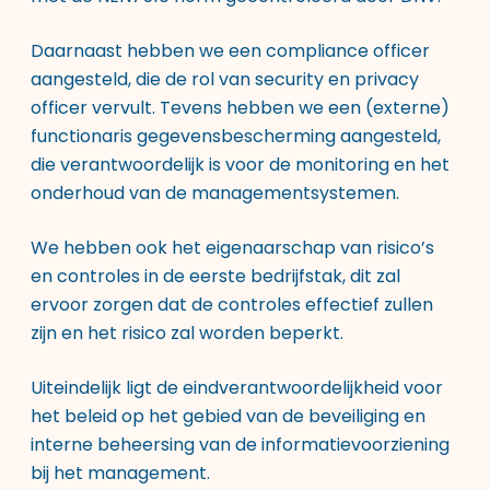
Daarnaast hebben we een compliance officer
aangesteld, die de rol van security en privacy
officer vervult. Tevens hebben we een (externe)
functionaris gegevensbescherming aangesteld,
die verantwoordelijk is voor de monitoring en het
onderhoud van de managementsystemen.
We hebben ook het eigenaarschap van risico’s
en controles in de eerste bedrijfstak, dit zal
ervoor zorgen dat de controles effectief zullen
zijn en het risico zal worden beperkt.
Uiteindelijk ligt de eindverantwoordelijkheid voor
het beleid op het gebied van de beveiliging en
interne beheersing van de informatievoorziening
bij het management.