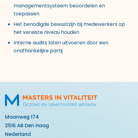
managementsysteem beoordelen en
toepassen
Het benodigde bewustzijn bij medewerkers op
het vereiste niveau houden
Interne audits laten uitvoeren door een
onafhankelijke partij
Maanweg 174
2516 AB Den Haag
Nederland