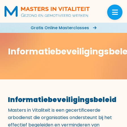
Gratis Online Masterclasses
Informatiebeveiligingsbele
Informatiebeveiligingsbeleid
Masters in Vitaliteit is een gecertificeerde
arbodienst die organisaties ondersteunt bij het
effectief begeleiden en verminderen van