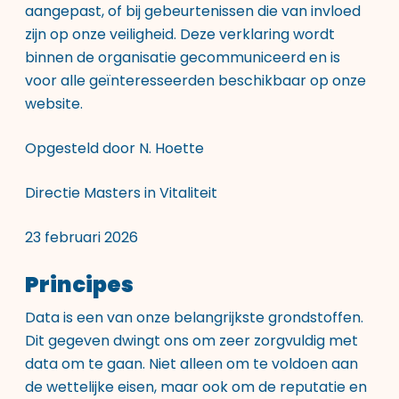
aangepast, of bij gebeurtenissen die van invloed
zijn op onze veiligheid. Deze verklaring wordt
binnen de organisatie gecommuniceerd en is
voor alle geïnteresseerden beschikbaar op onze
website.
Opgesteld door N. Hoette
Directie Masters in Vitaliteit
23 februari 2026
Principes
Data is een van onze belangrijkste grondstoffen.
Dit gegeven dwingt ons om zeer zorgvuldig met
data om te gaan. Niet alleen om te voldoen aan
de wettelijke eisen, maar ook om de reputatie en