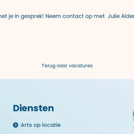
met je in gesprek! Neem contact op met Julie Alde
Terug naar vacatures
Diensten
Arts op locatie