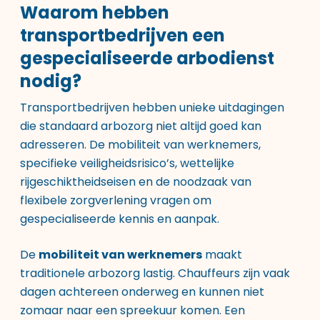
Waarom hebben
transportbedrijven een
gespecialiseerde arbodienst
nodig?
Transportbedrijven hebben unieke uitdagingen
die standaard arbozorg niet altijd goed kan
adresseren. De mobiliteit van werknemers,
specifieke veiligheidsrisico’s, wettelijke
rijgeschiktheidseisen en de noodzaak van
flexibele zorgverlening vragen om
gespecialiseerde kennis en aanpak.
De
mobiliteit van werknemers
maakt
traditionele arbozorg lastig. Chauffeurs zijn vaak
dagen achtereen onderweg en kunnen niet
zomaar naar een spreekuur komen. Een