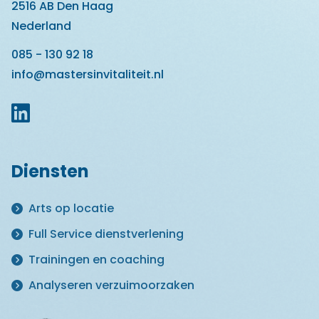
2516 AB Den Haag
Nederland
085 - 130 92 18
info@mastersinvitaliteit.nl
Diensten
Arts op locatie
Full Service dienstverlening
Trainingen en coaching
Analyseren verzuimoorzaken