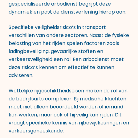
gespecialiseerde arbodienst begrijpt deze
dynamiek en past de dienstverlening hierop aan.
Specifieke veiligheidsrisico’s in transport
verschillen van andere sectoren. Naast de fysieke
belasting van het rijden spelen factoren zoals
ladingbeveiliging, gevaarlijke stoffen en
verkeersveiligheid een rol. Een arbodienst moet
deze risico’s kennen om effectief te kunnen
adviseren.
Wettelijke rijgeschiktheidseisen maken de rol van
de bedrijfsarts complexer. Bij medische klachten
moet niet alleen beoordeeld worden of iemand
kan werken, maar ook of hij veilig kan rijden. Dit
vraagt specifieke kennis van rijbewijskeuringen en
verkeersgeneeskunde.