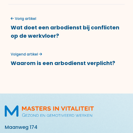
Vorig artikel
Wat doet een arbodienst bij conflicten
op de werkvloer?
Volgend artikel
Waarom is een arbodienst verplicht?
Maanweg 174