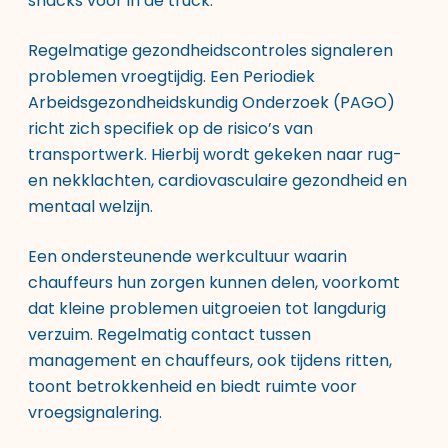
snacks voor in de truck.
Regelmatige gezondheidscontroles signaleren
problemen vroegtijdig. Een Periodiek
Arbeidsgezondheidskundig Onderzoek (PAGO)
richt zich specifiek op de risico’s van
transportwerk. Hierbij wordt gekeken naar rug-
en nekklachten, cardiovasculaire gezondheid en
mentaal welzijn.
Een ondersteunende werkcultuur waarin
chauffeurs hun zorgen kunnen delen, voorkomt
dat kleine problemen uitgroeien tot langdurig
verzuim. Regelmatig contact tussen
management en chauffeurs, ook tijdens ritten,
toont betrokkenheid en biedt ruimte voor
vroegsignalering.