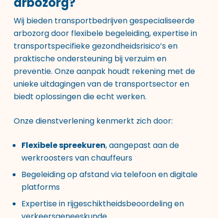
arbozorg?
Wij bieden transportbedrijven gespecialiseerde
arbozorg door flexibele begeleiding, expertise in
transportspecifieke gezondheidsrisico’s en
praktische ondersteuning bij verzuim en
preventie. Onze aanpak houdt rekening met de
unieke uitdagingen van de transportsector en
biedt oplossingen die echt werken.
Onze dienstverlening kenmerkt zich door:
Flexibele spreekuren
, aangepast aan de
werkroosters van chauffeurs
Begeleiding op afstand via telefoon en digitale
platforms
Expertise in rijgeschiktheidsbeoordeling en
verkeersgeneeskunde