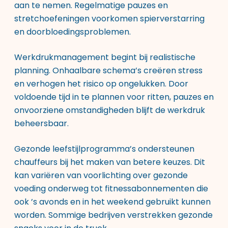
aan te nemen. Regelmatige pauzes en
stretchoefeningen voorkomen spierverstarring
en doorbloedingsproblemen.
Werkdrukmanagement begint bij realistische
planning. Onhaalbare schema’s creëren stress
en verhogen het risico op ongelukken. Door
voldoende tijd in te plannen voor ritten, pauzes en
onvoorziene omstandigheden blijft de werkdruk
beheersbaar.
Gezonde leefstijlprogramma’s ondersteunen
chauffeurs bij het maken van betere keuzes. Dit
kan variëren van voorlichting over gezonde
voeding onderweg tot fitnessabonnementen die
ook ’s avonds en in het weekend gebruikt kunnen
worden. Sommige bedrijven verstrekken gezonde