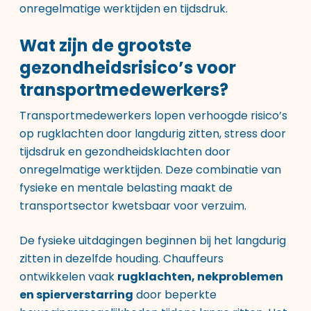
onregelmatige werktijden en tijdsdruk.
Wat zijn de grootste
gezondheidsrisico’s voor
transportmedewerkers?
Transportmedewerkers lopen verhoogde risico’s
op rugklachten door langdurig zitten, stress door
tijdsdruk en gezondheidsklachten door
onregelmatige werktijden. Deze combinatie van
fysieke en mentale belasting maakt de
transportsector kwetsbaar voor verzuim.
De fysieke uitdagingen beginnen bij het langdurig
zitten in dezelfde houding. Chauffeurs
ontwikkelen vaak
rugklachten, nekproblemen
en spierverstarring
door beperkte