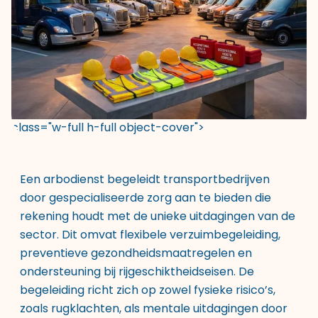
class="w-full h-full object-cover">
Een arbodienst begeleidt transportbedrijven
door gespecialiseerde zorg aan te bieden die
rekening houdt met de unieke uitdagingen van de
sector. Dit omvat flexibele verzuimbegeleiding,
preventieve gezondheidsmaatregelen en
ondersteuning bij rijgeschiktheidseisen. De
begeleiding richt zich op zowel fysieke risico’s,
zoals rugklachten, als mentale uitdagingen door