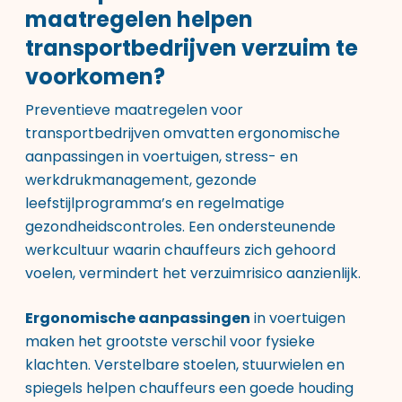
maatregelen helpen
transportbedrijven verzuim te
voorkomen?
Preventieve maatregelen voor
transportbedrijven omvatten ergonomische
aanpassingen in voertuigen, stress- en
werkdrukmanagement, gezonde
leefstijlprogramma’s en regelmatige
gezondheidscontroles. Een ondersteunende
werkcultuur waarin chauffeurs zich gehoord
voelen, vermindert het verzuimrisico aanzienlijk.
Ergonomische aanpassingen
in voertuigen
maken het grootste verschil voor fysieke
klachten. Verstelbare stoelen, stuurwielen en
spiegels helpen chauffeurs een goede houding