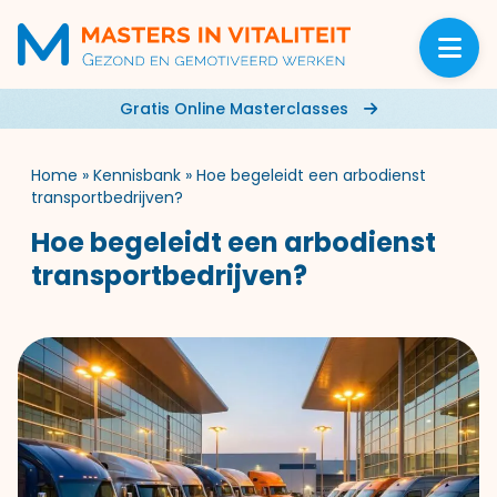
Gratis Online Masterclasses
Home
»
Kennisbank
»
Hoe begeleidt een arbodienst
transportbedrijven?
Hoe begeleidt een arbodienst
transportbedrijven?