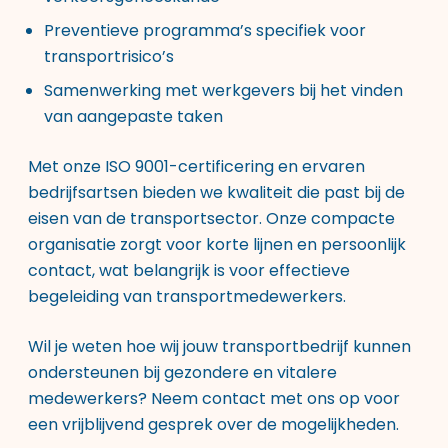
Preventieve programma’s specifiek voor
transportrisico’s
Samenwerking met werkgevers bij het vinden
van aangepaste taken
Met onze ISO 9001-certificering en ervaren
bedrijfsartsen bieden we kwaliteit die past bij de
eisen van de transportsector. Onze compacte
organisatie zorgt voor korte lijnen en persoonlijk
contact, wat belangrijk is voor effectieve
begeleiding van transportmedewerkers.
Wil je weten hoe wij jouw transportbedrijf kunnen
ondersteunen bij gezondere en vitalere
medewerkers? Neem contact met ons op voor
een vrijblijvend gesprek over de mogelijkheden.