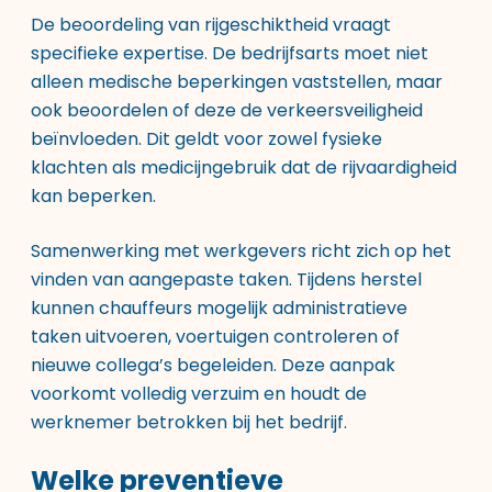
De beoordeling van rijgeschiktheid vraagt
specifieke expertise. De bedrijfsarts moet niet
alleen medische beperkingen vaststellen, maar
ook beoordelen of deze de verkeersveiligheid
beïnvloeden. Dit geldt voor zowel fysieke
klachten als medicijngebruik dat de rijvaardigheid
kan beperken.
Samenwerking met werkgevers richt zich op het
vinden van aangepaste taken. Tijdens herstel
kunnen chauffeurs mogelijk administratieve
taken uitvoeren, voertuigen controleren of
nieuwe collega’s begeleiden. Deze aanpak
voorkomt volledig verzuim en houdt de
werknemer betrokken bij het bedrijf.
Welke preventieve