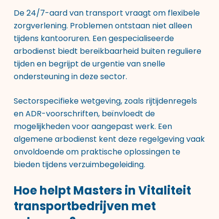
De 24/7-aard van transport vraagt om flexibele
zorgverlening. Problemen ontstaan niet alleen
tijdens kantooruren. Een gespecialiseerde
arbodienst biedt bereikbaarheid buiten reguliere
tijden en begrijpt de urgentie van snelle
ondersteuning in deze sector.
Sectorspecifieke wetgeving, zoals rijtijdenregels
en ADR-voorschriften, beïnvloedt de
mogelijkheden voor aangepast werk. Een
algemene arbodienst kent deze regelgeving vaak
onvoldoende om praktische oplossingen te
bieden tijdens verzuimbegeleiding.
Hoe helpt Masters in Vitaliteit
transportbedrijven met