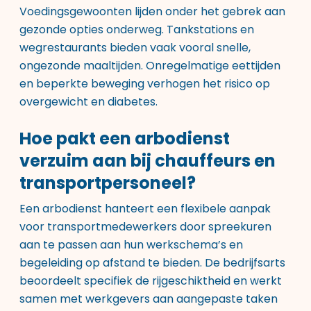
Voedingsgewoonten lijden onder het gebrek aan
gezonde opties onderweg. Tankstations en
wegrestaurants bieden vaak vooral snelle,
ongezonde maaltijden. Onregelmatige eettijden
en beperkte beweging verhogen het risico op
overgewicht en diabetes.
Hoe pakt een arbodienst
verzuim aan bij chauffeurs en
transportpersoneel?
Een arbodienst hanteert een flexibele aanpak
voor transportmedewerkers door spreekuren
aan te passen aan hun werkschema’s en
begeleiding op afstand te bieden. De bedrijfsarts
beoordeelt specifiek de rijgeschiktheid en werkt
samen met werkgevers aan aangepaste taken