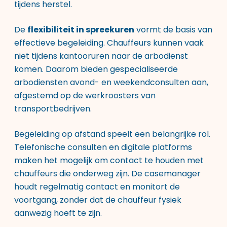
tijdens herstel.
De
flexibiliteit in spreekuren
vormt de basis van
effectieve begeleiding. Chauffeurs kunnen vaak
niet tijdens kantooruren naar de arbodienst
komen. Daarom bieden gespecialiseerde
arbodiensten avond- en weekendconsulten aan,
afgestemd op de werkroosters van
transportbedrijven.
Begeleiding op afstand speelt een belangrijke rol.
Telefonische consulten en digitale platforms
maken het mogelijk om contact te houden met
chauffeurs die onderweg zijn. De casemanager
houdt regelmatig contact en monitort de
voortgang, zonder dat de chauffeur fysiek
aanwezig hoeft te zijn.