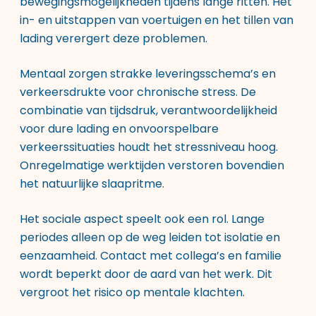
bewegingsmogelijkheden tijdens lange ritten. Het
in- en uitstappen van voertuigen en het tillen van
lading verergert deze problemen.
Mentaal zorgen strakke leveringsschema’s en
verkeersdrukte voor chronische stress. De
combinatie van tijdsdruk, verantwoordelijkheid
voor dure lading en onvoorspelbare
verkeerssituaties houdt het stressniveau hoog.
Onregelmatige werktijden verstoren bovendien
het natuurlijke slaapritme.
Het sociale aspect speelt ook een rol. Lange
periodes alleen op de weg leiden tot isolatie en
eenzaamheid. Contact met collega’s en familie
wordt beperkt door de aard van het werk. Dit
vergroot het risico op mentale klachten.