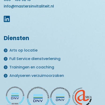
info@mastersinvitaliteit.nl
Diensten
Arts op locatie
Full Service dienstverlening
Trainingen en coaching
Analyseren verzuimoorzaken