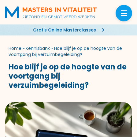
Gratis Online Masterclasses
Home
»
Kennisbank
»
Hoe blijf je op de hoogte van de
voortgang bij verzuimbegeleiding?
Hoe blijf je op de hoogte van de
voortgang bij
verzuimbegeleiding?