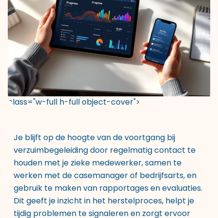
class="w-full h-full object-cover">
Je blijft op de hoogte van de voortgang bij
verzuimbegeleiding door regelmatig contact te
houden met je zieke medewerker, samen te
werken met de casemanager of bedrijfsarts, en
gebruik te maken van rapportages en evaluaties.
Dit geeft je inzicht in het herstelproces, helpt je
tijdig problemen te signaleren en zorgt ervoor