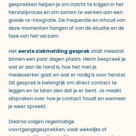
gesprekken helpen je om inzicht te krijgen in het
herstelproces en om samen te werken aan een
goede re-integratie. De frequentie en inhoud van
deze momenten hangen af van de situatie en de
fase van het verzuim.
Het
eerste ziekmelding gesprek
vindt meestal
binnen een paar dagen plaats. Hierin bespreek je
wat er aan de hand is, hoe het met je
medewerker gaat en wat er nodig is voor herstel.
Dit gesprek is belangrijk om direct contact te
leggen en te laten zien dat je er bent. Je maakt
afspraken over hoe je contact houdt en wanneer
je weer spreekt.
Daarna volgen regelmatige
voortgangsgesprekken, vaak wekelijks of