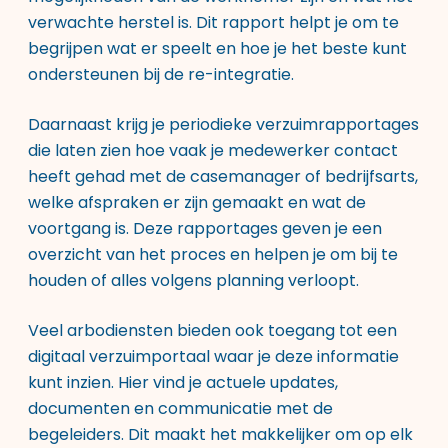
verwachte herstel is. Dit rapport helpt je om te
begrijpen wat er speelt en hoe je het beste kunt
ondersteunen bij de re-integratie.
Daarnaast krijg je periodieke verzuimrapportages
die laten zien hoe vaak je medewerker contact
heeft gehad met de casemanager of bedrijfsarts,
welke afspraken er zijn gemaakt en wat de
voortgang is. Deze rapportages geven je een
overzicht van het proces en helpen je om bij te
houden of alles volgens planning verloopt.
Veel arbodiensten bieden ook toegang tot een
digitaal verzuimportaal waar je deze informatie
kunt inzien. Hier vind je actuele updates,
documenten en communicatie met de
begeleiders. Dit maakt het makkelijker om op elk