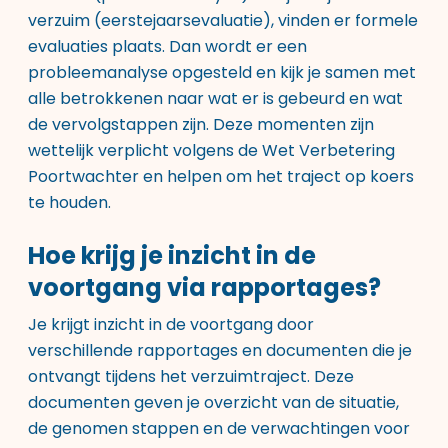
verzuim (eerstejaarsevaluatie), vinden er formele
evaluaties plaats. Dan wordt er een
probleemanalyse opgesteld en kijk je samen met
alle betrokkenen naar wat er is gebeurd en wat
de vervolgstappen zijn. Deze momenten zijn
wettelijk verplicht volgens de Wet Verbetering
Poortwachter en helpen om het traject op koers
te houden.
Hoe krijg je inzicht in de
voortgang via rapportages?
Je krijgt inzicht in de voortgang door
verschillende rapportages en documenten die je
ontvangt tijdens het verzuimtraject. Deze
documenten geven je overzicht van de situatie,
de genomen stappen en de verwachtingen voor