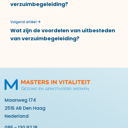
verzuimbegeleiding?
Volgend artikel
Wat zijn de voordelen van uitbesteden
van verzuimbegeleiding?
Maanweg 174
2516 AB Den Haag
Nederland
085 - 130 92 18