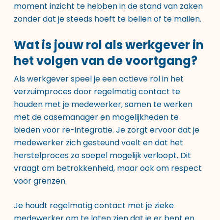
moment inzicht te hebben in de stand van zaken
zonder dat je steeds hoeft te bellen of te mailen.
Wat is jouw rol als werkgever in
het volgen van de voortgang?
Als werkgever speel je een actieve rol in het
verzuimproces door regelmatig contact te
houden met je medewerker, samen te werken
met de casemanager en mogelijkheden te
bieden voor re-integratie. Je zorgt ervoor dat je
medewerker zich gesteund voelt en dat het
herstelproces zo soepel mogelijk verloopt. Dit
vraagt om betrokkenheid, maar ook om respect
voor grenzen.
Je houdt regelmatig contact met je zieke
medewerker om te laten zien dat je er bent en