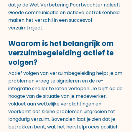
dat je de Wet Verbetering Poortwachter naleeft.
Goede communicatie en actieve betrokkenheid
maken het verschil in een succesvol
verzuimtraject.
Waarom is het belangrijk om
verzuimbegeleiding actief te
volgen?
Actief volgen van verzuimbegeleiding helpt je om
problemen vroeg te signaleren en de re-
integratie sneller te laten verlopen. Je blijft op de
hoogte van de situatie van je medewerker,
voldoet aan wettelijke verplichtingen en
voorkomt dat kleine problemen uitgroeien tot
langdurig verzuim. Bovendien laat je zien dat je
betrokken bent, wat het herstelproces positief