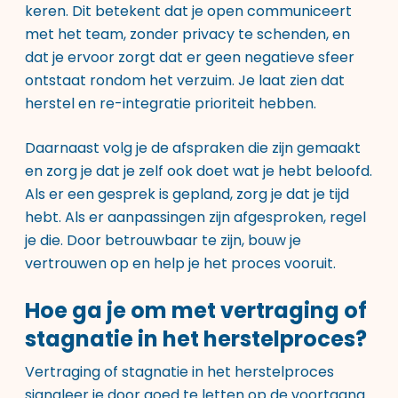
keren. Dit betekent dat je open communiceert
met het team, zonder privacy te schenden, en
dat je ervoor zorgt dat er geen negatieve sfeer
ontstaat rondom het verzuim. Je laat zien dat
herstel en re-integratie prioriteit hebben.
Daarnaast volg je de afspraken die zijn gemaakt
en zorg je dat je zelf ook doet wat je hebt beloofd.
Als er een gesprek is gepland, zorg je dat je tijd
hebt. Als er aanpassingen zijn afgesproken, regel
je die. Door betrouwbaar te zijn, bouw je
vertrouwen op en help je het proces vooruit.
Hoe ga je om met vertraging of
stagnatie in het herstelproces?
Vertraging of stagnatie in het herstelproces
signaleer je door goed te letten op de voortgang