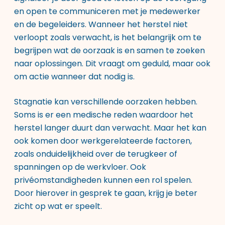
en open te communiceren met je medewerker
en de begeleiders. Wanneer het herstel niet
verloopt zoals verwacht, is het belangrijk om te
begrijpen wat de oorzaak is en samen te zoeken
naar oplossingen. Dit vraagt om geduld, maar ook
om actie wanneer dat nodig is.
Stagnatie kan verschillende oorzaken hebben.
Soms is er een medische reden waardoor het
herstel langer duurt dan verwacht. Maar het kan
ook komen door werkgerelateerde factoren,
zoals onduidelijkheid over de terugkeer of
spanningen op de werkvloer. Ook
privéomstandigheden kunnen een rol spelen.
Door hierover in gesprek te gaan, krijg je beter
zicht op wat er speelt.