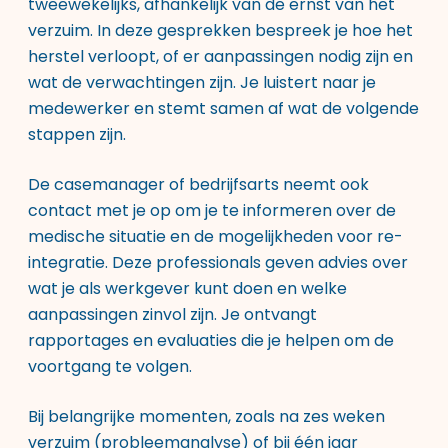
tweewekelijks, afhankelijk van de ernst van het
verzuim. In deze gesprekken bespreek je hoe het
herstel verloopt, of er aanpassingen nodig zijn en
wat de verwachtingen zijn. Je luistert naar je
medewerker en stemt samen af wat de volgende
stappen zijn.
De casemanager of bedrijfsarts neemt ook
contact met je op om je te informeren over de
medische situatie en de mogelijkheden voor re-
integratie. Deze professionals geven advies over
wat je als werkgever kunt doen en welke
aanpassingen zinvol zijn. Je ontvangt
rapportages en evaluaties die je helpen om de
voortgang te volgen.
Bij belangrijke momenten, zoals na zes weken
verzuim (probleemanalyse) of bij één jaar