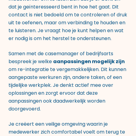
dat je geïnteresseerd bent in hoe het gaat. Dit
contact is niet bedoeld om te controleren of druk
uit te oefenen, maar om verbinding te houden en
te luisteren. Je vraagt hoe je kunt helpen en wat
er nodig is om het herstel te ondersteunen.
Samen met de casemanager of bedrijfsarts
bespreek je welke
aanpassingen mogelijk zijn
om re-integratie te vergemakkelijken. Dit kunnen
aangepaste werkuren zijn, andere taken, of een
tijdelijke werkplek. Je denkt actief mee over
oplossingen en zorgt ervoor dat deze
aanpassingen ook daadwerkelijk worden
doorgevoerd.
Je creëert een veilige omgeving waarin je
medewerker zich comfortabel voelt om terug te