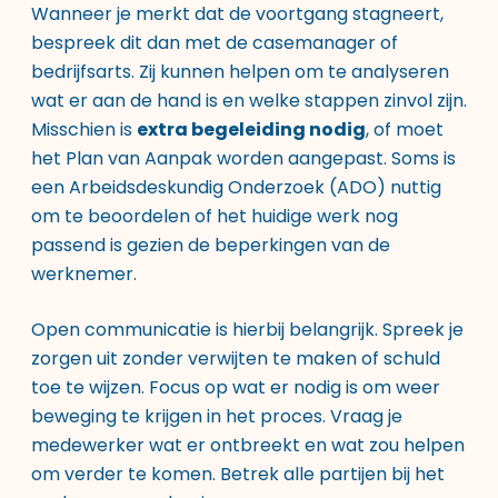
Wanneer je merkt dat de voortgang stagneert,
bespreek dit dan met de casemanager of
bedrijfsarts. Zij kunnen helpen om te analyseren
wat er aan de hand is en welke stappen zinvol zijn.
Misschien is
extra begeleiding nodig
, of moet
het Plan van Aanpak worden aangepast. Soms is
een Arbeidsdeskundig Onderzoek (ADO) nuttig
om te beoordelen of het huidige werk nog
passend is gezien de beperkingen van de
werknemer.
Open communicatie is hierbij belangrijk. Spreek je
zorgen uit zonder verwijten te maken of schuld
toe te wijzen. Focus op wat er nodig is om weer
beweging te krijgen in het proces. Vraag je
medewerker wat er ontbreekt en wat zou helpen
om verder te komen. Betrek alle partijen bij het