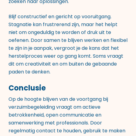
zoeken naar oplossingen.
Blijf constructief en gericht op vooruitgang.
Stagnatie kan frustrerend zijn, maar het helpt
niet om ongeduldig te worden of druk uit te
oefenen. Door samen te blijven werken en flexibel
te zijn in je aanpak, vergroot je de kans dat het
herstelproces weer op gang komt. Soms vraagt
dit om creativiteit en om buiten de gebaande
paden te denken.
Conclusie
Op de hoogte blijven van de voortgang bij
verzuimbegeleiding vraagt om actieve
betrokkenheid, open communicatie en
samenwerking met professionals. Door
regelmatig contact te houden, gebruik te maken