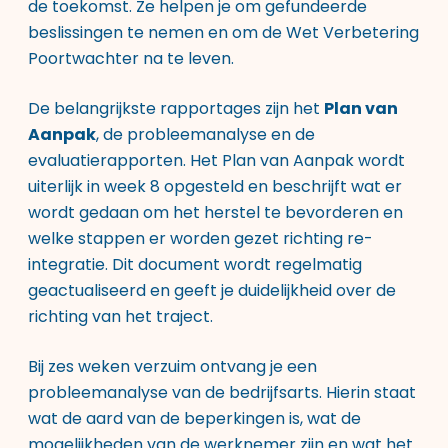
de toekomst. Ze helpen je om gefundeerde
beslissingen te nemen en om de Wet Verbetering
Poortwachter na te leven.
De belangrijkste rapportages zijn het
Plan van
Aanpak
, de probleemanalyse en de
evaluatierapporten. Het Plan van Aanpak wordt
uiterlijk in week 8 opgesteld en beschrijft wat er
wordt gedaan om het herstel te bevorderen en
welke stappen er worden gezet richting re-
integratie. Dit document wordt regelmatig
geactualiseerd en geeft je duidelijkheid over de
richting van het traject.
Bij zes weken verzuim ontvang je een
probleemanalyse van de bedrijfsarts. Hierin staat
wat de aard van de beperkingen is, wat de
mogelijkheden van de werknemer zijn en wat het