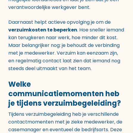
verantwoordelijke werkgever bent.
Daarnaast helpt actieve opvolging je om de
verzuimkosten te beperken
. Hoe sneller iemand
kan terugkeren naar werk, hoe minder dit kost.
Maar belangrijker nog: je behoudt de verbinding
met je medewerker. Verzuim kan eenzaam zijn,
en regelmatig contact laat zien dat iemand nog
steeds deel uitmaakt van het team.
Welke
communicatiemomenten heb
je tijdens verzuimbegeleiding?
Tijdens verzuimbegeleiding heb je verschillende
contactmomenten met je zieke medewerker, de
casemanager en eventueel de bedrijfsarts. Deze