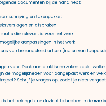
volgende documenten bij de hand hebt:
ieomschrijving en takenpakket
eksverslagen en afspraken
matie die relevant is voor het werk
 mogelijke aanpassingen in het werk
ns van behandelend artsen (indien van toepassi
agen voor. Denk aan praktische zaken zoals: welke 
zijn de mogelijkheden voor aangepast werk en wel
traject? Schrijf je vragen op, zodat je niets vergeet
 is het belangrijk om inzicht te hebben in de
werk