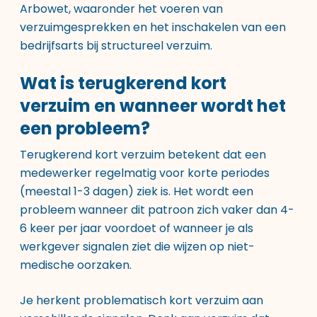
Arbowet, waaronder het voeren van
verzuimgesprekken en het inschakelen van een
bedrijfsarts bij structureel verzuim.
Wat is terugkerend kort
verzuim en wanneer wordt het
een probleem?
Terugkerend kort verzuim betekent dat een
medewerker regelmatig voor korte periodes
(meestal 1-3 dagen) ziek is. Het wordt een
probleem wanneer dit patroon zich vaker dan 4-
6 keer per jaar voordoet of wanneer je als
werkgever signalen ziet die wijzen op niet-
medische oorzaken.
Je herkent problematisch kort verzuim aan