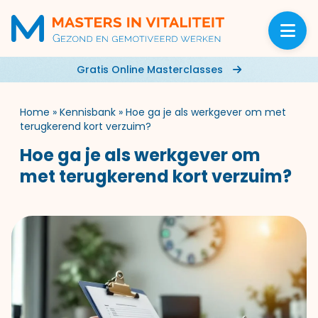
Gratis Online Masterclasses
Home
»
Kennisbank
»
Hoe ga je als werkgever om met
terugkerend kort verzuim?
Hoe ga je als werkgever om
met terugkerend kort verzuim?