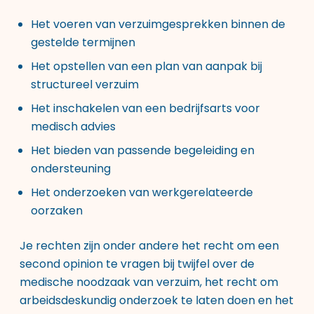
Het voeren van verzuimgesprekken binnen de
gestelde termijnen
Het opstellen van een plan van aanpak bij
structureel verzuim
Het inschakelen van een bedrijfsarts voor
medisch advies
Het bieden van passende begeleiding en
ondersteuning
Het onderzoeken van werkgerelateerde
oorzaken
Je rechten zijn onder andere het recht om een
second opinion te vragen bij twijfel over de
medische noodzaak van verzuim, het recht om
arbeidsdeskundig onderzoek te laten doen en het