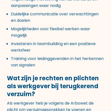
aanpassingen waar nodig
Duidelijke communicatie over verwachtingen
en doelen
Mogelijkheden voor flexibel werken waar
mogelijk
Investeren in teambuilding en een positieve
werksfeer
Training voor leidinggevenden in het herkennen
van signalen
Wat zijn je rechten en plichten
als werkgever bij terugkerend
verzuim?
Als werkgever heb je volgens de Arbowet de
plicht om verzuimgesprekken te voeren en