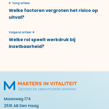
Vorig artikel
Welke factoren vergroten het risico op
uitval?
Volgend artikel
Welke rol speelt werkdruk bij
inzetbaarheid?
Maanweg 174
2516 AB Den Haag