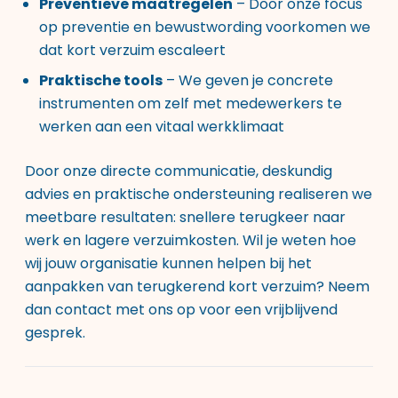
Preventieve maatregelen
– Door onze focus
op preventie en bewustwording voorkomen we
dat kort verzuim escaleert
Praktische tools
– We geven je concrete
instrumenten om zelf met medewerkers te
werken aan een vitaal werkklimaat
Door onze directe communicatie, deskundig
advies en praktische ondersteuning realiseren we
meetbare resultaten: snellere terugkeer naar
werk en lagere verzuimkosten. Wil je weten hoe
wij jouw organisatie kunnen helpen bij het
aanpakken van terugkerend kort verzuim? Neem
dan contact met ons op voor een vrijblijvend
gesprek.