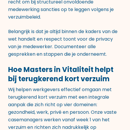
recht om bij structureel onvoldoende
medewerking sancties op te leggen volgens je
verzuimbeleid.
Belangrijk is dat je altijd binnen de kaders van de
wet handelt en respect toont voor de privacy
van je medewerker. Documenteer alle
gesprekken en stappen die je onderneemt.
Hoe Masters in Vitaliteit helpt
bij terugkerend kort verzuim
Wij helpen werkgevers effectief omgaan met
terugkerend kort verzuim met een integrale
aanpak die zich richt op vier domeinen:
gezondheid, werk, privé en persoon. Onze vaste
casemanagers werken vanaf week 1 van het
verzuim en richten zich nadrukkelijk op