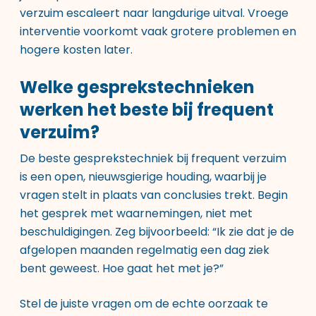
verzuim escaleert naar langdurige uitval. Vroege
interventie voorkomt vaak grotere problemen en
hogere kosten later.
Welke gesprekstechnieken
werken het beste bij frequent
verzuim?
De beste gesprekstechniek bij frequent verzuim
is een open, nieuwsgierige houding, waarbij je
vragen stelt in plaats van conclusies trekt. Begin
het gesprek met waarnemingen, niet met
beschuldigingen. Zeg bijvoorbeeld: “Ik zie dat je de
afgelopen maanden regelmatig een dag ziek
bent geweest. Hoe gaat het met je?”
Stel de juiste vragen om de echte oorzaak te