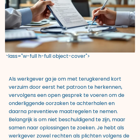
class="w-full h-full object-cover">
Als werkgever ga je om met terugkerend kort
verzuim door eerst het patroon te herkennen,
vervolgens een open gesprek te voeren om de
onderliggende oorzaken te achterhalen en
daarna preventieve maatregelen te nemen.
Belangrijk is om niet beschuldigend te zijn, maar
samen naar oplossingen te zoeken. Je hebt als
werkgever zowel rechten als plichten volgens de