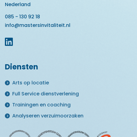
Nederland
085 - 130 92 18
info@mastersinvitaliteit.nl
Diensten
Arts op locatie
Full Service dienstverlening
Trainingen en coaching
Analyseren verzuimoorzaken