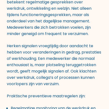
betekent regelmatige gesprekken over
werkdruk, ontwikkeling en welzijn. Niet alleen
tijdens functioneringsgesprekken, maar als
onderdeel van het dagelijkse management.
Medewerkers die zich betrokken voelen, zijn
minder geneigd om frequent te verzuimen.
Herken signalen vroegtijdig door aandacht te
hebben voor veranderingen in gedrag, prestaties
of werkhouding. Een medewerker die normaal
enthousiast is, maar plotseling teruggetrokken
wordt, geeft mogelijk signalen af. Ook klachten
over werkdruk, collega’s of processen kunnen
voorlopers zijn van verzuim.
Praktische preventieve maatregelen zijn:
Regelmatige monitoring van de werkdruk en