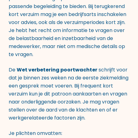
passende begeleiding te bieden. Bij terugkerend
kort verzuim mag je een bedrijfsarts inschakelen
voor advies, ook als de verzuimperiodes kort zijn.
Je hebt het recht om informatie te vragen over
de belastbaarheid en inzetbaarheid van de
medewerker, maar niet om medische details op
te vragen.
De
Wet verbetering poortwachter
schrijft voor
dat je binnen zes weken na de eerste ziekmelding
een gesprek moet voeren. Bij frequent kort
verzuim kun je dit patroon aankaarten en vragen
naar onderliggende oorzaken. Je mag vragen
stellen over de aard van de klachten en of er
werkgerelateerde factoren zijn.
Je plichten omvatten: