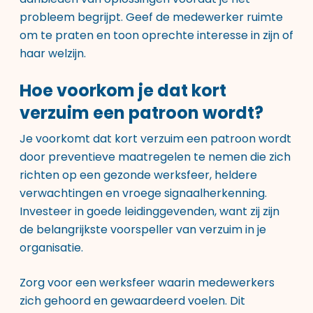
probleem begrijpt. Geef de medewerker ruimte
om te praten en toon oprechte interesse in zijn of
haar welzijn.
Hoe voorkom je dat kort
verzuim een patroon wordt?
Je voorkomt dat kort verzuim een patroon wordt
door preventieve maatregelen te nemen die zich
richten op een gezonde werksfeer, heldere
verwachtingen en vroege signaalherkenning.
Investeer in goede leidinggevenden, want zij zijn
de belangrijkste voorspeller van verzuim in je
organisatie.
Zorg voor een werksfeer waarin medewerkers
zich gehoord en gewaardeerd voelen. Dit