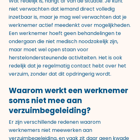
Wat redelijk is, hangt af van de situatie. Je kunt
niet verwachten dat iemand direct volledig
inzetbaar is, maar je mag wel verwachten dat je
werknemer actief meedenkt over mogelijkheden.
Een werknemer hoeft geen behandelingen te
ondergaan die niet medisch noodzakelijk zijn,
maar moet wel open staan voor
herstelondersteunende activiteiten. Het is ook
redelijk dat je regelmatig contact hebt over het
verzuim, zonder dat dit opdringerig wordt.
Waarom werkt een werknemer
soms niet mee aan
verzuimbegeleiding?
Er zijn verschillende redenen waarom
werknemers niet meewerken aan
verzuimbegeleiding, en vaak zit daar geen kwade