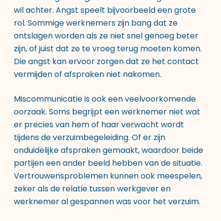
wil achter. Angst speelt bijvoorbeeld een grote
rol. Sommige werknemers zijn bang dat ze
ontslagen worden als ze niet snel genoeg beter
zijn, of juist dat ze te vroeg terug moeten komen.
Die angst kan ervoor zorgen dat ze het contact
vermijden of afspraken niet nakomen.
Miscommunicatie is ook een veelvoorkomende
oorzaak. Soms begrijpt een werknemer niet wat
er precies van hem of haar verwacht wordt
tijdens de verzuimbegeleiding. Of er zijn
onduidelijke afspraken gemaakt, waardoor beide
partijen een ander beeld hebben van de situatie.
Vertrouwensproblemen kunnen ook meespelen,
zeker als de relatie tussen werkgever en
werknemer al gespannen was voor het verzuim.