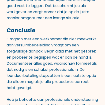
goed vast te leggen. Dat beschermt jou als
werkgever en zorgt ervoor dat je op de juiste
manier omgaat met een lastige situatie.
Conclusie
Omgaan met een werknemer die niet meewerkt
aan
verzuimbegeleiding
vraagt om een
zorgvuldige aanpak. Begin altijd met het gesprek
en probeer te begrijpen wat er aan de hand is.
Documenteer alles goed, waarschuw formeel als
dat nodig is en schakel professionals in. De
loondoorbetaling stopzetten is een laatste optie
die alleen mag als je alle procedures correct
hebt gevolgd.
Heb je behoefte aan professionele ondersteuning