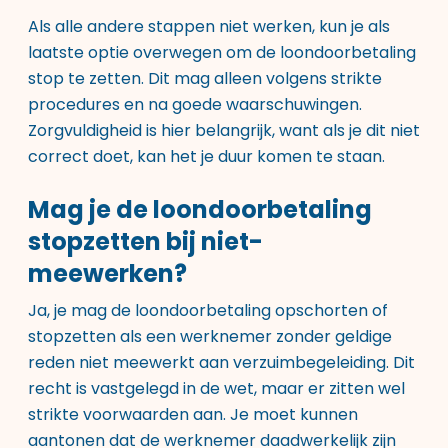
Als alle andere stappen niet werken, kun je als
laatste optie overwegen om de loondoorbetaling
stop te zetten. Dit mag alleen volgens strikte
procedures en na goede waarschuwingen.
Zorgvuldigheid is hier belangrijk, want als je dit niet
correct doet, kan het je duur komen te staan.
Mag je de loondoorbetaling
stopzetten bij niet-
meewerken?
Ja, je mag de loondoorbetaling opschorten of
stopzetten als een werknemer zonder geldige
reden niet meewerkt aan verzuimbegeleiding. Dit
recht is vastgelegd in de wet, maar er zitten wel
strikte voorwaarden aan. Je moet kunnen
aantonen dat de werknemer daadwerkelijk zijn