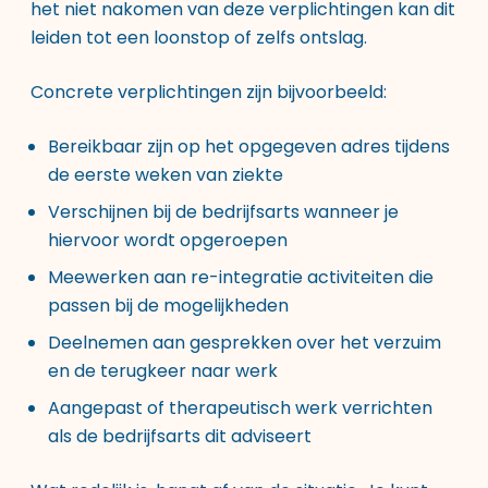
het niet nakomen van deze verplichtingen kan dit
leiden tot een loonstop of zelfs ontslag.
Concrete verplichtingen zijn bijvoorbeeld:
Bereikbaar zijn op het opgegeven adres tijdens
de eerste weken van ziekte
Verschijnen bij de bedrijfsarts wanneer je
hiervoor wordt opgeroepen
Meewerken aan re-integratie activiteiten die
passen bij de mogelijkheden
Deelnemen aan gesprekken over het verzuim
en de terugkeer naar werk
Aangepast of therapeutisch werk verrichten
als de bedrijfsarts dit adviseert