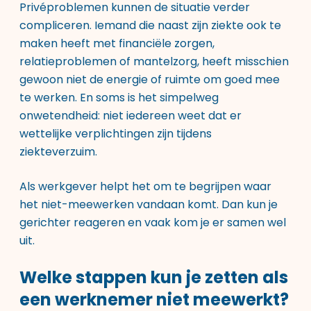
Privéproblemen kunnen de situatie verder
compliceren. Iemand die naast zijn ziekte ook te
maken heeft met financiële zorgen,
relatieproblemen of mantelzorg, heeft misschien
gewoon niet de energie of ruimte om goed mee
te werken. En soms is het simpelweg
onwetendheid: niet iedereen weet dat er
wettelijke verplichtingen zijn tijdens
ziekteverzuim.
Als werkgever helpt het om te begrijpen waar
het niet-meewerken vandaan komt. Dan kun je
gerichter reageren en vaak kom je er samen wel
uit.
Welke stappen kun je zetten als
een werknemer niet meewerkt?