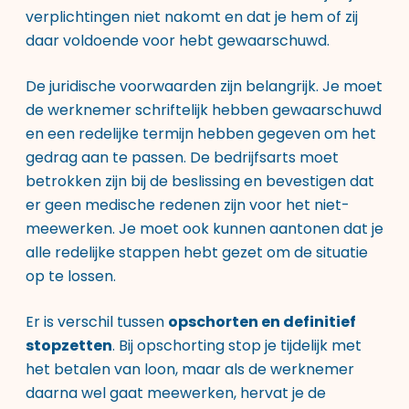
verplichtingen niet nakomt en dat je hem of zij
daar voldoende voor hebt gewaarschuwd.
De juridische voorwaarden zijn belangrijk. Je moet
de werknemer schriftelijk hebben gewaarschuwd
en een redelijke termijn hebben gegeven om het
gedrag aan te passen. De bedrijfsarts moet
betrokken zijn bij de beslissing en bevestigen dat
er geen medische redenen zijn voor het niet-
meewerken. Je moet ook kunnen aantonen dat je
alle redelijke stappen hebt gezet om de situatie
op te lossen.
Er is verschil tussen
opschorten en definitief
stopzetten
. Bij opschorting stop je tijdelijk met
het betalen van loon, maar als de werknemer
daarna wel gaat meewerken, hervat je de