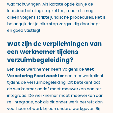
waarschuwingen. Als laatste optie kun je de
loondoorbetaling stopzetten, maar dit mag
alleen volgens strikte juridische procedures. Het is
belangrijk dat je elke stap zorgvuldig doorloopt
en goed vastlegt.
Wat zijn de verplichtingen van
een werknemer tijdens
verzuimbegeleiding?
Een zieke werknemer heeft volgens de
Wet
Verbetering Poortwachter
een meewerkplicht
tijdens de verzuimbegeleiding. Dit betekent dat
de werknemer actief moet meewerken aan re-
integratie. De werknemer moet meewerken aan
re-integratie, ook als dit ander werk betreft dan
voorheen of werk bij een andere werkgever. Bij