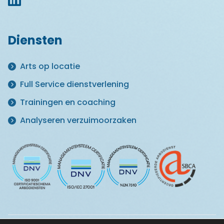
Diensten
Arts op locatie
Full Service dienstverlening
Trainingen en coaching
Analyseren verzuimoorzaken