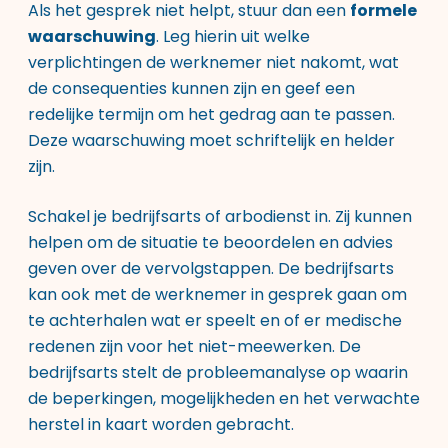
Als het gesprek niet helpt, stuur dan een
formele
waarschuwing
. Leg hierin uit welke
verplichtingen de werknemer niet nakomt, wat
de consequenties kunnen zijn en geef een
redelijke termijn om het gedrag aan te passen.
Deze waarschuwing moet schriftelijk en helder
zijn.
Schakel je bedrijfsarts of arbodienst in. Zij kunnen
helpen om de situatie te beoordelen en advies
geven over de vervolgstappen. De bedrijfsarts
kan ook met de werknemer in gesprek gaan om
te achterhalen wat er speelt en of er medische
redenen zijn voor het niet-meewerken. De
bedrijfsarts stelt de probleemanalyse op waarin
de beperkingen, mogelijkheden en het verwachte
herstel in kaart worden gebracht.