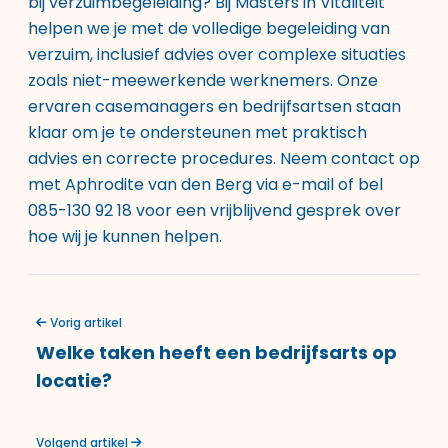
bij verzuimbegeleiding? Bij Masters in Vitaliteit
helpen we je met de volledige begeleiding van
verzuim, inclusief advies over complexe situaties
zoals niet-meewerkende werknemers. Onze
ervaren casemanagers en bedrijfsartsen staan
klaar om je te ondersteunen met praktisch
advies en correcte procedures. Neem contact op
met Aphrodite van den Berg via e-mail of bel
085-130 92 18 voor een vrijblijvend gesprek over
hoe wij je kunnen helpen.
Vorig artikel
Welke taken heeft een bedrijfsarts op
locatie?
Volgend artikel