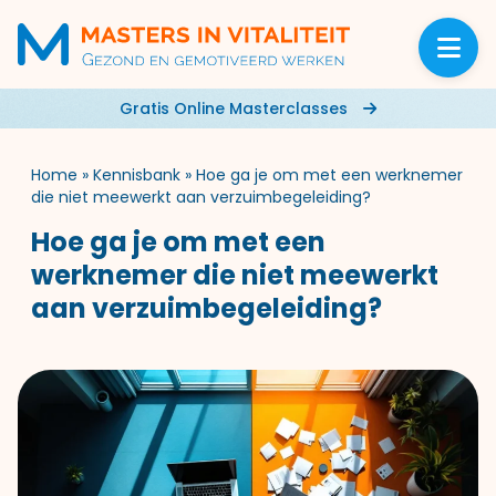
Gratis Online Masterclasses
Home
»
Kennisbank
»
Hoe ga je om met een werknemer
die niet meewerkt aan verzuimbegeleiding?
Hoe ga je om met een
werknemer die niet meewerkt
aan verzuimbegeleiding?