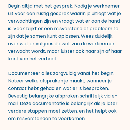
Begin altijd met het gesprek. Nodig je werknemer
uit voor een rustig gesprek waarin je uitlegt wat je
verwachtingen zijn en vraagt wat er aan de hand
is. Vaak blijkt er een misverstand of probleem te
zijn dat je samen kunt oplossen. Wees duidelijk
over wat er volgens de wet van de werknemer
verwacht wordt, maar luister ook naar zijn of haar
kant van het verhaal.
Documenteer alles zorgvuldig vanaf het begin.
Noteer welke afspraken je maakt, wanneer je
contact hebt gehad en wat er is besproken.
Bevestig belangrijke afspraken schriftelijk via e-
mail. Deze documentatie is belangrijk als je later
verdere stappen moet zetten, en het helpt ook
om misverstanden te voorkomen.