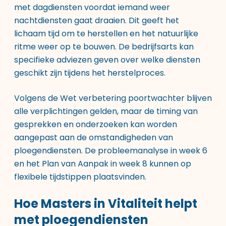
met dagdiensten voordat iemand weer
nachtdiensten gaat draaien. Dit geeft het
lichaam tijd om te herstellen en het natuurlijke
ritme weer op te bouwen. De bedrijfsarts kan
specifieke adviezen geven over welke diensten
geschikt zijn tijdens het herstelproces.
Volgens de Wet verbetering poortwachter blijven
alle verplichtingen gelden, maar de timing van
gesprekken en onderzoeken kan worden
aangepast aan de omstandigheden van
ploegendiensten. De probleemanalyse in week 6
en het Plan van Aanpak in week 8 kunnen op
flexibele tijdstippen plaatsvinden.
Hoe Masters in Vitaliteit helpt
met ploegendiensten