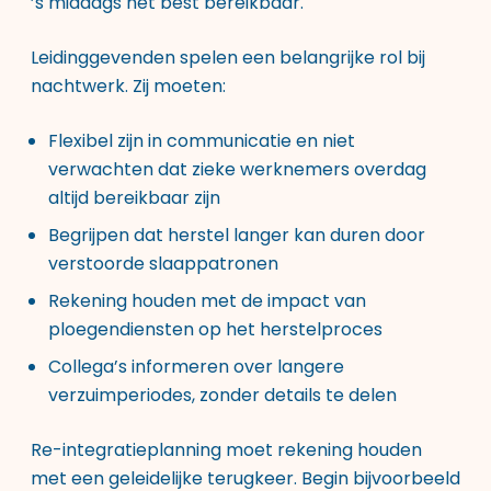
’s middags het best bereikbaar.
Leidinggevenden spelen een belangrijke rol bij
nachtwerk. Zij moeten:
Flexibel zijn in communicatie en niet
verwachten dat zieke werknemers overdag
altijd bereikbaar zijn
Begrijpen dat herstel langer kan duren door
verstoorde slaappatronen
Rekening houden met de impact van
ploegendiensten op het herstelproces
Collega’s informeren over langere
verzuimperiodes, zonder details te delen
Re-integratieplanning moet rekening houden
met een geleidelijke terugkeer. Begin bijvoorbeeld