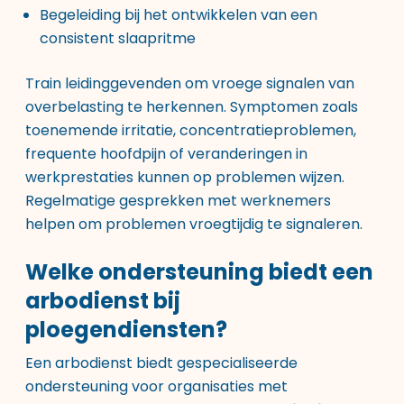
Begeleiding bij het ontwikkelen van een
consistent slaapritme
Train leidinggevenden om vroege signalen van
overbelasting te herkennen. Symptomen zoals
toenemende irritatie, concentratieproblemen,
frequente hoofdpijn of veranderingen in
werkprestaties kunnen op problemen wijzen.
Regelmatige gesprekken met werknemers
helpen om problemen vroegtijdig te signaleren.
Welke ondersteuning biedt een
arbodienst bij
ploegendiensten?
Een arbodienst biedt gespecialiseerde
ondersteuning voor organisaties met