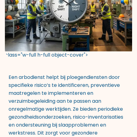
class="w-full h-full object-cover">
Een arbodienst helpt bij ploegendiensten door
specifieke risico’s te identificeren, preventieve
maatregelen te implementeren en
verzuimbegeleiding aan te passen aan
onregelmatige werktijden. Ze bieden periodieke
gezondheidsonderzoeken, risico-inventarisaties
en ondersteuning bij slaapproblemen en
werkstress. Dit zorgt voor gezondere