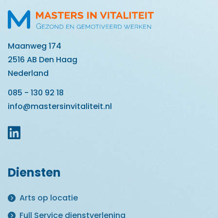
Maanweg 174
2516 AB Den Haag
Nederland
085 - 130 92 18
info@mastersinvitaliteit.nl
Diensten
Arts op locatie
Full Service dienstverlening