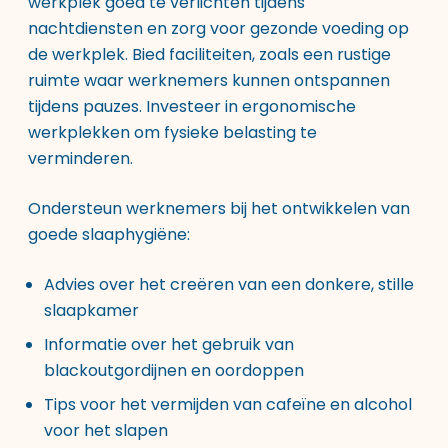
werkplek goed te verlichten tijdens
nachtdiensten en zorg voor gezonde voeding op
de werkplek. Bied faciliteiten, zoals een rustige
ruimte waar werknemers kunnen ontspannen
tijdens pauzes. Investeer in ergonomische
werkplekken om fysieke belasting te
verminderen.
Ondersteun werknemers bij het ontwikkelen van
goede slaaphygiëne:
Advies over het creëren van een donkere, stille
slaapkamer
Informatie over het gebruik van
blackoutgordijnen en oordoppen
Tips voor het vermijden van cafeïne en alcohol
voor het slapen