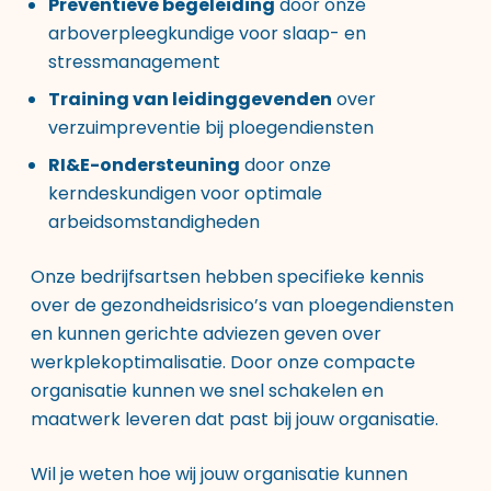
Preventieve begeleiding
door onze
arboverpleegkundige voor slaap- en
stressmanagement
Training van leidinggevenden
over
verzuimpreventie bij ploegendiensten
RI&E-ondersteuning
door onze
kerndeskundigen voor optimale
arbeidsomstandigheden
Onze bedrijfsartsen hebben specifieke kennis
over de gezondheidsrisico’s van ploegendiensten
en kunnen gerichte adviezen geven over
werkplekoptimalisatie. Door onze compacte
organisatie kunnen we snel schakelen en
maatwerk leveren dat past bij jouw organisatie.
Wil je weten hoe wij jouw organisatie kunnen