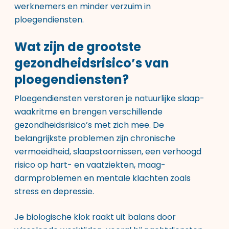
werknemers en minder verzuim in
ploegendiensten.
Wat zijn de grootste
gezondheidsrisico’s van
ploegendiensten?
Ploegendiensten verstoren je natuurlijke slaap-
waakritme en brengen verschillende
gezondheidsrisico’s met zich mee. De
belangrijkste problemen zijn chronische
vermoeidheid, slaapstoornissen, een verhoogd
risico op hart- en vaatziekten, maag-
darmproblemen en mentale klachten zoals
stress en depressie.
Je biologische klok raakt uit balans door