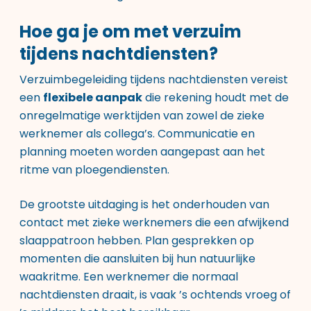
Hoe ga je om met verzuim
tijdens nachtdiensten?
Verzuimbegeleiding tijdens nachtdiensten vereist
een
flexibele aanpak
die rekening houdt met de
onregelmatige werktijden van zowel de zieke
werknemer als collega’s. Communicatie en
planning moeten worden aangepast aan het
ritme van ploegendiensten.
De grootste uitdaging is het onderhouden van
contact met zieke werknemers die een afwijkend
slaappatroon hebben. Plan gesprekken op
momenten die aansluiten bij hun natuurlijke
waakritme. Een werknemer die normaal
nachtdiensten draait, is vaak ’s ochtends vroeg of