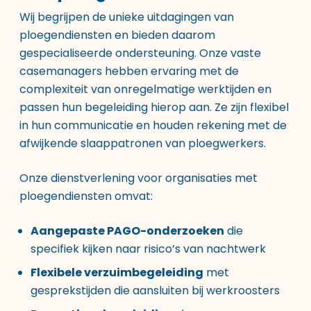
Wij begrijpen de unieke uitdagingen van
ploegendiensten en bieden daarom
gespecialiseerde ondersteuning. Onze vaste
casemanagers hebben ervaring met de
complexiteit van onregelmatige werktijden en
passen hun begeleiding hierop aan. Ze zijn flexibel
in hun communicatie en houden rekening met de
afwijkende slaappatronen van ploegwerkers.
Onze dienstverlening voor organisaties met
ploegendiensten omvat:
Aangepaste PAGO-onderzoeken
die
specifiek kijken naar risico’s van nachtwerk
Flexibele verzuimbegeleiding
met
gesprekstijden die aansluiten bij werkroosters