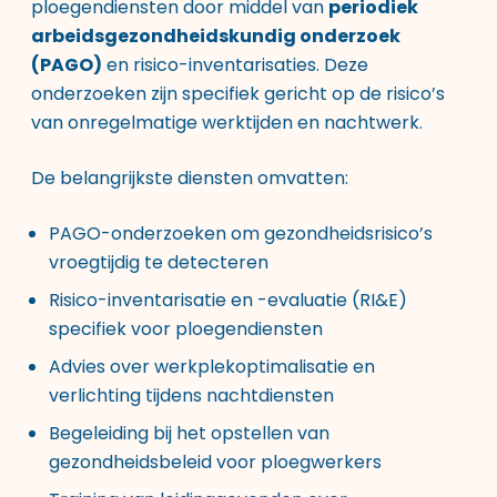
ploegendiensten door middel van
periodiek
arbeidsgezondheidskundig onderzoek
(PAGO)
en risico-inventarisaties. Deze
onderzoeken zijn specifiek gericht op de risico’s
van onregelmatige werktijden en nachtwerk.
De belangrijkste diensten omvatten:
PAGO-onderzoeken om gezondheidsrisico’s
vroegtijdig te detecteren
Risico-inventarisatie en -evaluatie (RI&E)
specifiek voor ploegendiensten
Advies over werkplekoptimalisatie en
verlichting tijdens nachtdiensten
Begeleiding bij het opstellen van
gezondheidsbeleid voor ploegwerkers