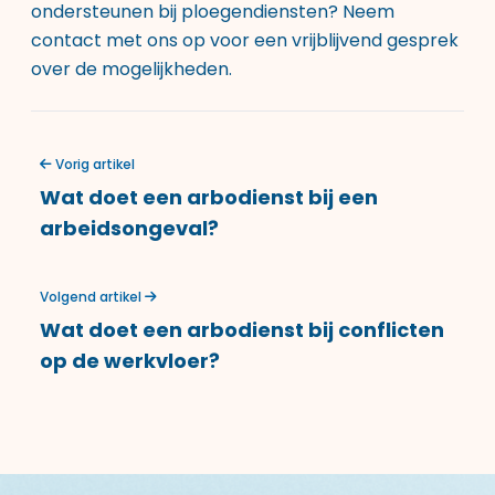
ondersteunen bij ploegendiensten? Neem
contact met ons op voor een vrijblijvend gesprek
over de mogelijkheden.
Vorig artikel
Wat doet een arbodienst bij een
arbeidsongeval?
Volgend artikel
Wat doet een arbodienst bij conflicten
op de werkvloer?