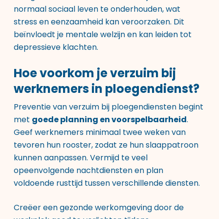
normaal sociaal leven te onderhouden, wat
stress en eenzaamheid kan veroorzaken. Dit
beïnvloedt je mentale welzijn en kan leiden tot
depressieve klachten.
Hoe voorkom je verzuim bij
werknemers in ploegendienst?
Preventie van verzuim bij ploegendiensten begint
met
goede planning en voorspelbaarheid
.
Geef werknemers minimaal twee weken van
tevoren hun rooster, zodat ze hun slaappatroon
kunnen aanpassen. Vermijd te veel
opeenvolgende nachtdiensten en plan
voldoende rusttijd tussen verschillende diensten.
Creëer een gezonde werkomgeving door de