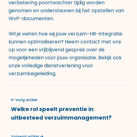
verbetering poortwachter tijdig worden
genomen en ondersteunen bij het opstellen van
WvP-documenten.
Wil je weten hoe wij jouw verzuim-HR-integratie
kunnen optimaliseren? Neem contact met ons
op voor een vrijblijvend gesprek over de
mogelijkheden voor jouw organisatie. Bekijk ook
onze
volledige dienstverlening voor
verzuimbegeleiding
.
Vorig artikel
Welke rol speelt preventie in
uitbesteed verzuimmanagement?
Volgend artikel