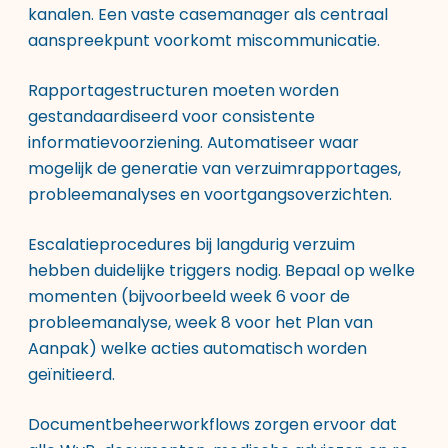
kanalen. Een vaste casemanager als centraal
aanspreekpunt voorkomt miscommunicatie.
Rapportagestructuren moeten worden
gestandaardiseerd voor consistente
informatievoorziening. Automatiseer waar
mogelijk de generatie van verzuimrapportages,
probleemanalyses en voortgangsoverzichten.
Escalatieprocedures bij langdurig verzuim
hebben duidelijke triggers nodig. Bepaal op welke
momenten (bijvoorbeeld week 6 voor de
probleemanalyse, week 8 voor het Plan van
Aanpak) welke acties automatisch worden
geïnitieerd.
Documentbeheerworkflows zorgen ervoor dat