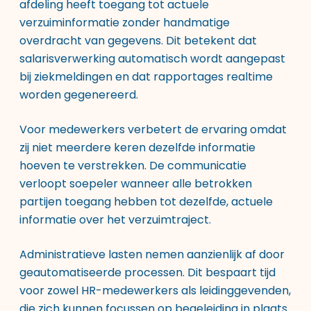
afdeling heeft toegang tot actuele
verzuiminformatie zonder handmatige
overdracht van gegevens. Dit betekent dat
salarisverwerking automatisch wordt aangepast
bij ziekmeldingen en dat rapportages realtime
worden gegenereerd.
Voor medewerkers verbetert de ervaring omdat
zij niet meerdere keren dezelfde informatie
hoeven te verstrekken. De communicatie
verloopt soepeler wanneer alle betrokken
partijen toegang hebben tot dezelfde, actuele
informatie over het verzuimtraject.
Administratieve lasten nemen aanzienlijk af door
geautomatiseerde processen. Dit bespaart tijd
voor zowel HR-medewerkers als leidinggevenden,
die zich kunnen focussen op begeleiding in plaats