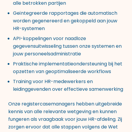
alle betrokken partijen
Geïntegreerde rapportages die automatisch
worden gegenereerd en gekoppeld aan jouw
HR-systemen
API-koppelingen voor naadloze
gegevensuitwisseling tussen onze systemen en
jouw personeelsadministratie
Praktische implementatieondersteuning bij het
opzetten van geoptimaliseerde workflows
Training voor HR-medewerkers en
leidinggevenden over effectieve samenwerking
Onze registercasemanagers hebben uitgebreide
kennis van alle relevante wetgeving en kunnen
fungeren als vraagbaak voor jouw HR-afdeling. Zij
zorgen ervoor dat alle stappen volgens de Wet