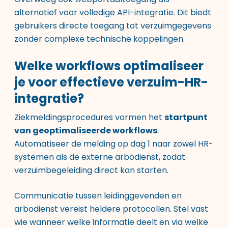
alternatief voor volledige API-integratie. Dit biedt
gebruikers directe toegang tot verzuimgegevens
zonder complexe technische koppelingen.
Welke workflows optimaliseer
je voor effectieve verzuim-HR-
integratie?
Ziekmeldingsprocedures vormen het
startpunt
van geoptimaliseerde workflows
.
Automatiseer de melding op dag 1 naar zowel HR-
systemen als de externe arbodienst, zodat
verzuimbegeleiding direct kan starten.
Communicatie tussen leidinggevenden en
arbodienst vereist heldere protocollen. Stel vast
wie wanneer welke informatie deelt en via welke