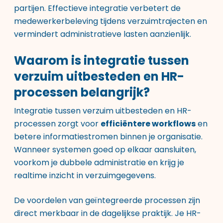
partijen. Effectieve integratie verbetert de
medewerkerbeleving tijdens verzuimtrajecten en
vermindert administratieve lasten aanzienlijk.
Waarom is integratie tussen
verzuim uitbesteden en HR-
processen belangrijk?
Integratie tussen verzuim uitbesteden en HR-
processen zorgt voor
efficiëntere workflows
en
betere informatiestromen binnen je organisatie.
Wanneer systemen goed op elkaar aansluiten,
voorkom je dubbele administratie en krijg je
realtime inzicht in verzuimgegevens.
De voordelen van geïntegreerde processen zijn
direct merkbaar in de dagelijkse praktijk. Je HR-