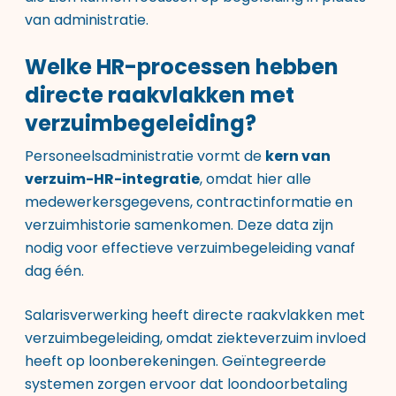
van administratie.
Welke HR-processen hebben
directe raakvlakken met
verzuimbegeleiding?
Personeelsadministratie vormt de
kern van
verzuim-HR-integratie
, omdat hier alle
medewerkersgegevens, contractinformatie en
verzuimhistorie samenkomen. Deze data zijn
nodig voor effectieve verzuimbegeleiding vanaf
dag één.
Salarisverwerking heeft directe raakvlakken met
verzuimbegeleiding, omdat ziekteverzuim invloed
heeft op loonberekeningen. Geïntegreerde
systemen zorgen ervoor dat loondoorbetaling