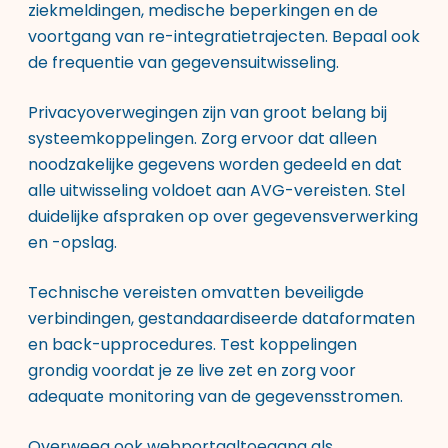
ziekmeldingen, medische beperkingen en de
voortgang van re-integratietrajecten. Bepaal ook
de frequentie van gegevensuitwisseling.
Privacyoverwegingen zijn van groot belang bij
systeemkoppelingen. Zorg ervoor dat alleen
noodzakelijke gegevens worden gedeeld en dat
alle uitwisseling voldoet aan AVG-vereisten. Stel
duidelijke afspraken op over gegevensverwerking
en -opslag.
Technische vereisten omvatten beveiligde
verbindingen, gestandaardiseerde dataformaten
en back-upprocedures. Test koppelingen
grondig voordat je ze live zet en zorg voor
adequate monitoring van de gegevensstromen.
Overweeg ook webportaaltoegang als