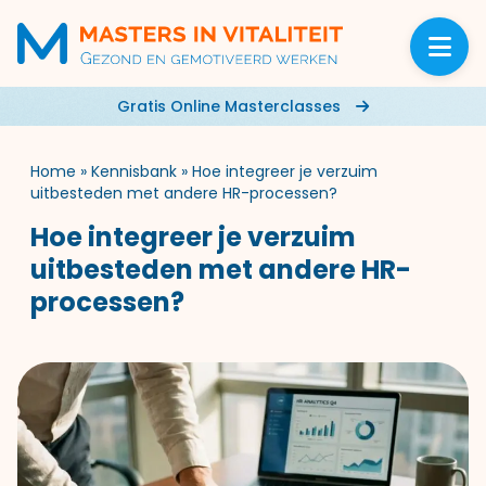
Gratis Online Masterclasses
Home
»
Kennisbank
»
Hoe integreer je verzuim
uitbesteden met andere HR-processen?
Hoe integreer je verzuim
uitbesteden met andere HR-
processen?