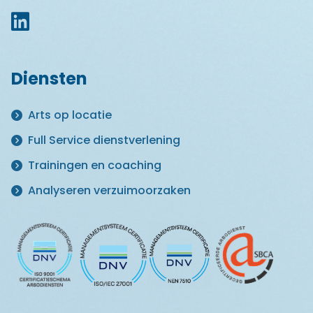
Diensten
Arts op locatie
Full Service dienstverlening
Trainingen en coaching
Analyseren verzuimoorzaken