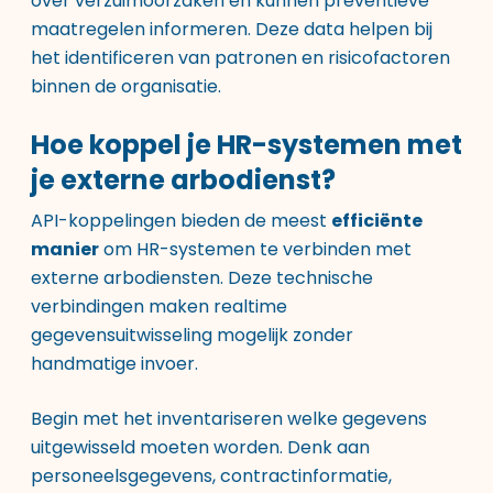
over verzuimoorzaken en kunnen preventieve
maatregelen informeren. Deze data helpen bij
het identificeren van patronen en risicofactoren
binnen de organisatie.
Hoe koppel je HR-systemen met
je externe arbodienst?
API-koppelingen bieden de meest
efficiënte
manier
om HR-systemen te verbinden met
externe arbodiensten. Deze technische
verbindingen maken realtime
gegevensuitwisseling mogelijk zonder
handmatige invoer.
Begin met het inventariseren welke gegevens
uitgewisseld moeten worden. Denk aan
personeelsgegevens, contractinformatie,