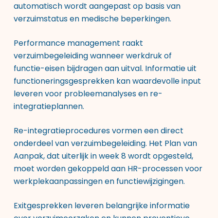
automatisch wordt aangepast op basis van
verzuimstatus en medische beperkingen.
Performance management raakt
verzuimbegeleiding wanneer werkdruk of
functie-eisen bijdragen aan uitval. Informatie uit
functioneringsgesprekken kan waardevolle input
leveren voor probleemanalyses en re-
integratieplannen.
Re-integratieprocedures vormen een direct
onderdeel van verzuimbegeleiding. Het Plan van
Aanpak, dat uiterlijk in week 8 wordt opgesteld,
moet worden gekoppeld aan HR-processen voor
werkplekaanpassingen en functiewijzigingen.
Exitgesprekken leveren belangrijke informatie