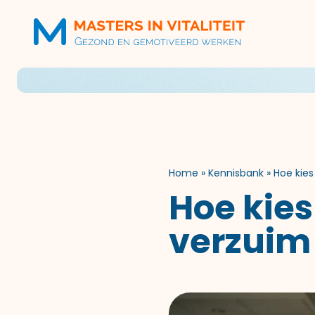
Home
»
Kennisbank
»
Hoe kies
Hoe kies
verzuim