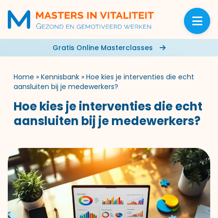
Gratis Online Masterclasses
Home
»
Kennisbank
»
Hoe kies je interventies die echt
aansluiten bij je medewerkers?
Hoe kies je interventies die echt
aansluiten bij je medewerkers?