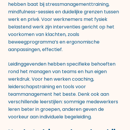
hebben baat bij stressmanagementtraining,
mindfulness-sessies en duidelijke grenzen tussen
werk en privé. Voor werknemers met fysiek
belastend werk zijn interventies gericht op het
voorkomen van klachten, zoals
beweegprogramma’s en ergonomische
aanpassingen, effectief.
Leidinggevenden hebben specifieke behoeften
rond het managen van teams en hun eigen
werkdruk. Voor hen werken coaching,
leiderschapstraining en tools voor
teammanagement het beste. Denk ook aan
verschillende leerstijlen: sommige medewerkers
leren beter in groepen, anderen geven de
voorkeur aan individuele begeleiding.