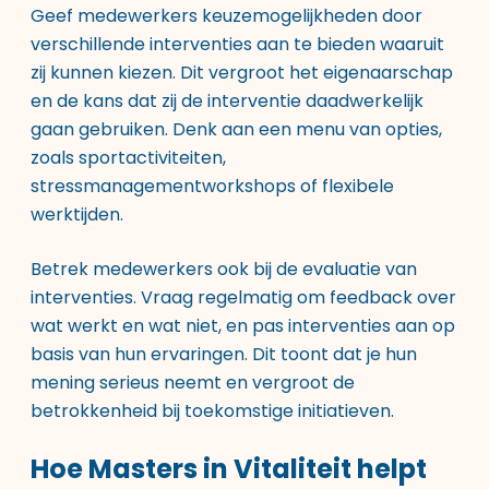
Geef medewerkers keuzemogelijkheden door
verschillende interventies aan te bieden waaruit
zij kunnen kiezen. Dit vergroot het eigenaarschap
en de kans dat zij de interventie daadwerkelijk
gaan gebruiken. Denk aan een menu van opties,
zoals sportactiviteiten,
stressmanagementworkshops of flexibele
werktijden.
Betrek medewerkers ook bij de evaluatie van
interventies. Vraag regelmatig om feedback over
wat werkt en wat niet, en pas interventies aan op
basis van hun ervaringen. Dit toont dat je hun
mening serieus neemt en vergroot de
betrokkenheid bij toekomstige initiatieven.
Hoe Masters in Vitaliteit helpt