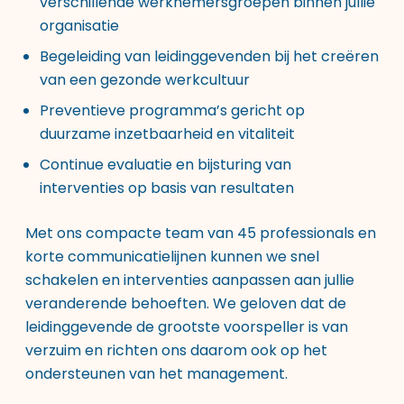
verschillende werknemersgroepen binnen jullie
organisatie
Begeleiding van leidinggevenden bij het creëren
van een gezonde werkcultuur
Preventieve programma’s gericht op
duurzame inzetbaarheid en vitaliteit
Continue evaluatie en bijsturing van
interventies op basis van resultaten
Met ons compacte team van 45 professionals en
korte communicatielijnen kunnen we snel
schakelen en interventies aanpassen aan jullie
veranderende behoeften. We geloven dat de
leidinggevende de grootste voorspeller is van
verzuim en richten ons daarom ook op het
ondersteunen van het management.