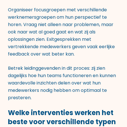
Organiseer focusgroepen met verschillende
werknemersgroepen om hun perspectief te
horen. Vraag niet alleen naar problemen, maar
ook naar wat al goed gaat en wat zij als
oplossingen zien. Exitgesprekken met
vertrekkende medewerkers geven vaak eerlijke
feedback over wat beter kan.
Betrek leidinggevenden in dit proces: zij zien
dagelijks hoe hun teams functioneren en kunnen
waardevolle inzichten delen over wat hun
medewerkers nodig hebben om optimaal te
presteren.
Welke interventies werken het
beste voor verschillende typen