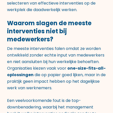
selecteren van effectieve interventies op de
werkplek die daadwerkelijk werken.
Waarom slagen de meeste
interventies niet bij
medewerkers?
De meeste interventies falen omdat ze worden
ontwikkeld zonder echte input van medewerkers
en niet aansluiten bij hun werkelijke behoeften.
Organisaties kiezen vaak voor
one-size-fits-all-
oplossingen
die op papier goed lijken, maar in de
praktijk geen impact hebben op het dagelijkse
werk van werknemers.
Een veelvoorkomende fout is de top-
downbenadering, waarbij het management