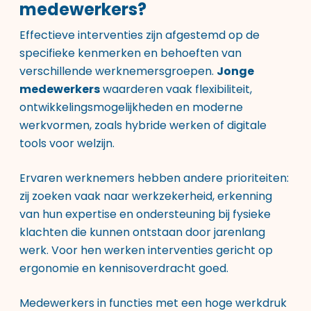
medewerkers?
Effectieve interventies zijn afgestemd op de
specifieke kenmerken en behoeften van
verschillende werknemersgroepen.
Jonge
medewerkers
waarderen vaak flexibiliteit,
ontwikkelingsmogelijkheden en moderne
werkvormen, zoals hybride werken of digitale
tools voor welzijn.
Ervaren werknemers hebben andere prioriteiten:
zij zoeken vaak naar werkzekerheid, erkenning
van hun expertise en ondersteuning bij fysieke
klachten die kunnen ontstaan door jarenlang
werk. Voor hen werken interventies gericht op
ergonomie en kennisoverdracht goed.
Medewerkers in functies met een hoge werkdruk