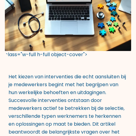
class="w-full h-full object-cover">
Het kiezen van interventies die echt aansluiten bij
je medewerkers begint met het begrijpen van
hun werkelijke behoeften en uitdagingen.
Succesvolle interventies ontstaan door
medewerkers actief te betrekken bij de selectie,
verschillende typen werknemers te herkennen
en oplossingen op maat te bieden. Dit artikel
beantwoordt de belangrijkste vragen over het