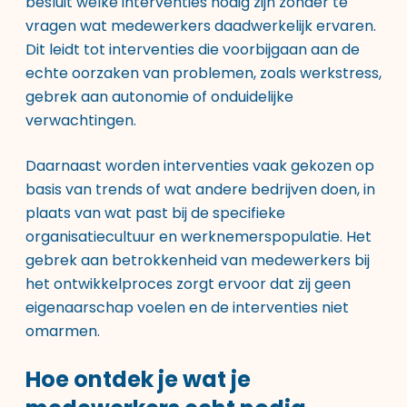
besluit welke interventies nodig zijn zonder te
vragen wat medewerkers daadwerkelijk ervaren.
Dit leidt tot interventies die voorbijgaan aan de
echte oorzaken van problemen, zoals werkstress,
gebrek aan autonomie of onduidelijke
verwachtingen.
Daarnaast worden interventies vaak gekozen op
basis van trends of wat andere bedrijven doen, in
plaats van wat past bij de specifieke
organisatiecultuur en werknemerspopulatie. Het
gebrek aan betrokkenheid van medewerkers bij
het ontwikkelproces zorgt ervoor dat zij geen
eigenaarschap voelen en de interventies niet
omarmen.
Hoe ontdek je wat je