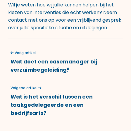
Wil je weten hoe wij jullie kunnen helpen bij het
kiezen van interventies die echt werken? Neem
contact met ons op voor een vrijblijvend gesprek
over jullie specifieke situatie en uitdagingen.
Vorig artikel
Wat doet een casemanager bij
verzuimbegeleiding?
Volgend artikel
Wat is het verschil tussen een
taakgedelegeerde en een
bedrijfsarts?