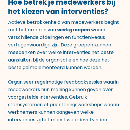
Hoe betrek je medewerkers bij
het kiezen van interventies?
Actieve betrokkenheid van medewerkers begint
met het creëren van
werkgroepen
waarin
verschillende afdelingen en functieniveaus
vertegenwoordigd zijn. Deze groepen kunnen
meedenken over welke interventies het beste
aansluiten bij de organisatie en hoe deze het
beste geïmplementeerd kunnen worden.
Organiseer regelmatige feedbacksessies waarin
medewerkers hun mening kunnen geven over
voorgestelde interventies. Gebruik
stemsystemen of prioriteringsworkshops waarin
werknemers kunnen aangeven welke
interventies zij het meest waardevol vinden.