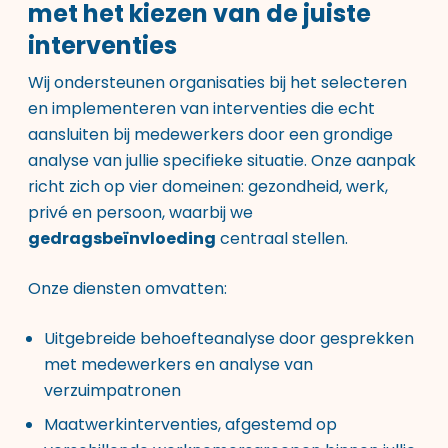
met het kiezen van de juiste
interventies
Wij ondersteunen organisaties bij het selecteren
en implementeren van interventies die echt
aansluiten bij medewerkers door een grondige
analyse van jullie specifieke situatie. Onze aanpak
richt zich op vier domeinen: gezondheid, werk,
privé en persoon, waarbij we
gedragsbeïnvloeding
centraal stellen.
Onze diensten
omvatten:
Uitgebreide behoefteanalyse door gesprekken
met medewerkers en analyse van
verzuimpatronen
Maatwerkinterventies, afgestemd op