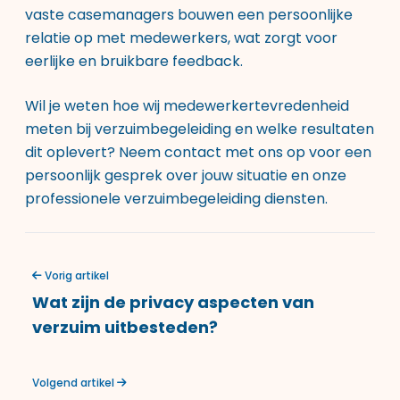
vaste casemanagers bouwen een persoonlijke
relatie op met medewerkers, wat zorgt voor
eerlijke en bruikbare feedback.
Wil je weten hoe wij medewerkertevredenheid
meten bij verzuimbegeleiding en welke resultaten
dit oplevert? Neem contact met ons op voor een
persoonlijk gesprek over jouw situatie en onze
professionele verzuimbegeleiding diensten
.
Vorig artikel
Wat zijn de privacy aspecten van
verzuim uitbesteden?
Volgend artikel