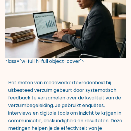
class="w-full h-full object-cover">
Het meten van medewerkertevredenheid bij
uitbesteed verzuim gebeurt door systematisch
feedback te verzamelen over de kwaliteit van de
verzuimbegeleiding. Je gebruikt enquêtes,
interviews en digitale tools om inzicht te krijgen in
communicatie, deskundigheid en resultaten. Deze
metingen helpen je de effectiviteit van je