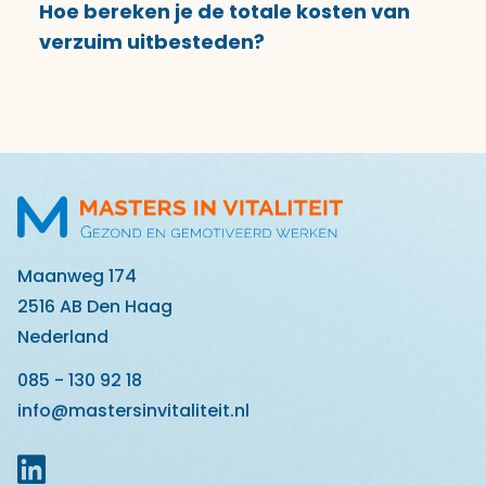
Hoe bereken je de totale kosten van
verzuim uitbesteden?
Maanweg 174
2516 AB Den Haag
Nederland
085 - 130 92 18
info@mastersinvitaliteit.nl