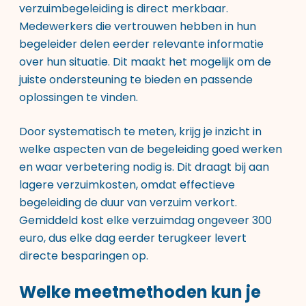
verzuimbegeleiding is direct merkbaar.
Medewerkers die vertrouwen hebben in hun
begeleider delen eerder relevante informatie
over hun situatie. Dit maakt het mogelijk om de
juiste ondersteuning te bieden en passende
oplossingen te vinden.
Door systematisch te meten, krijg je inzicht in
welke aspecten van de begeleiding goed werken
en waar verbetering nodig is. Dit draagt bij aan
lagere verzuimkosten, omdat effectieve
begeleiding de duur van verzuim verkort.
Gemiddeld kost elke verzuimdag ongeveer 300
euro, dus elke dag eerder terugkeer levert
directe besparingen op.
Welke meetmethoden kun je