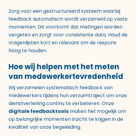
Zorg voor een gestructureerd systeem waarbij
feedback automatisch wordt verzameld op vaste
momenten. Dit voorkomt dat metingen worden
vergeten en zorgt voor consistente data. Houd de
vragenlijsten kort en relevant om de respons
hoog te houden.
Hoe wij helpen met het meten
van medewerkertevredenheid
Wij verzamelen systematisch feedback van
medewerkers tijdens hun verzuimtraject om onze
dienstverlening continu te verbeteren. Onze
digitale feedbacktools
maken het mogelijk om
op belangrijke momenten inzicht te krijgen in de
kwaliteit van onze begeleiding.