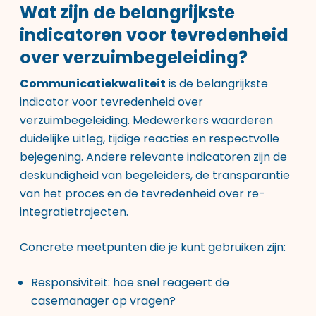
Wat zijn de belangrijkste
indicatoren voor tevredenheid
over verzuimbegeleiding?
Communicatiekwaliteit
is de belangrijkste
indicator voor tevredenheid over
verzuimbegeleiding. Medewerkers waarderen
duidelijke uitleg, tijdige reacties en respectvolle
bejegening. Andere relevante indicatoren zijn de
deskundigheid van begeleiders, de transparantie
van het proces en de tevredenheid over re-
integratietrajecten.
Concrete meetpunten die je kunt gebruiken zijn:
Responsiviteit: hoe snel reageert de
casemanager op vragen?