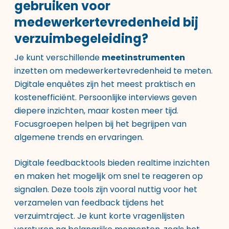
gebruiken voor
medewerkertevredenheid bij
verzuimbegeleiding?
Je kunt verschillende
meetinstrumenten
inzetten om medewerkertevredenheid te meten.
Digitale enquêtes zijn het meest praktisch en
kostenefficiënt. Persoonlijke interviews geven
diepere inzichten, maar kosten meer tijd.
Focusgroepen helpen bij het begrijpen van
algemene trends en ervaringen.
Digitale feedbacktools bieden realtime inzichten
en maken het mogelijk om snel te reageren op
signalen. Deze tools zijn vooral nuttig voor het
verzamelen van feedback tijdens het
verzuimtraject. Je kunt korte vragenlijsten