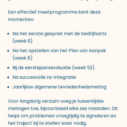
Een effectief meetprogramma kent deze
momenten:
Na het eerste gesprek met de bedrijfsarts
(week 6)
Na het opstellen van het Plan van Aanpak
(week 8)
Bij de eerstejaarsevaluatie (week 52)
Na succesvolle re-integratie
Jaarlijkse algemene tevredenheidsmeting
Voor langdurig verzuim voeg je tussentijdse
metingen toe, bijvoorbeeld elke zes maanden. Dit
helpt om problemen vroegtijdig te signaleren en
het traject bij te stellen waar nodig.