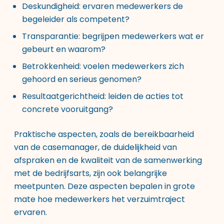
Deskundigheid: ervaren medewerkers de
begeleider als competent?
Transparantie: begrijpen medewerkers wat er
gebeurt en waarom?
Betrokkenheid: voelen medewerkers zich
gehoord en serieus genomen?
Resultaatgerichtheid: leiden de acties tot
concrete vooruitgang?
Praktische aspecten, zoals de bereikbaarheid
van de casemanager, de duidelijkheid van
afspraken en de kwaliteit van de samenwerking
met de bedrijfsarts, zijn ook belangrijke
meetpunten. Deze aspecten bepalen in grote
mate hoe medewerkers het verzuimtraject
ervaren.