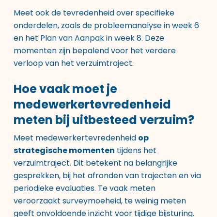
Meet ook de tevredenheid over specifieke
onderdelen, zoals de probleemanalyse in week 6
en het Plan van Aanpak in week 8. Deze
momenten zijn bepalend voor het verdere
verloop van het verzuimtraject.
Hoe vaak moet je
medewerkertevredenheid
meten bij uitbesteed verzuim?
Meet medewerkertevredenheid
op
strategische momenten
tijdens het
verzuimtraject. Dit betekent na belangrijke
gesprekken, bij het afronden van trajecten en via
periodieke evaluaties. Te vaak meten
veroorzaakt surveymoeheid, te weinig meten
geeft onvoldoende inzicht voor tijdige bijsturing.