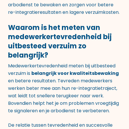
arbodienst te bewaken en zorgen voor betere
re-integratieresultaten en lagere verzuimkosten.
Waarom is het meten van
medewerkertevredenheid bij
uitbesteed verzuim zo
belangrijk?
Medewerkertevredenheid meten bij uitbesteed
verzuim is
belangrijk voor kwaliteitsbewaking
en betere resultaten. Tevreden medewerkers
werken beter mee aan hun re-integratietraject,
wat leidt tot snellere terugkeer naar werk.
Bovendien helpt het je om problemen vroegtijdig
te signaleren en je arbodienst te verbeteren.
De relatie tussen tevredenheid en succesvolle