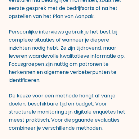
versturen na belangrijke momenten, zoals het
eerste gesprek met de bedrijfsarts of na het
opstellen van het Plan van Aanpak.
Persoonlijke interviews gebruik je het best bij
complexe situaties of wanneer je diepere
inzichten nodig hebt. Ze zijn tijdrovend, maar
leveren waardevolle kwalitatieve informatie op.
Focusgroepen zijn nuttig om patronen te
herkennen en algemene verbeterpunten te
identificeren.
De keuze voor een methode hangt af van je
doelen, beschikbare tijd en budget. Voor
structurele monitoring zijn digitale enquêtes het
meest praktisch. Voor diepgaande evaluaties
combineer je verschillende methoden.