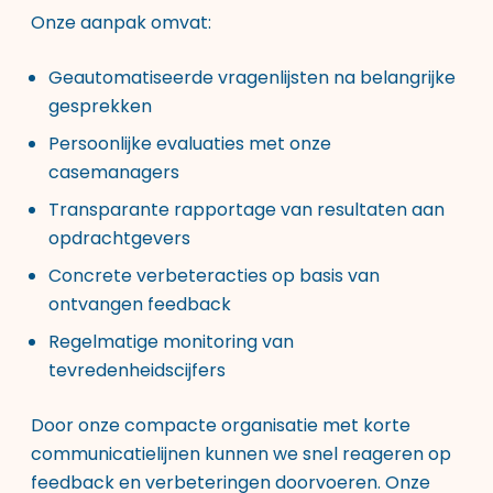
Onze aanpak omvat:
Geautomatiseerde vragenlijsten na belangrijke
gesprekken
Persoonlijke evaluaties met onze
casemanagers
Transparante rapportage van resultaten aan
opdrachtgevers
Concrete verbeteracties op basis van
ontvangen feedback
Regelmatige monitoring van
tevredenheidscijfers
Door onze compacte organisatie met korte
communicatielijnen kunnen we snel reageren op
feedback en verbeteringen doorvoeren. Onze