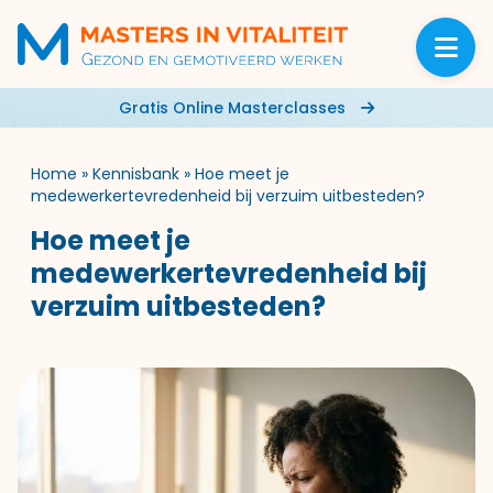
Gratis Online Masterclasses
Home
»
Kennisbank
»
Hoe meet je
medewerkertevredenheid bij verzuim uitbesteden?
Hoe meet je
medewerkertevredenheid bij
verzuim uitbesteden?