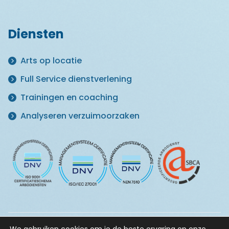
Diensten
Arts op locatie
Full Service dienstverlening
Trainingen en coaching
Analyseren verzuimoorzaken