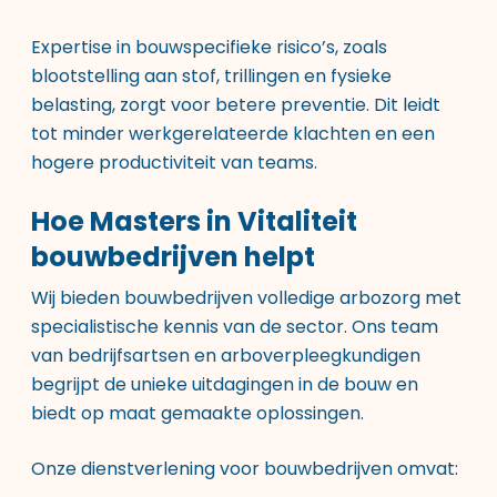
Expertise in bouwspecifieke risico’s, zoals
blootstelling aan stof, trillingen en fysieke
belasting, zorgt voor betere preventie. Dit leidt
tot minder werkgerelateerde klachten en een
hogere productiviteit van teams.
Hoe Masters in Vitaliteit
bouwbedrijven helpt
Wij bieden bouwbedrijven volledige arbozorg met
specialistische kennis van de sector. Ons team
van bedrijfsartsen en arboverpleegkundigen
begrijpt de unieke uitdagingen in de bouw en
biedt op maat gemaakte oplossingen.
Onze dienstverlening voor bouwbedrijven omvat: