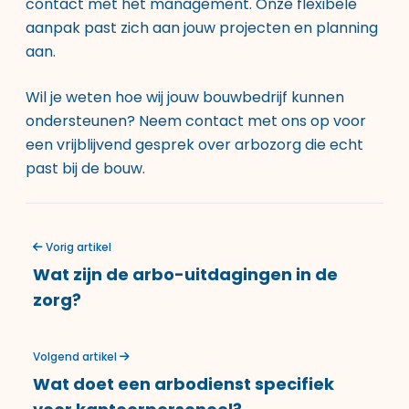
contact met het management. Onze flexibele
aanpak past zich aan jouw projecten en planning
aan.
Wil je weten hoe wij jouw bouwbedrijf kunnen
ondersteunen? Neem contact met ons op voor
een vrijblijvend gesprek over arbozorg die echt
past bij de bouw.
Vorig artikel
Wat zijn de arbo-uitdagingen in de
zorg?
Volgend artikel
Wat doet een arbodienst specifiek