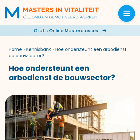
Gratis Online Masterclasses
Home
»
Kennisbank
»
Hoe ondersteunt een arbodienst
de bouwsector?
Hoe ondersteunt een
arbodienst de bouwsector?