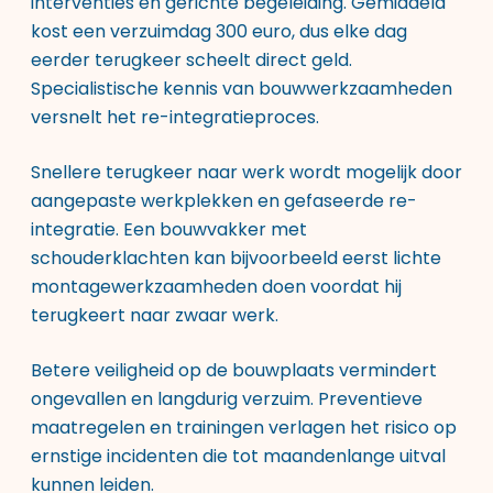
interventies en gerichte begeleiding. Gemiddeld
kost een verzuimdag 300 euro, dus elke dag
eerder terugkeer scheelt direct geld.
Specialistische kennis van bouwwerkzaamheden
versnelt het re-integratieproces.
Snellere terugkeer naar werk wordt mogelijk door
aangepaste werkplekken en gefaseerde re-
integratie. Een bouwvakker met
schouderklachten kan bijvoorbeeld eerst lichte
montagewerkzaamheden doen voordat hij
terugkeert naar zwaar werk.
Betere veiligheid op de bouwplaats vermindert
ongevallen en langdurig verzuim. Preventieve
maatregelen en trainingen verlagen het risico op
ernstige incidenten die tot maandenlange uitval
kunnen leiden.