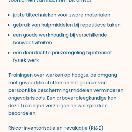
voorkomen van klachten. Dit omvat:
juiste tiltechnieken voor zware materialen
gebruik van hulpmiddelen bij repetitieve taken
een goede werkhouding bij verschillende
bouwactiviteiten
een doordachte pauzeregeling bij intensief
fysiek werk
Trainingen over werken op hoogte, de omgang
met gevaarlijke stoffen en het gebruik van
persoonlijke beschermingsmiddelen verminderen
ongevalsrisico’s. Een arboverpleegkundige kan
deze trainingen verzorgen en werkplekken
beoordelen.
Risico-inventarisatie en -evaluatie (RI&E)