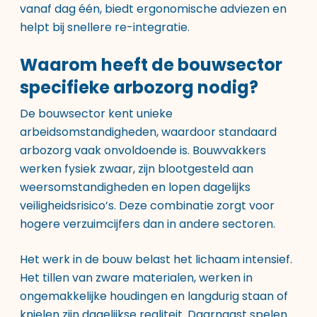
vanaf dag één, biedt ergonomische adviezen en
helpt bij snellere re-integratie.
Waarom heeft de bouwsector
specifieke arbozorg nodig?
De bouwsector kent unieke
arbeidsomstandigheden, waardoor standaard
arbozorg vaak onvoldoende is. Bouwvakkers
werken fysiek zwaar, zijn blootgesteld aan
weersomstandigheden en lopen dagelijks
veiligheidsrisico’s. Deze combinatie zorgt voor
hogere verzuimcijfers dan in andere sectoren.
Het werk in de bouw belast het lichaam intensief.
Het tillen van zware materialen, werken in
ongemakkelijke houdingen en langdurig staan of
knielen zijn dagelijkse realiteit. Daarnaast spelen