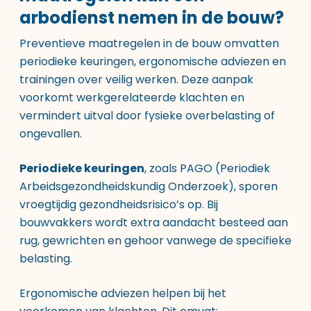
arbodienst nemen in de bouw?
Preventieve maatregelen in de bouw omvatten
periodieke keuringen, ergonomische adviezen en
trainingen over veilig werken. Deze aanpak
voorkomt werkgerelateerde klachten en
vermindert uitval door fysieke overbelasting of
ongevallen.
Periodieke keuringen
, zoals PAGO (Periodiek
Arbeidsgezondheidskundig Onderzoek), sporen
vroegtijdig gezondheidsrisico’s op. Bij
bouwvakkers wordt extra aandacht besteed aan
rug, gewrichten en gehoor vanwege de specifieke
belasting.
Ergonomische adviezen helpen bij het