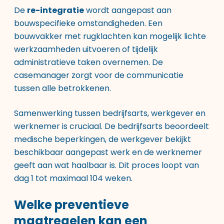
De
re-integratie
wordt aangepast aan
bouwspecifieke omstandigheden. Een
bouwvakker met rugklachten kan mogelijk lichte
werkzaamheden uitvoeren of tijdelijk
administratieve taken overnemen. De
casemanager zorgt voor de communicatie
tussen alle betrokkenen.
Samenwerking tussen bedrijfsarts, werkgever en
werknemer is cruciaal. De bedrijfsarts beoordeelt
medische beperkingen, de werkgever bekijkt
beschikbaar aangepast werk en de werknemer
geeft aan wat haalbaar is. Dit proces loopt van
dag 1 tot maximaal 104 weken.
Welke preventieve
maatregelen kan een