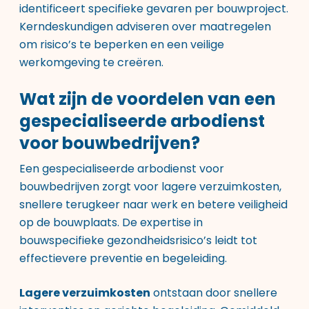
identificeert specifieke gevaren per bouwproject.
Kerndeskundigen adviseren over maatregelen
om risico’s te beperken en een veilige
werkomgeving te creëren.
Wat zijn de voordelen van een
gespecialiseerde arbodienst
voor bouwbedrijven?
Een gespecialiseerde arbodienst voor
bouwbedrijven zorgt voor lagere verzuimkosten,
snellere terugkeer naar werk en betere veiligheid
op de bouwplaats. De expertise in
bouwspecifieke gezondheidsrisico’s leidt tot
effectievere preventie en begeleiding.
Lagere verzuimkosten
ontstaan door snellere