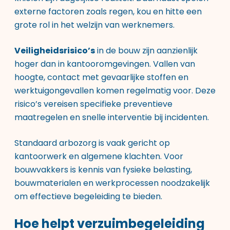
externe factoren zoals regen, kou en hitte een
grote rol in het welzijn van werknemers.
Veiligheidsrisico’s
in de bouw zijn aanzienlijk
hoger dan in kantooromgevingen. Vallen van
hoogte, contact met gevaarlijke stoffen en
werktuigongevallen komen regelmatig voor. Deze
risico’s vereisen specifieke preventieve
maatregelen en snelle interventie bij incidenten.
Standaard arbozorg is vaak gericht op
kantoorwerk en algemene klachten. Voor
bouwvakkers is kennis van fysieke belasting,
bouwmaterialen en werkprocessen noodzakelijk
om effectieve begeleiding te bieden.
Hoe helpt verzuimbegeleiding