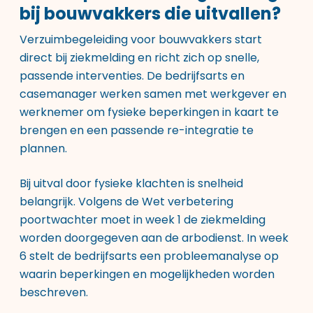
bij bouwvakkers die uitvallen?
Verzuimbegeleiding voor bouwvakkers start
direct bij ziekmelding en richt zich op snelle,
passende interventies. De bedrijfsarts en
casemanager werken samen met werkgever en
werknemer om fysieke beperkingen in kaart te
brengen en een passende re-integratie te
plannen.
Bij uitval door fysieke klachten is snelheid
belangrijk. Volgens de Wet verbetering
poortwachter moet in week 1 de ziekmelding
worden doorgegeven aan de arbodienst. In week
6 stelt de bedrijfsarts een probleemanalyse op
waarin beperkingen en mogelijkheden worden
beschreven.