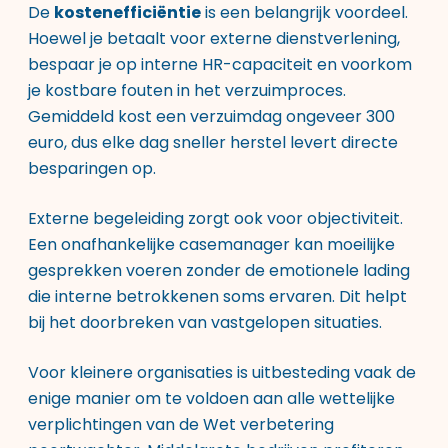
De
kostenefficiëntie
is een belangrijk voordeel.
Hoewel je betaalt voor externe dienstverlening,
bespaar je op interne HR-capaciteit en voorkom
je kostbare fouten in het verzuimproces.
Gemiddeld kost een verzuimdag ongeveer 300
euro, dus elke dag sneller herstel levert directe
besparingen op.
Externe begeleiding zorgt ook voor objectiviteit.
Een onafhankelijke casemanager kan moeilijke
gesprekken voeren zonder de emotionele lading
die interne betrokkenen soms ervaren. Dit helpt
bij het doorbreken van vastgelopen situaties.
Voor kleinere organisaties is uitbesteding vaak de
enige manier om te voldoen aan alle wettelijke
verplichtingen van de Wet verbetering