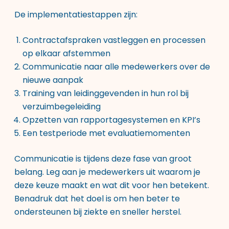
De implementatiestappen zijn:
Contractafspraken vastleggen en processen
op elkaar afstemmen
Communicatie naar alle medewerkers over de
nieuwe aanpak
Training van leidinggevenden in hun rol bij
verzuimbegeleiding
Opzetten van rapportagesystemen en KPI’s
Een testperiode met evaluatiemomenten
Communicatie is tijdens deze fase van groot
belang. Leg aan je medewerkers uit waarom je
deze keuze maakt en wat dit voor hen betekent.
Benadruk dat het doel is om hen beter te
ondersteunen bij ziekte en sneller herstel.