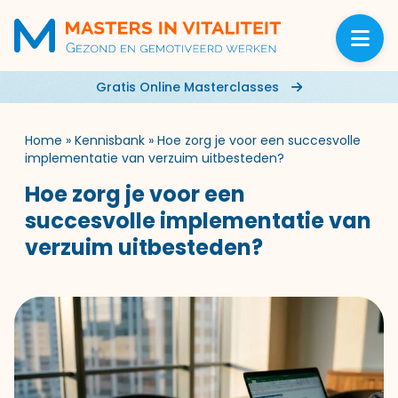
Gratis Online Masterclasses
Home
»
Kennisbank
»
Hoe zorg je voor een succesvolle
implementatie van verzuim uitbesteden?
Hoe zorg je voor een
succesvolle implementatie van
verzuim uitbesteden?