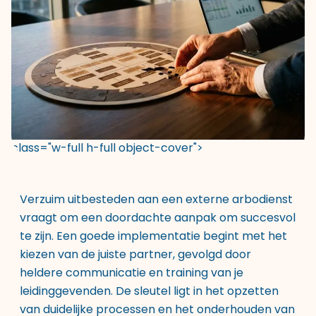
class="w-full h-full object-cover">
Verzuim uitbesteden aan een externe arbodienst
vraagt om een doordachte aanpak om succesvol
te zijn. Een goede implementatie begint met het
kiezen van de juiste partner, gevolgd door
heldere communicatie en training van je
leidinggevenden. De sleutel ligt in het opzetten
van duidelijke processen en het onderhouden van