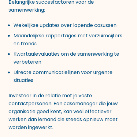
Belangrijke succesfactoren voor de
samenwerking:
Wekelijkse updates over lopende casussen
Maandelijkse rapportages met verzuimcijfers
en trends
Kwartaalevaluaties om de samenwerking te
verbeteren
Directe communicatielijnen voor urgente
situaties
Investeer in de relatie met je vaste
contactpersonen. Een casemanager die jouw
organisatie goed kent, kan veel effectiever
werken dan iemand die steeds opnieuw moet
worden ingewerkt.