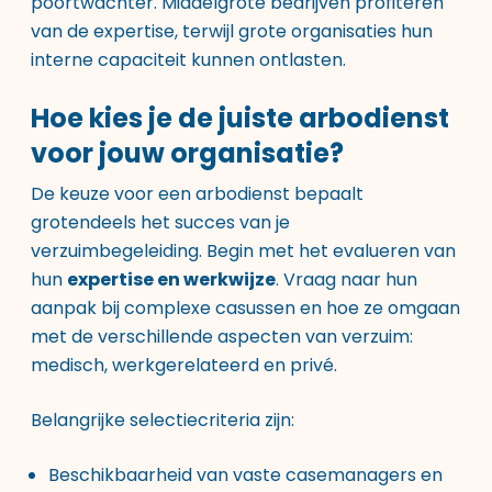
poortwachter. Middelgrote bedrijven profiteren
van de expertise, terwijl grote organisaties hun
interne capaciteit kunnen ontlasten.
Hoe kies je de juiste arbodienst
voor jouw organisatie?
De keuze voor een arbodienst bepaalt
grotendeels het succes van je
verzuimbegeleiding. Begin met het evalueren van
hun
expertise en werkwijze
. Vraag naar hun
aanpak bij complexe casussen en hoe ze omgaan
met de verschillende aspecten van verzuim:
medisch, werkgerelateerd en privé.
Belangrijke selectiecriteria zijn:
Beschikbaarheid van vaste casemanagers en