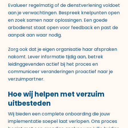
Evalueer regelmatig of de dienstverlening voldoet
aan je verwachtingen. Bespreek knelpunten open
en zoek samen naar oplossingen. Een goede
arbodienst staat open voor feedback en past de
aanpak aan waar nodig.
Zorg ook dat je eigen organisatie haar afspraken
nakomt. Lever informatie tijdig aan, betrek
leidinggevenden actief bij het proces en
communiceer veranderingen proactief naar je
verzuimpartner.
Hoe wij helpen met verzuim
uitbesteden
Wij bieden een complete onboarding die jouw
implementatie soepel laat verlopen. Ons proces