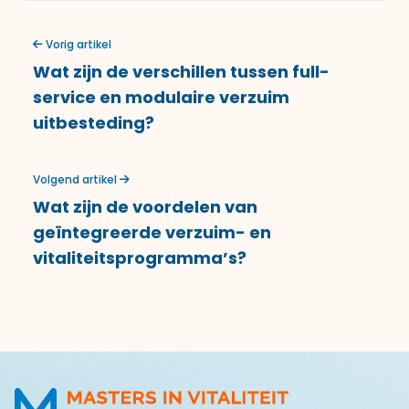
Vorig artikel
Wat zijn de verschillen tussen full-
service en modulaire verzuim
uitbesteding?
Volgend artikel
Wat zijn de voordelen van
geïntegreerde verzuim- en
vitaliteitsprogramma’s?