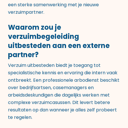
een sterke samenwerking met je nieuwe
verzuimpartner.
Waarom zou je
verzuimbegeleiding
uitbesteden aan een externe
partner?
Verzuim uitbesteden biedt je toegang tot
specialistische kennis en ervaring die intern vaak
ontbreekt. Een professionele arbodienst beschikt
over bedrijfsartsen, casemanagers en
arbeidsdeskundigen die dagelijks werken met
complexe verzuimcasussen. Dit levert betere
resultaten op dan wanneer je alles zelf probeert
te regelen.