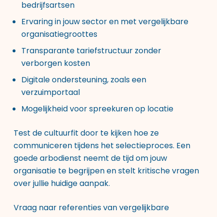
bedrijfsartsen
Ervaring in jouw sector en met vergelijkbare
organisatiegroottes
Transparante tariefstructuur zonder
verborgen kosten
Digitale ondersteuning, zoals een
verzuimportaal
Mogelijkheid voor spreekuren op locatie
Test de cultuurfit door te kijken hoe ze
communiceren tijdens het selectieproces. Een
goede arbodienst neemt de tijd om jouw
organisatie te begrijpen en stelt kritische vragen
over jullie huidige aanpak.
Vraag naar referenties van vergelijkbare