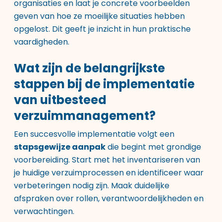
organisaties en laat je concrete voorbeelden
geven van hoe ze moeilijke situaties hebben
opgelost. Dit geeft je inzicht in hun praktische
vaardigheden.
Wat zijn de belangrijkste
stappen bij de implementatie
van uitbesteed
verzuimmanagement?
Een succesvolle implementatie volgt een
stapsgewijze aanpak
die begint met grondige
voorbereiding. Start met het inventariseren van
je huidige verzuimprocessen en identificeer waar
verbeteringen nodig zijn. Maak duidelijke
afspraken over rollen, verantwoordelijkheden en
verwachtingen.