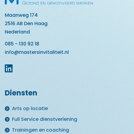
Maanweg 174
2516 AB Den Haag
Nederland
085 - 130 92 18
info@mastersinvitaliteit.nl
Diensten
Arts op locatie
Full Service dienstverlening
Trainingen en coaching