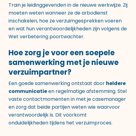
Train je leidinggevenden in de nieuwe werkwijze. Zij
moeten weten wanneer ze de arbodienst
inschakelen, hoe ze verzuimgesprekken voeren
en wat hun verantwoordelijkheden zijn volgens de
Wet verbetering poortwachter.
Hoe zorg je voor een soepele
samenwerking met je nieuwe
verzuimpartner?
Een goede samenwerking ontstaat door
heldere
communicatie
en regelmatige afstemming. Stel
vaste contactmomenten in met je casemanager
en zorg dat beide partijen weten wie waarvoor
verantwoordelijk is. Dit voorkomt
onduidelijkheden tijdens het verzuimproces.