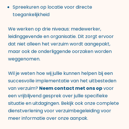
Spreekuren op locatie voor directe
toegankelijkheid
We werken op drie niveaus: medewerker,
leidinggevende en organisatie. Dit zorgt ervoor
dat niet alleen het verzuim wordt aangepakt,
maar ook de onderliggende oorzaken worden
weggenomen.
Wil je weten hoe wij jullie kunnen helpen bij een
succesvolle implementatie van het uitbesteden
van verzuim?
Neem contact met ons op
voor
een vrijblijvend gesprek over jullie specifieke
situatie en uitdagingen. Bekijk ook onze
complete
dienstverlening voor verzuimbegeleiding
voor
meer informatie over onze aanpak.