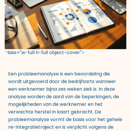
class="w-full h-full object-cover">
Een probleemanalyse is een beoordeling die
wordt uitgevoerd door de bedrijfsarts wanneer
een werknemer bijna zes weken ziek is. In deze
analyse worden de aard van de beperkingen, de
mogelijkheden van de werknemer en het
verwachte herstel in kaart gebracht. De
probleemanalyse vormt de basis voor het gehele
re-integratietraject en is verplicht volgens de