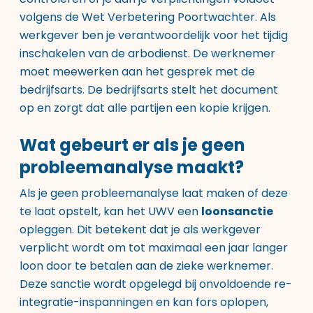
volgens de Wet Verbetering Poortwachter. Als
werkgever ben je verantwoordelijk voor het tijdig
inschakelen van de arbodienst. De werknemer
moet meewerken aan het gesprek met de
bedrijfsarts. De bedrijfsarts stelt het document
op en zorgt dat alle partijen een kopie krijgen.
Wat gebeurt er als je geen
probleemanalyse maakt?
Als je geen probleemanalyse laat maken of deze
te laat opstelt, kan het UWV een
loonsanctie
opleggen. Dit betekent dat je als werkgever
verplicht wordt om tot maximaal een jaar langer
loon door te betalen aan de zieke werknemer.
Deze sanctie wordt opgelegd bij onvoldoende re-
integratie-inspanningen en kan fors oplopen,