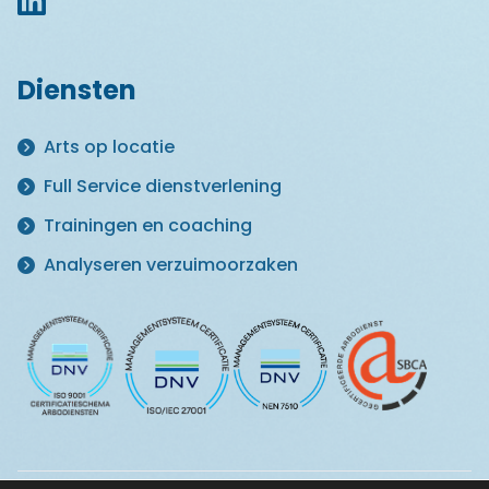
Diensten
Arts op locatie
Full Service dienstverlening
Trainingen en coaching
Analyseren verzuimoorzaken