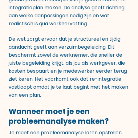
integratieplan maken. De analyse geeft richting
aan welke aanpassingen nodig zijn en wat
realistisch is qua werkhervatting.
De wet zorgt ervoor dat je structureel en tijdig
aandacht geeft aan verzuimbegeleiding. Dit
beschermt zowel de werknemer, die sneller de
juiste begeleiding krijgt, als jou als werkgever, die
kosten bespaart en je medewerker eerder terug
ziet keren. Het voorkomt ook dat re-integratie
vastloopt omdat je te laat begint met het maken
van een plan.
Wanneer moet je een
probleemanalyse maken?
Je moet een probleemanalyse laten opstellen