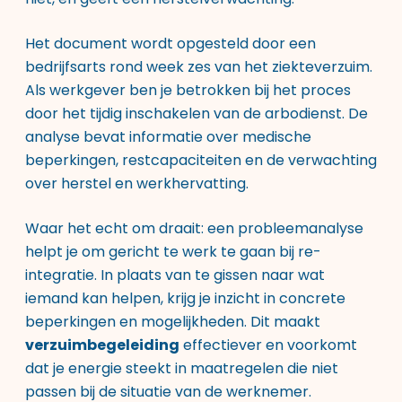
Het document wordt opgesteld door een
bedrijfsarts rond week zes van het ziekteverzuim.
Als werkgever ben je betrokken bij het proces
door het tijdig inschakelen van de arbodienst. De
analyse bevat informatie over medische
beperkingen, restcapaciteiten en de verwachting
over herstel en werkhervatting.
Waar het echt om draait: een probleemanalyse
helpt je om gericht te werk te gaan bij re-
integratie. In plaats van te gissen naar wat
iemand kan helpen, krijg je inzicht in concrete
beperkingen en mogelijkheden. Dit maakt
verzuimbegeleiding
effectiever en voorkomt
dat je energie steekt in maatregelen die niet
passen bij de situatie van de werknemer.