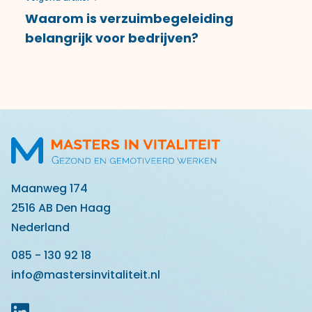
Waarom is verzuimbegeleiding
belangrijk voor bedrijven?
Maanweg 174
2516 AB Den Haag
Nederland
085 - 130 92 18
info@mastersinvitaliteit.nl