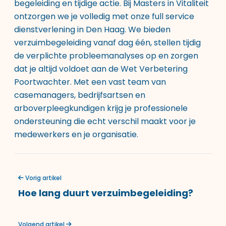
begeleiding en tijdige actie. Bij Masters in Vitaliteit
ontzorgen we je volledig met onze
full service
dienstverlening
in Den Haag. We bieden
verzuimbegeleiding vanaf dag één, stellen tijdig
de verplichte probleemanalyses op en zorgen
dat je altijd voldoet aan de Wet Verbetering
Poortwachter. Met een vast team van
casemanagers, bedrijfsartsen en
arboverpleegkundigen krijg je professionele
ondersteuning die echt verschil maakt voor je
medewerkers en je organisatie.
Vorig artikel
Hoe lang duurt verzuimbegeleiding?
Volgend artikel