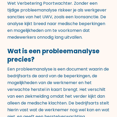
Wet Verbetering Poortwachter. Zonder een
tijdige probleemanalyse riskeer je als werkgever
sancties van het UWV, zoals een loonsanctie. De
analyse kijkt breed naar medische beperkingen
en mogelijkheden om te voorkomen dat
medewerkers onnodig lang uitvallen.
Wat is een probleemanalyse
precies?
Een probleemanalyse is een document waarin de
bedrijfsarts de aard van de beperkingen, de
mogelijkheden van de werknemer en het
verwachte herstel in kaart brengt. Het verschilt
van een ziekmelding omdat het verder kijkt dan
alleen de medische klachten. De bedrijfsarts stelt
hierin vast wat de werknemer nog wel kan en wat
niet, en geeft een herstelverwachting.