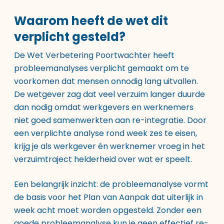
Waarom heeft de wet dit
verplicht gesteld?
De Wet Verbetering Poortwachter heeft
probleemanalyses verplicht gemaakt om te
voorkomen dat mensen onnodig lang uitvallen.
De wetgever zag dat veel verzuim langer duurde
dan nodig omdat werkgevers en werknemers
niet goed samenwerkten aan re-integratie. Door
een verplichte analyse rond week zes te eisen,
krijg je als werkgever én werknemer vroeg in het
verzuimtraject helderheid over wat er speelt.
Een belangrijk inzicht: de probleemanalyse vormt
de basis voor het Plan van Aanpak dat uiterlijk in
week acht moet worden opgesteld. Zonder een
goede probleemanalyse kun je geen effectief re-