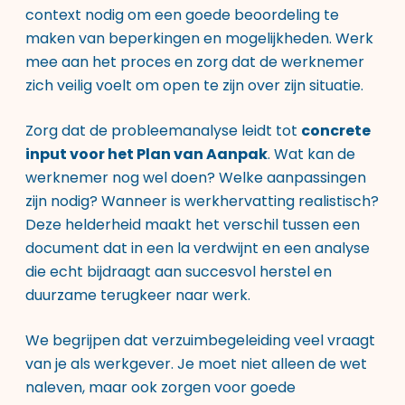
context nodig om een goede beoordeling te
maken van beperkingen en mogelijkheden. Werk
mee aan het proces en zorg dat de werknemer
zich veilig voelt om open te zijn over zijn situatie.
Zorg dat de probleemanalyse leidt tot
concrete
input voor het Plan van Aanpak
. Wat kan de
werknemer nog wel doen? Welke aanpassingen
zijn nodig? Wanneer is werkhervatting realistisch?
Deze helderheid maakt het verschil tussen een
document dat in een la verdwijnt en een analyse
die echt bijdraagt aan succesvol herstel en
duurzame terugkeer naar werk.
We begrijpen dat verzuimbegeleiding veel vraagt
van je als werkgever. Je moet niet alleen de wet
naleven, maar ook zorgen voor goede