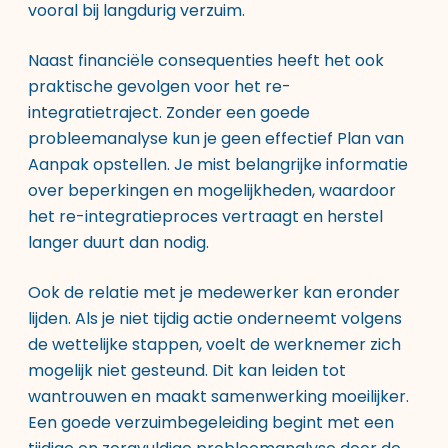
vooral bij langdurig verzuim.
Naast financiële consequenties heeft het ook
praktische gevolgen voor het re-
integratietraject. Zonder een goede
probleemanalyse kun je geen effectief Plan van
Aanpak opstellen. Je mist belangrijke informatie
over beperkingen en mogelijkheden, waardoor
het re-integratieproces vertraagt en herstel
langer duurt dan nodig.
Ook de relatie met je medewerker kan eronder
lijden. Als je niet tijdig actie onderneemt volgens
de wettelijke stappen, voelt de werknemer zich
mogelijk niet gesteund. Dit kan leiden tot
wantrouwen en maakt samenwerking moeilijker.
Een goede verzuimbegeleiding begint met een