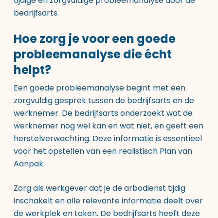
tijdige en zorgvuldige probleemanalyse door de
bedrijfsarts.
Hoe zorg je voor een goede
probleemanalyse die écht
helpt?
Een goede probleemanalyse begint met een
zorgvuldig gesprek tussen de bedrijfsarts en de
werknemer. De bedrijfsarts onderzoekt wat de
werknemer nog wel kan en wat niet, en geeft een
herstelverwachting. Deze informatie is essentieel
voor het opstellen van een realistisch Plan van
Aanpak.
Zorg als werkgever dat je de arbodienst tijdig
inschakelt en alle relevante informatie deelt over
de werkplek en taken. De bedrijfsarts heeft deze