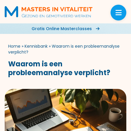
Gratis Online Masterclasses
Home
»
Kennisbank
»
Waarom is een probleemanalyse
verplicht?
Waarom is een
probleemanalyse verplicht?