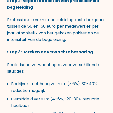
Stap 2: Bepaal de kosten van professionele
begeleiding
Professionele verzuimbegeleiding kost doorgaans
tussen de 50 en 150 euro per medewerker per
jaar, afhankelijk van het gekozen pakket en de
intensiteit van de begeleiding.
Stap 3: Bereken de verwachte besparing
Realistische verwachtingen voor verschillende
situaties:
Bedrijven met hoog verzuim (> 6%): 30-40%
reductie mogelijk
Gemiddeld verzuim (4-6%): 20-30% reductie
haalbaar