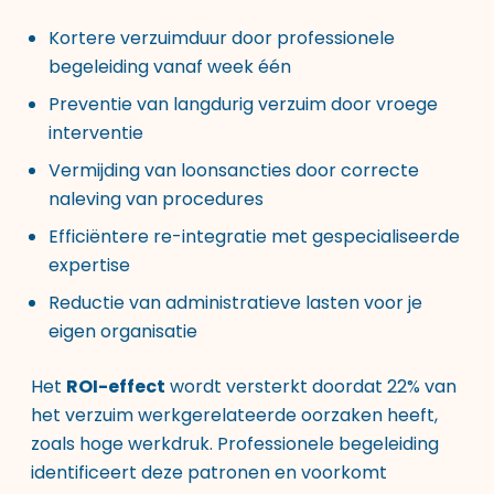
Kortere verzuimduur door professionele
begeleiding vanaf week één
Preventie van langdurig verzuim door vroege
interventie
Vermijding van loonsancties door correcte
naleving van procedures
Efficiëntere re-integratie met gespecialiseerde
expertise
Reductie van administratieve lasten voor je
eigen organisatie
Het
ROI-effect
wordt versterkt doordat 22% van
het verzuim werkgerelateerde oorzaken heeft,
zoals hoge werkdruk. Professionele begeleiding
identificeert deze patronen en voorkomt