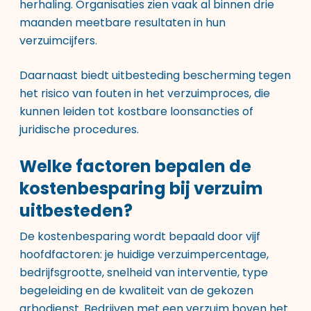
herhaling. Organisaties zien vaak al binnen drie
maanden meetbare resultaten in hun
verzuimcijfers.
Daarnaast biedt uitbesteding bescherming tegen
het risico van fouten in het verzuimproces, die
kunnen leiden tot kostbare loonsancties of
juridische procedures.
Welke factoren bepalen de
kostenbesparing bij verzuim
uitbesteden?
De kostenbesparing wordt bepaald door vijf
hoofdfactoren: je huidige verzuimpercentage,
bedrijfsgrootte, snelheid van interventie, type
begeleiding en de kwaliteit van de gekozen
arbodienst. Bedrijven met een verzuim boven het