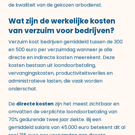
de kwaliteit van de gekozen arbodienst.
Wat zijn de werkelijke kosten
van verzuim voor bedrijven?
Verzuim kost bedrijven gemiddeld tussen de 300
en 500 euro per verzuimdag wanneer je alle
directe en indirecte kosten meerekent. Deze
kosten bestaan uit loondoorbetaling,
vervangingskosten, productiviteitsverlies en
administratieve lasten, die vaak worden
onderschat.
De
directe kosten
zijn het meest zichtbaar en
omvatten de verplichte loondoorbetaling van
70% gedurende twee jaar ziekte. Bij een
gemiddeld salaris van 45.000 euro betekent dit al