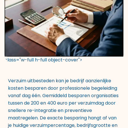
class="w-full h-full object-cover">
Verzuim uitbesteden kan je bedrijf aanzienlijke
kosten besparen door professionele begeleiding
vanaf dag één. Gemiddeld besparen organisaties
tussen de 200 en 400 euro per verzuimdag door
snellere re-integratie en preventieve
maatregelen. De exacte besparing hangt af van
je huidige verzuimpercentage, bedrijfsgrootte en