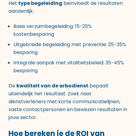
Het
type begeleiding
beïnvloedt de resultaten
aanzienlijk:
Basis verzuimbegeleiding: 15-25%
kostenbesparing
Uitgebreide begeleiding met preventie: 25-35%
besparing
Integrale aanpak met vitaliteitsbeleid: 35-45%
besparing
De
kwaliteit van de arbodienst
bepaalt
uiteindelijk het resultaat. Zoek naar
dienstverleners met korte communicatielijnen,
vaste contactpersonen en bewezen resultaten in
jouw sector.
Hoe bereken je de ROI van