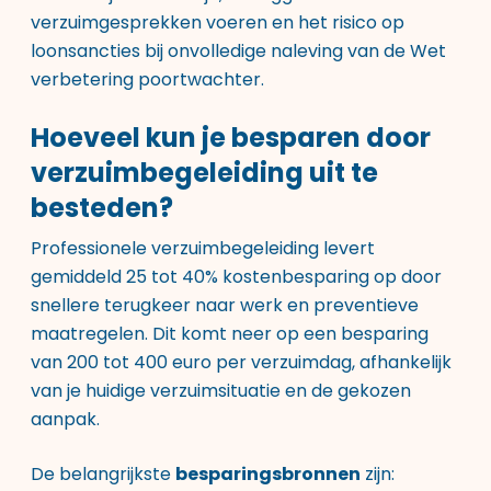
verzuimgesprekken voeren en het risico op
loonsancties bij onvolledige naleving van de Wet
verbetering poortwachter.
Hoeveel kun je besparen door
verzuimbegeleiding uit te
besteden?
Professionele verzuimbegeleiding levert
gemiddeld 25 tot 40% kostenbesparing op door
snellere terugkeer naar werk en preventieve
maatregelen. Dit komt neer op een besparing
van 200 tot 400 euro per verzuimdag, afhankelijk
van je huidige verzuimsituatie en de gekozen
aanpak.
De belangrijkste
besparingsbronnen
zijn: