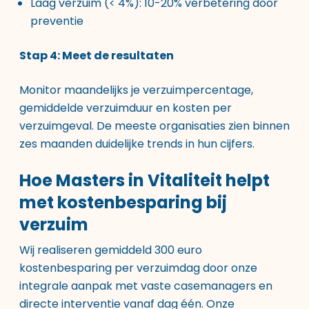
Laag verzuim (< 4%): 10-20% verbetering door
preventie
Stap 4: Meet de resultaten
Monitor maandelijks je verzuimpercentage,
gemiddelde verzuimduur en kosten per
verzuimgeval. De meeste organisaties zien binnen
zes maanden duidelijke trends in hun cijfers.
Hoe Masters in Vitaliteit helpt
met kostenbesparing bij
verzuim
Wij realiseren gemiddeld 300 euro
kostenbesparing per verzuimdag door onze
integrale aanpak met vaste casemanagers en
directe interventie vanaf dag één. Onze