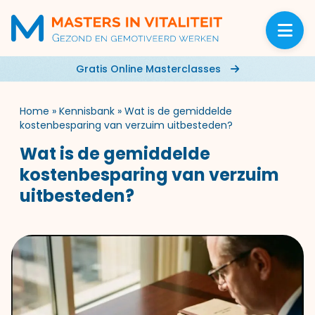
Gratis Online Masterclasses
Home
»
Kennisbank
»
Wat is de gemiddelde
kostenbesparing van verzuim uitbesteden?
Wat is de gemiddelde
kostenbesparing van verzuim
uitbesteden?