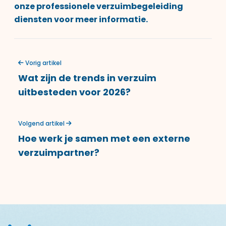
onze
professionele verzuimbegeleiding
diensten
voor meer informatie.
Vorig artikel
Wat zijn de trends in verzuim
uitbesteden voor 2026?
Volgend artikel
Hoe werk je samen met een externe
verzuimpartner?