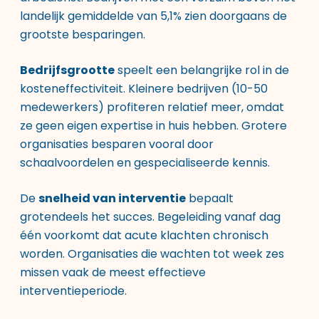
landelijk gemiddelde van 5,1% zien doorgaans de
grootste besparingen.
Bedrijfsgrootte
speelt een belangrijke rol in de
kosteneffectiviteit. Kleinere bedrijven (10-50
medewerkers) profiteren relatief meer, omdat
ze geen eigen expertise in huis hebben. Grotere
organisaties besparen vooral door
schaalvoordelen en gespecialiseerde kennis.
De
snelheid van interventie
bepaalt
grotendeels het succes. Begeleiding vanaf dag
één voorkomt dat acute klachten chronisch
worden. Organisaties die wachten tot week zes
missen vaak de meest effectieve
interventieperiode.