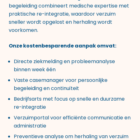
begeleiding combineert medische expertise met
praktische re-integratie, waardoor verzuim
sneller wordt opgelost en herhaling wordt
voorkomen.
Onze kostenbesparende aanpak omvat:
Directe ziekmelding en probleemanalyse
binnen week één
Vaste casemanager voor persoonlijke
begeleiding en continuïteit
Bedrijfsarts met focus op snelle en duurzame
re-integratie
Verzuimportal voor efficiënte communicatie en
administratie
Preventieve analyse om herhaling van verzuim