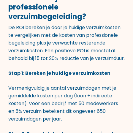
professionele
verzuimbegeleiding?
De ROI bereken je door je huidige verzuimkosten
te vergelijken met de kosten van professionele
begeleiding plus je verwachte resterende
verzuimkosten. Een positieve ROI is meestal al
behaald bij 15 tot 20% reductie van je verzuimduur.
Stap 1: Bereken je huidige verzuimkosten
Vermenigvuldig je aantal verzuimdagen met je
gemiddelde kosten per dag (loon + indirecte
kosten). Voor een bedrijf met 50 medewerkers
en 5% verzuim betekent dit ongeveer 650
verzuimdagen per jaar.