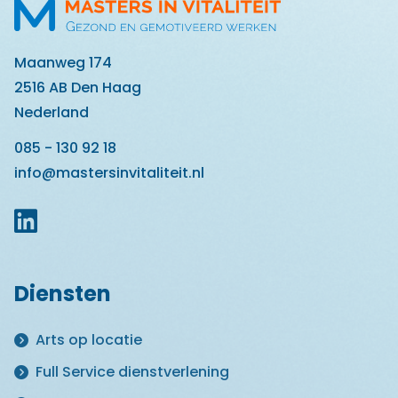
Maanweg 174
2516 AB Den Haag
Nederland
085 - 130 92 18
info@mastersinvitaliteit.nl
Diensten
Arts op locatie
Full Service dienstverlening