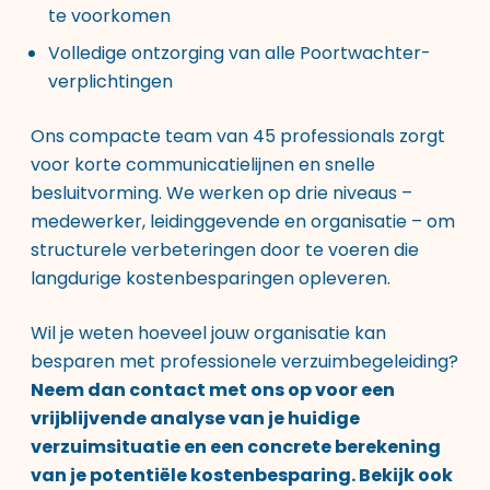
te voorkomen
Volledige ontzorging van alle Poortwachter-
verplichtingen
Ons compacte team van 45 professionals zorgt
voor korte communicatielijnen en snelle
besluitvorming. We werken op drie niveaus –
medewerker, leidinggevende en organisatie – om
structurele verbeteringen door te voeren die
langdurige kostenbesparingen opleveren.
Wil je weten hoeveel jouw organisatie kan
besparen met professionele verzuimbegeleiding?
Neem dan contact met ons op voor een
vrijblijvende analyse van je huidige
verzuimsituatie en een concrete berekening
van je potentiële kostenbesparing. Bekijk ook