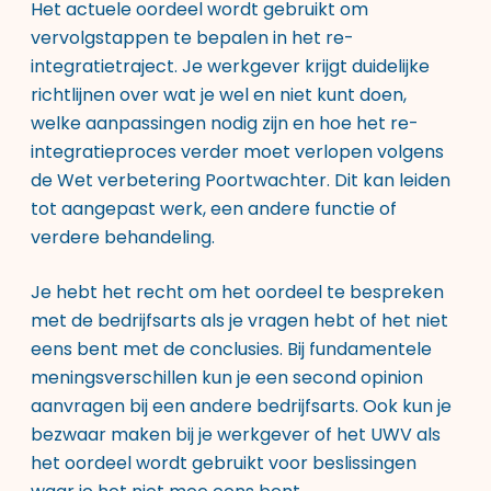
Het actuele oordeel wordt gebruikt om
vervolgstappen te bepalen in het re-
integratietraject. Je werkgever krijgt duidelijke
richtlijnen over wat je wel en niet kunt doen,
welke aanpassingen nodig zijn en hoe het re-
integratieproces verder moet verlopen volgens
de Wet verbetering Poortwachter. Dit kan leiden
tot aangepast werk, een andere functie of
verdere behandeling.
Je hebt het recht om het oordeel te bespreken
met de bedrijfsarts als je vragen hebt of het niet
eens bent met de conclusies. Bij fundamentele
meningsverschillen kun je een second opinion
aanvragen bij een andere bedrijfsarts. Ook kun je
bezwaar maken bij je werkgever of het UWV als
het oordeel wordt gebruikt voor beslissingen