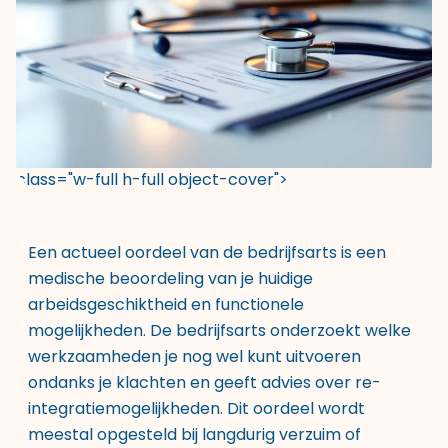
class="w-full h-full object-cover">
Een actueel oordeel van de bedrijfsarts is een
medische beoordeling van je huidige
arbeidsgeschiktheid en functionele
mogelijkheden. De bedrijfsarts onderzoekt welke
werkzaamheden je nog wel kunt uitvoeren
ondanks je klachten en geeft advies over re-
integratiemogelijkheden. Dit oordeel wordt
meestal opgesteld bij langdurig verzuim of