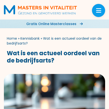
Gratis Online Masterclasses
Home
»
Kennisbank
»
Wat is een actueel oordeel van de
bedrijfsarts?
Wat is een actueel oordeel van
de bedrijfsarts?