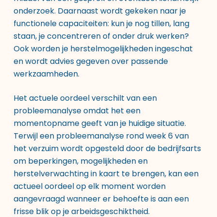
onderzoek. Daarnaast wordt gekeken naar je
functionele capaciteiten: kun je nog tillen, lang
staan, je concentreren of onder druk werken?
Ook worden je herstelmogelijkheden ingeschat
en wordt advies gegeven over passende
werkzaamheden.
Het actuele oordeel verschilt van een
probleemanalyse omdat het een
momentopname geeft van je huidige situatie.
Terwijl een probleemanalyse rond week 6 van
het verzuim wordt opgesteld door de bedrijfsarts
om beperkingen, mogelijkheden en
herstelverwachting in kaart te brengen, kan een
actueel oordeel op elk moment worden
aangevraagd wanneer er behoefte is aan een
frisse blik op je arbeidsgeschiktheid.