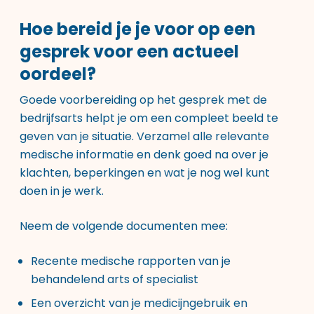
Hoe bereid je je voor op een
gesprek voor een actueel
oordeel?
Goede voorbereiding op het gesprek met de
bedrijfsarts helpt je om een compleet beeld te
geven van je situatie. Verzamel alle relevante
medische informatie en denk goed na over je
klachten, beperkingen en wat je nog wel kunt
doen in je werk.
Neem de volgende documenten mee:
Recente medische rapporten van je
behandelend arts of specialist
Een overzicht van je medicijngebruik en