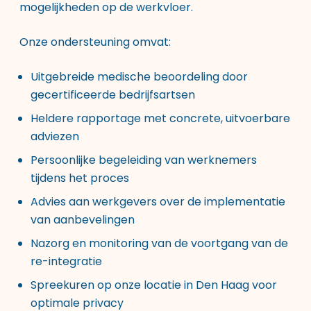
mogelijkheden op de werkvloer.
Onze ondersteuning omvat:
Uitgebreide medische beoordeling door
gecertificeerde bedrijfsartsen
Heldere rapportage met concrete, uitvoerbare
adviezen
Persoonlijke begeleiding van werknemers
tijdens het proces
Advies aan werkgevers over de implementatie
van aanbevelingen
Nazorg en monitoring van de voortgang van de
re-integratie
Spreekuren op onze locatie in Den Haag voor
optimale privacy