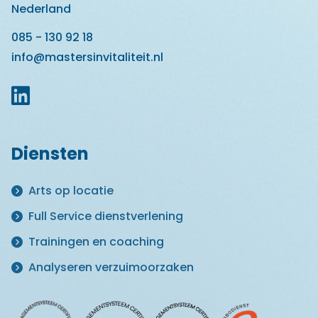
Nederland
085 - 130 92 18
info@mastersinvitaliteit.nl
Diensten
Arts op locatie
Full Service dienstverlening
Trainingen en coaching
Analyseren verzuimoorzaken