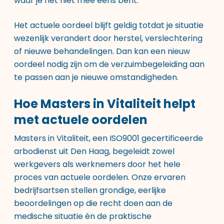
waar je het niet mee eens bent.
Het actuele oordeel blijft geldig totdat je situatie
wezenlijk verandert door herstel, verslechtering
of nieuwe behandelingen. Dan kan een nieuw
oordeel nodig zijn om de verzuimbegeleiding aan
te passen aan je nieuwe omstandigheden.
Hoe Masters in Vitaliteit helpt
met actuele oordelen
Masters in Vitaliteit, een ISO9001 gecertificeerde
arbodienst uit Den Haag, begeleidt zowel
werkgevers als werknemers door het hele
proces van actuele oordelen. Onze ervaren
bedrijfsartsen stellen grondige, eerlijke
beoordelingen op die recht doen aan de
medische situatie én de praktische