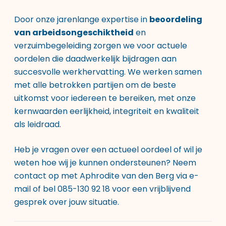
Door onze jarenlange expertise in
beoordeling
van arbeidsongeschiktheid
en
verzuimbegeleiding zorgen we voor actuele
oordelen die daadwerkelijk bijdragen aan
succesvolle werkhervatting. We werken samen
met alle betrokken partijen om de beste
uitkomst voor iedereen te bereiken, met onze
kernwaarden eerlijkheid, integriteit en kwaliteit
als leidraad.
Heb je vragen over een actueel oordeel of wil je
weten hoe wij je kunnen ondersteunen? Neem
contact op met Aphrodite van den Berg via e-
mail of bel 085-130 92 18 voor een vrijblijvend
gesprek over jouw situatie.