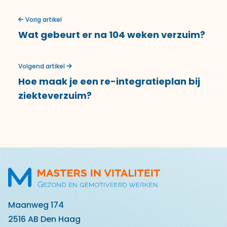
Vorig artikel
Wat gebeurt er na 104 weken verzuim?
Volgend artikel
Hoe maak je een re-integratieplan bij
ziekteverzuim?
Maanweg 174
2516 AB Den Haag