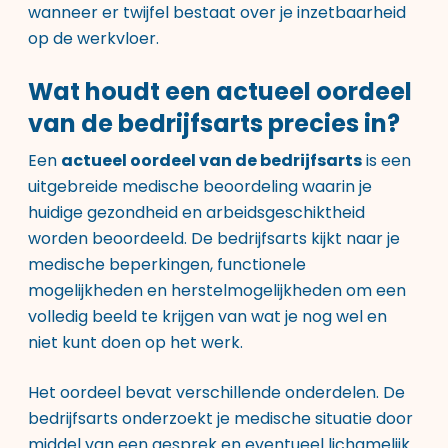
wanneer er twijfel bestaat over je inzetbaarheid
op de werkvloer.
Wat houdt een actueel oordeel
van de bedrijfsarts precies in?
Een
actueel oordeel van de bedrijfsarts
is een
uitgebreide medische beoordeling waarin je
huidige gezondheid en arbeidsgeschiktheid
worden beoordeeld. De bedrijfsarts kijkt naar je
medische beperkingen, functionele
mogelijkheden en herstelmogelijkheden om een
volledig beeld te krijgen van wat je nog wel en
niet kunt doen op het werk.
Het oordeel bevat verschillende onderdelen. De
bedrijfsarts onderzoekt je medische situatie door
middel van een gesprek en eventueel lichamelijk