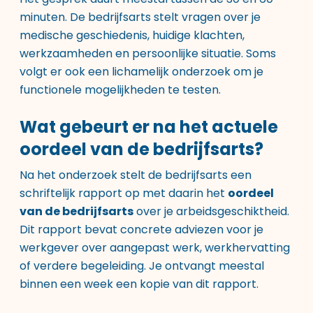
minuten. De bedrijfsarts stelt vragen over je
medische geschiedenis, huidige klachten,
werkzaamheden en persoonlijke situatie. Soms
volgt er ook een lichamelijk onderzoek om je
functionele mogelijkheden te testen.
Wat gebeurt er na het actuele
oordeel van de bedrijfsarts?
Na het onderzoek stelt de bedrijfsarts een
schriftelijk rapport op met daarin het
oordeel
van de bedrijfsarts
over je arbeidsgeschiktheid.
Dit rapport bevat concrete adviezen voor je
werkgever over aangepast werk, werkhervatting
of verdere begeleiding. Je ontvangt meestal
binnen een week een kopie van dit rapport.