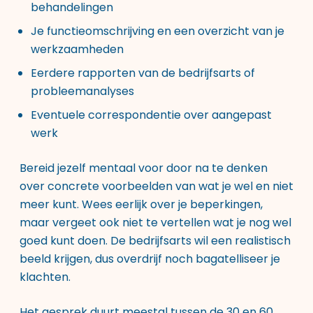
behandelingen
Je functieomschrijving en een overzicht van je
werkzaamheden
Eerdere rapporten van de bedrijfsarts of
probleemanalyses
Eventuele correspondentie over aangepast
werk
Bereid jezelf mentaal voor door na te denken
over concrete voorbeelden van wat je wel en niet
meer kunt. Wees eerlijk over je beperkingen,
maar vergeet ook niet te vertellen wat je nog wel
goed kunt doen. De bedrijfsarts wil een realistisch
beeld krijgen, dus overdrijf noch bagatelliseer je
klachten.
Het gesprek duurt meestal tussen de 30 en 60