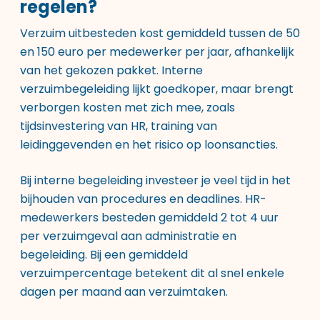
regelen?
Verzuim uitbesteden kost gemiddeld tussen de 50
en 150 euro per medewerker per jaar, afhankelijk
van het gekozen pakket. Interne
verzuimbegeleiding lijkt goedkoper, maar brengt
verborgen kosten met zich mee, zoals
tijdsinvestering van HR, training van
leidinggevenden en het risico op loonsancties.
Bij interne begeleiding investeer je veel tijd in het
bijhouden van procedures en deadlines. HR-
medewerkers besteden gemiddeld 2 tot 4 uur
per verzuimgeval aan administratie en
begeleiding. Bij een gemiddeld
verzuimpercentage betekent dit al snel enkele
dagen per maand aan verzuimtaken.