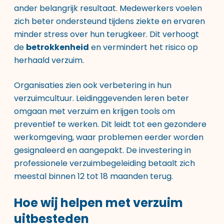
ander belangrijk resultaat. Medewerkers voelen
zich beter ondersteund tijdens ziekte en ervaren
minder stress over hun terugkeer. Dit verhoogt
de
betrokkenheid
en vermindert het risico op
herhaald verzuim.
Organisaties zien ook verbetering in hun
verzuimcultuur. Leidinggevenden leren beter
omgaan met verzuim en krijgen tools om
preventief te werken. Dit leidt tot een gezondere
werkomgeving, waar problemen eerder worden
gesignaleerd en aangepakt. De investering in
professionele verzuimbegeleiding betaalt zich
meestal binnen 12 tot 18 maanden terug.
Hoe wij helpen met verzuim
uitbesteden