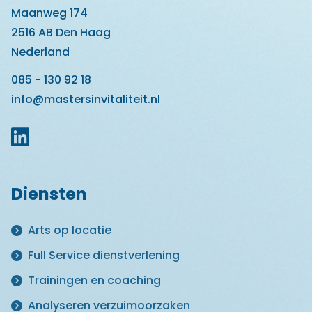
Maanweg 174
2516 AB Den Haag
Nederland
085 - 130 92 18
info@mastersinvitaliteit.nl
Diensten
Arts op locatie
Full Service dienstverlening
Trainingen en coaching
Analyseren verzuimoorzaken