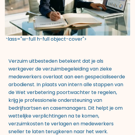
class="w-full h-full object-cover">
Verzuim uitbesteden betekent dat je als
werkgever de verzuimbegeleiding van zieke
medewerkers overlaat aan een gespecialiseerde
arbodienst. In plaats van intern alle stappen van
de Wet verbetering poortwachter te regelen,
krijg je professionele ondersteuning van
bedrijfsartsen en casemanagers. Dit helpt je om
wettelijke verplichtingen na te komen,
verzuimkosten te verlagen en medewerkers
sneller te laten terugkeren naar het werk.