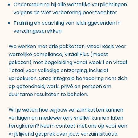
Ondersteuning bij alle wettelijke verplichtingen
volgens de Wet verbetering poortwachter
Training en coaching van leidinggevenden in
verzuimgesprekken
We werken met drie pakketten: Vitaal Basis voor
wettelijke compliance, Vitaal Plus (meest
gekozen) met begeleiding vanaf week 1 en Vitaal
Totaal voor volledige ontzorging, inclusief
spreekuren. Onze integrale benadering richt zich
op gezondheid, werk, privé en persoon om
duurzame resultaten te behalen.
Wil je weten hoe wij jouw verzuimkosten kunnen
verlagen en medewerkers sneller kunnen laten
terugkeren? Neem contact met ons op voor een
vrijblijvend gesprek over jouw verzuimsituatie.