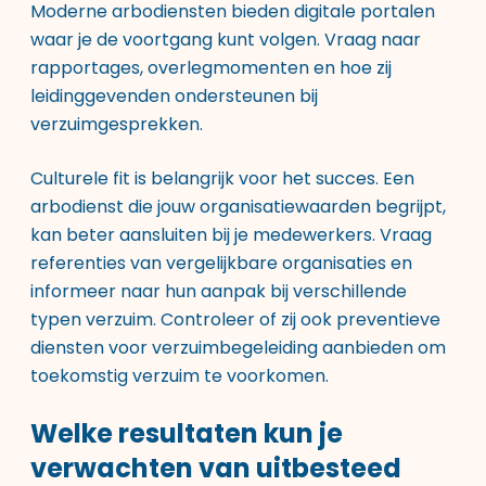
Moderne arbodiensten bieden digitale portalen
waar je de voortgang kunt volgen. Vraag naar
rapportages, overlegmomenten en hoe zij
leidinggevenden ondersteunen bij
verzuimgesprekken.
Culturele fit is belangrijk voor het succes. Een
arbodienst die jouw organisatiewaarden begrijpt,
kan beter aansluiten bij je medewerkers. Vraag
referenties van vergelijkbare organisaties en
informeer naar hun aanpak bij verschillende
typen verzuim. Controleer of zij ook preventieve
diensten voor verzuimbegeleiding
aanbieden om
toekomstig verzuim te voorkomen.
Welke resultaten kun je
verwachten van uitbesteed