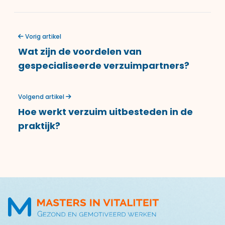
Vorig artikel
Wat zijn de voordelen van
gespecialiseerde verzuimpartners?
Volgend artikel
Hoe werkt verzuim uitbesteden in de
praktijk?