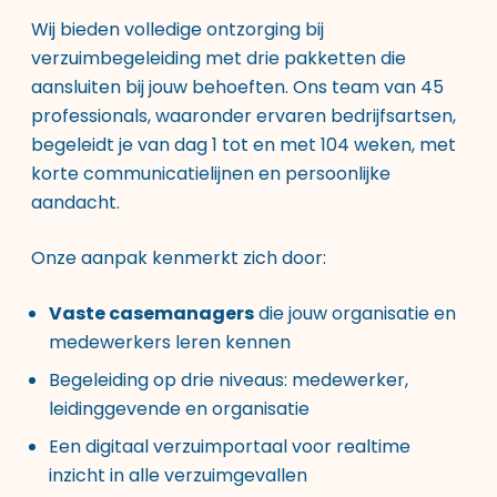
Wij bieden volledige ontzorging bij
verzuimbegeleiding met drie pakketten die
aansluiten bij jouw behoeften. Ons team van 45
professionals, waaronder ervaren bedrijfsartsen,
begeleidt je van dag 1 tot en met 104 weken, met
korte communicatielijnen en persoonlijke
aandacht.
Onze aanpak kenmerkt zich door:
Vaste casemanagers
die jouw organisatie en
medewerkers leren kennen
Begeleiding op drie niveaus: medewerker,
leidinggevende en organisatie
Een digitaal verzuimportaal voor realtime
inzicht in alle verzuimgevallen