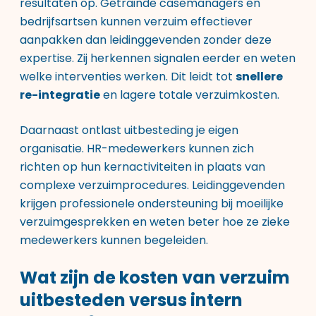
resultaten op. Getrainde casemanagers en
bedrijfsartsen kunnen verzuim effectiever
aanpakken dan leidinggevenden zonder deze
expertise. Zij herkennen signalen eerder en weten
welke interventies werken. Dit leidt tot
snellere
re-integratie
en lagere totale verzuimkosten.
Daarnaast ontlast uitbesteding je eigen
organisatie. HR-medewerkers kunnen zich
richten op hun kernactiviteiten in plaats van
complexe verzuimprocedures. Leidinggevenden
krijgen professionele ondersteuning bij moeilijke
verzuimgesprekken en weten beter hoe ze zieke
medewerkers kunnen begeleiden.
Wat zijn de kosten van verzuim
uitbesteden versus intern