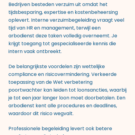
Bedrijven besteden verzuim uit omdat het
tijdsbesparing, expertise en kostenbeheersing
oplevert. Interne verzuimbegeleiding vraagt veel
tijd van HR en management, terwijl een
arbodienst deze taken volledig overneemt. Je
krijgt toegang tot gespecialiseerde kennis die
intern vaak ontbreekt.
De belangrijkste voordelen zijn wettelijke
compliance en risicovermindering. Verkeerde
toepassing van de Wet verbetering
poortwachter kan leiden tot loonsancties, waarbij
je tot een jaar langer loon moet doorbetalen. Een
arbodienst kent alle procedures en deadlines,
waardoor dit risico wegvalt.
Professionele begeleiding levert ook betere