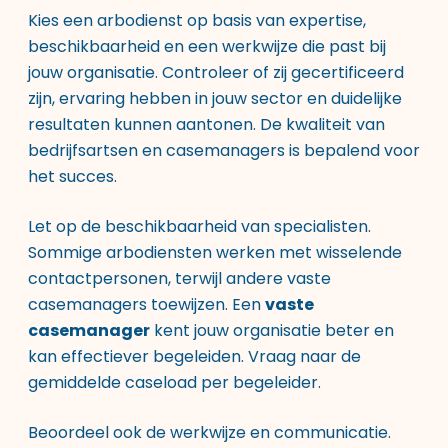
Kies een arbodienst op basis van expertise,
beschikbaarheid en een werkwijze die past bij
jouw organisatie. Controleer of zij gecertificeerd
zijn, ervaring hebben in jouw sector en duidelijke
resultaten kunnen aantonen. De kwaliteit van
bedrijfsartsen en casemanagers is bepalend voor
het succes.
Let op de beschikbaarheid van specialisten.
Sommige arbodiensten werken met wisselende
contactpersonen, terwijl andere vaste
casemanagers toewijzen. Een
vaste
casemanager
kent jouw organisatie beter en
kan effectiever begeleiden. Vraag naar de
gemiddelde caseload per begeleider.
Beoordeel ook de werkwijze en communicatie.