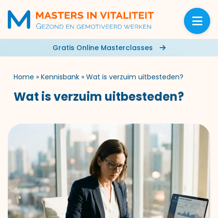
Gratis Online Masterclasses
Home
»
Kennisbank
»
Wat is verzuim uitbesteden?
Wat is verzuim uitbesteden?