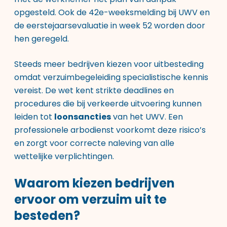
opgesteld. Ook de 42e-weeksmelding bij UWV en
de eerstejaarsevaluatie in week 52 worden door
hen geregeld.
Steeds meer bedrijven kiezen voor uitbesteding
omdat verzuimbegeleiding specialistische kennis
vereist. De wet kent strikte deadlines en
procedures die bij verkeerde uitvoering kunnen
leiden tot
loonsancties
van het UWV. Een
professionele arbodienst voorkomt deze risico’s
en zorgt voor correcte naleving van alle
wettelijke verplichtingen.
Waarom kiezen bedrijven
ervoor om verzuim uit te
besteden?