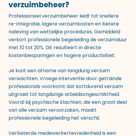
verzuimbeheer?
Professioneel verzuimbeheer leidt tot snellere
re-integratie, lagere verzuimkosten en betere
naleving van wettelijke procedures. Gemiddeld
verkort professionele begeleiding de verzuimduur
met 10 tot 20%. Dit resulteert in directe
kostenbesparingen en hogere productiviteit.
Je kunt een afname van langdurig verzuim
verwachten. Vroege interventie door getrainde
professionals voorkomt dat kortdurend verzuim
uitgroeit tot langdurige arbeidsongeschiktheid.
Vooral bij psychische klachten, die een groot deel
van alle verzuim veroorzaken, maakt
professionele begeleiding het verschil.
Verbeterde medewerkertevredenheid is een