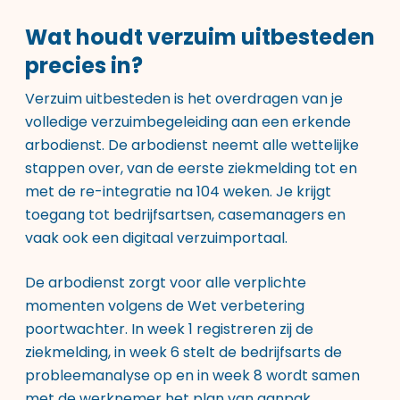
Wat houdt verzuim uitbesteden
precies in?
Verzuim uitbesteden is het overdragen van je
volledige verzuimbegeleiding aan een erkende
arbodienst. De arbodienst neemt alle wettelijke
stappen over, van de eerste ziekmelding tot en
met de re-integratie na 104 weken. Je krijgt
toegang tot bedrijfsartsen, casemanagers en
vaak ook een digitaal verzuimportaal.
De arbodienst zorgt voor alle verplichte
momenten volgens de Wet verbetering
poortwachter. In week 1 registreren zij de
ziekmelding, in week 6 stelt de bedrijfsarts de
probleemanalyse op en in week 8 wordt samen
met de werknemer het plan van aanpak