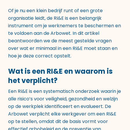
Of je nu een klein bedrijf runt of een grote
organisatie leidt, de RI&E is een belangrijk
instrument om je werknemers te beschermen en
te voldoen aan de Arbowet. In dit artikel
beantwoorden we de meest gestelde vragen
over wat er minimaal in een RI&E moet staan en
hoe je deze correct opstelt.
Wat is een RI&E en waarom is
het verplicht?
Een RI&E is een systematisch onderzoek waarin je
alle risico’s voor veiligheid, gezondheid en welzijn
op de werkplek identificeert en evalueert. De
Arbowet verplicht elke werkgever om een RI&E
op te stellen, omdat dit de basis vormt voor
effectief arbobeleid en de preventie van