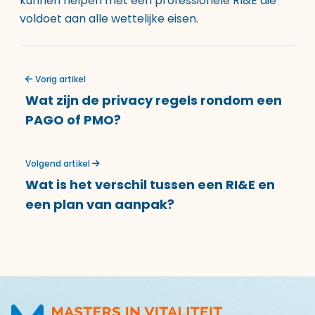
kunnen helpen met een professionele RI&E die
voldoet aan alle wettelijke eisen.
Vorig artikel
Wat zijn de privacy regels rondom een
PAGO of PMO?
Volgend artikel
Wat is het verschil tussen een RI&E en
een plan van aanpak?