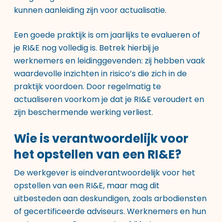
kunnen aanleiding zijn voor actualisatie.
Een goede praktijk is om jaarlijks te evalueren of
je RI&E nog volledig is. Betrek hierbij je
werknemers en leidinggevenden: zij hebben vaak
waardevolle inzichten in risico’s die zich in de
praktijk voordoen. Door regelmatig te
actualiseren voorkom je dat je RI&E veroudert en
zijn beschermende werking verliest.
Wie is verantwoordelijk voor
het opstellen van een RI&E?
De werkgever is eindverantwoordelijk voor het
opstellen van een RI&E, maar mag dit
uitbesteden aan deskundigen, zoals arbodiensten
of gecertificeerde adviseurs. Werknemers en hun