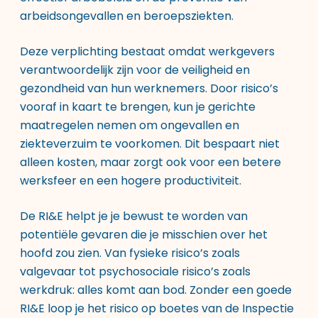
arbeidsongevallen en beroepsziekten.
Deze verplichting bestaat omdat werkgevers
verantwoordelijk zijn voor de veiligheid en
gezondheid van hun werknemers. Door risico’s
vooraf in kaart te brengen, kun je gerichte
maatregelen nemen om ongevallen en
ziekteverzuim te voorkomen. Dit bespaart niet
alleen kosten, maar zorgt ook voor een betere
werksfeer en een hogere productiviteit.
De RI&E helpt je je bewust te worden van
potentiële gevaren die je misschien over het
hoofd zou zien. Van fysieke risico’s zoals
valgevaar tot psychosociale risico’s zoals
werkdruk: alles komt aan bod. Zonder een goede
RI&E loop je het risico op boetes van de Inspectie