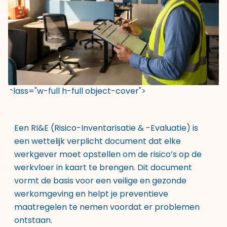
class="w-full h-full object-cover">
Een RI&E (Risico-Inventarisatie & -Evaluatie) is
een wettelijk verplicht document dat elke
werkgever moet opstellen om de risico’s op de
werkvloer in kaart te brengen. Dit document
vormt de basis voor een veilige en gezonde
werkomgeving en helpt je preventieve
maatregelen te nemen voordat er problemen
ontstaan.