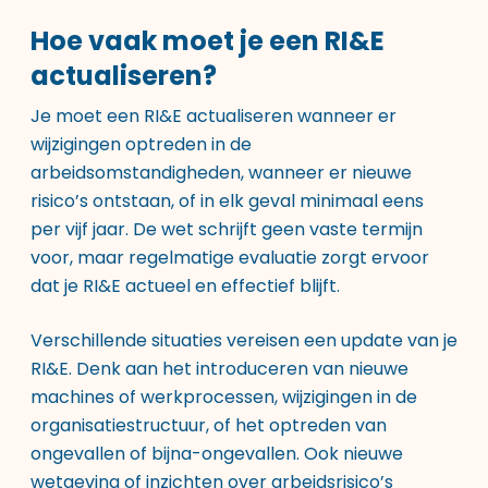
Hoe vaak moet je een RI&E
actualiseren?
Je moet een RI&E actualiseren wanneer er
wijzigingen optreden in de
arbeidsomstandigheden, wanneer er nieuwe
risico’s ontstaan, of in elk geval minimaal eens
per vijf jaar. De wet schrijft geen vaste termijn
voor, maar regelmatige evaluatie zorgt ervoor
dat je RI&E actueel en effectief blijft.
Verschillende situaties vereisen een update van je
RI&E. Denk aan het introduceren van nieuwe
machines of werkprocessen, wijzigingen in de
organisatiestructuur, of het optreden van
ongevallen of bijna-ongevallen. Ook nieuwe
wetgeving of inzichten over arbeidsrisico’s