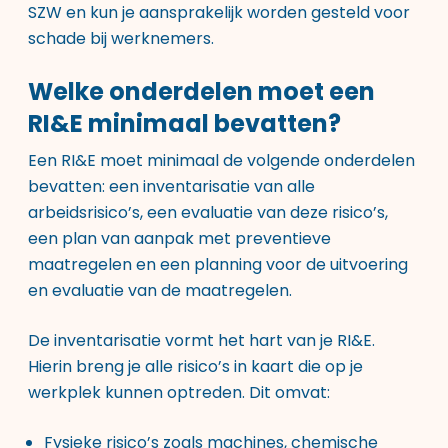
SZW en kun je aansprakelijk worden gesteld voor
schade bij werknemers.
Welke onderdelen moet een
RI&E minimaal bevatten?
Een RI&E moet minimaal de volgende onderdelen
bevatten: een inventarisatie van alle
arbeidsrisico’s, een evaluatie van deze risico’s,
een plan van aanpak met preventieve
maatregelen en een planning voor de uitvoering
en evaluatie van de maatregelen.
De inventarisatie vormt het hart van je RI&E.
Hierin breng je alle risico’s in kaart die op je
werkplek kunnen optreden. Dit omvat:
Fysieke risico’s zoals machines, chemische