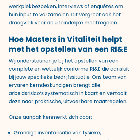
werkplekbezoeken, interviews of enquêtes om
hun input te verzamelen. Dit vergroot ook het
draagvlak voor de uiteindelijke maatregelen.
Hoe Masters in Vitaliteit helpt
met het opstellen van een RI&E
Wij ondersteunen je bij het opstellen van een
complete en wettelijk conforme RI&E die aansluit
bij jouw specifieke bedrijfssituatie. Ons team van
ervaren kerndeskundigen brengt alle
arbeidsrisico’s systematisch in kaart en vertaalt
deze naar praktische, uitvoerbare maatregelen.
Onze aanpak kenmerkt zich door:
Grondige inventarisatie van fysieke,