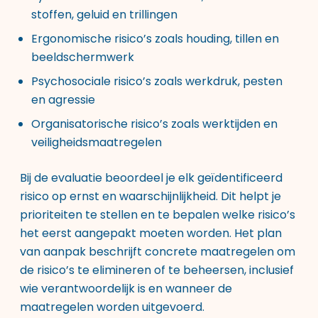
stoffen, geluid en trillingen
Ergonomische risico’s zoals houding, tillen en
beeldschermwerk
Psychosociale risico’s zoals werkdruk, pesten
en agressie
Organisatorische risico’s zoals werktijden en
veiligheidsmaatregelen
Bij de evaluatie beoordeel je elk geïdentificeerd
risico op ernst en waarschijnlijkheid. Dit helpt je
prioriteiten te stellen en te bepalen welke risico’s
het eerst aangepakt moeten worden. Het plan
van aanpak beschrijft concrete maatregelen om
de risico’s te elimineren of te beheersen, inclusief
wie verantwoordelijk is en wanneer de
maatregelen worden uitgevoerd.