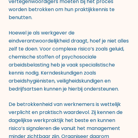
vertegenwoordigers moeten bij het proces
worden betrokken om hun praktijkkennis te
benutten.
Hoewel je als werkgever de
eindverantwoordelijkheid draagt, hoef je niet alles
zelf te doen. Voor complexe risico’s zoals geluid,
chemische stoffen of psychosociale
arbeidsbelasting heb je vaak specialistische
kennis nodig. Kerndeskundigen zoals
arbeidshygiënisten, veiligheidskundigen en
bedrijfsartsen kunnen je hierbij ondersteunen.
De betrokkenheid van werknemers is wettelijk
verplicht en praktisch waardevol. Zij kennen de
dagelijkse werkpraktijk het beste en kunnen
risico’s signaleren die vanuit het management
minder zichtbaar zijn. Organiseer daarom