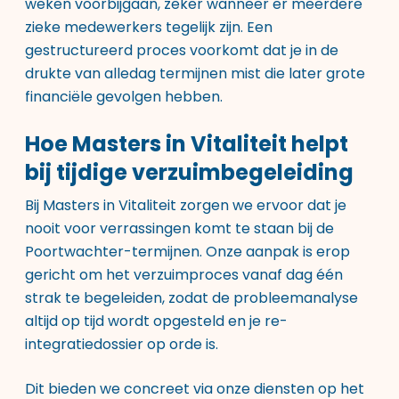
weken voorbijgaan, zeker wanneer er meerdere
zieke medewerkers tegelijk zijn. Een
gestructureerd proces voorkomt dat je in de
drukte van alledag termijnen mist die later grote
financiële gevolgen hebben.
Hoe Masters in Vitaliteit helpt
bij tijdige verzuimbegeleiding
Bij Masters in Vitaliteit zorgen we ervoor dat je
nooit voor verrassingen komt te staan bij de
Poortwachter-termijnen. Onze aanpak is erop
gericht om het verzuimproces vanaf dag één
strak te begeleiden, zodat de probleemanalyse
altijd op tijd wordt opgesteld en je re-
integratiedossier op orde is.
Dit bieden we concreet via onze
diensten op het