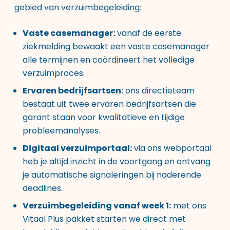
gebied van verzuimbegeleiding
:
Vaste casemanager:
vanaf de eerste
ziekmelding bewaakt een vaste casemanager
alle termijnen en coördineert het volledige
verzuimproces.
Ervaren bedrijfsartsen:
ons directieteam
bestaat uit twee ervaren bedrijfsartsen die
garant staan voor kwalitatieve en tijdige
probleemanalyses.
Digitaal verzuimportaal:
via ons webportaal
heb je altijd inzicht in de voortgang en ontvang
je automatische signaleringen bij naderende
deadlines.
Verzuimbegeleiding vanaf week 1:
met ons
Vitaal Plus pakket starten we direct met