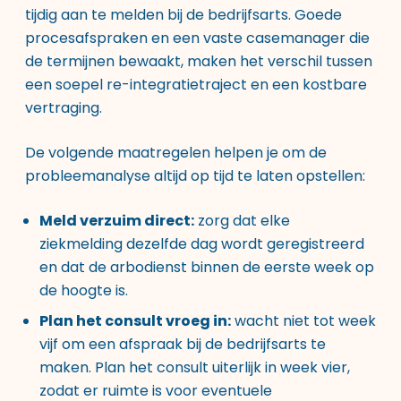
tijdig aan te melden bij de bedrijfsarts. Goede
procesafspraken en een vaste casemanager die
de termijnen bewaakt, maken het verschil tussen
een soepel re-integratietraject en een kostbare
vertraging.
De volgende maatregelen helpen je om de
probleemanalyse altijd op tijd te laten opstellen:
Meld verzuim direct:
zorg dat elke
ziekmelding dezelfde dag wordt geregistreerd
en dat de arbodienst binnen de eerste week op
de hoogte is.
Plan het consult vroeg in:
wacht niet tot week
vijf om een afspraak bij de bedrijfsarts te
maken. Plan het consult uiterlijk in week vier,
zodat er ruimte is voor eventuele