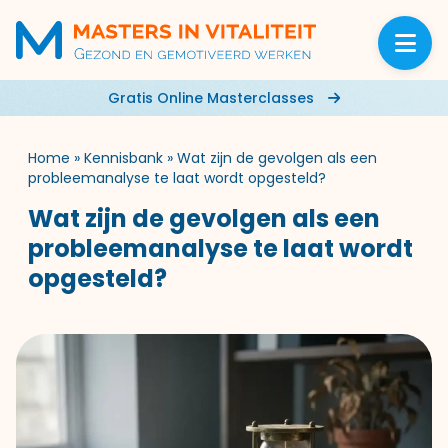
Gratis Online Masterclasses
Home
»
Kennisbank
»
Wat zijn de gevolgen als een
probleemanalyse te laat wordt opgesteld?
Wat zijn de gevolgen als een
probleemanalyse te laat wordt
opgesteld?