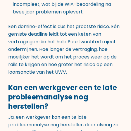
incompleet, wat bij de WIA-beoordeling na
twee jaar problemen oplevert.
Een domino-effect is dus het grootste risico. Eén
gemiste deadline leidt tot een keten van
vertragingen die het hele Poortwachtertraject
ondermijnen. Hoe langer de vertraging, hoe
moeilijker het wordt om het proces weer op de
rails te krijgen en hoe groter het risico op een
loonsanctie van het UWV.
Kan een werkgever een te late
probleemanalyse nog
herstellen?
Ja, een werkgever kan een te late
probleemanalyse nog herstellen door alsnog zo