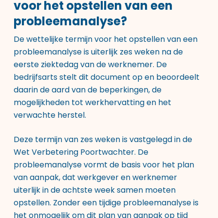
voor het opstellen van een
probleemanalyse?
De wettelijke termijn voor het opstellen van een
probleemanalyse is uiterlijk zes weken na de
eerste ziektedag van de werknemer. De
bedrijfsarts stelt dit document op en beoordeelt
daarin de aard van de beperkingen, de
mogelijkheden tot werkhervatting en het
verwachte herstel.
Deze termijn van zes weken is vastgelegd in de
Wet Verbetering Poortwachter. De
probleemanalyse vormt de basis voor het plan
van aanpak, dat werkgever en werknemer
uiterlijk in de achtste week samen moeten
opstellen. Zonder een tijdige probleemanalyse is
het onmogelijk om dit plan van aanpak op tijd