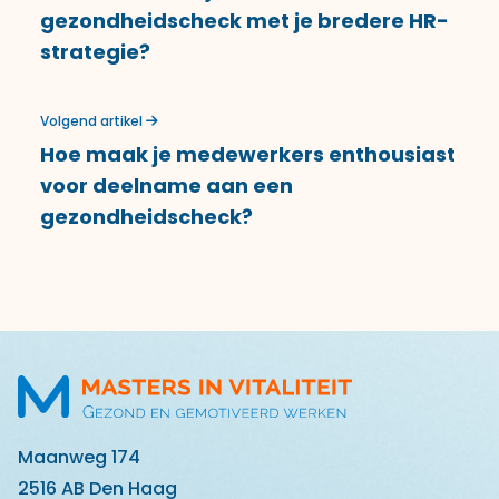
gezondheidscheck met je bredere HR-
strategie?
Volgend artikel
Hoe maak je medewerkers enthousiast
voor deelname aan een
gezondheidscheck?
Maanweg 174
2516 AB Den Haag