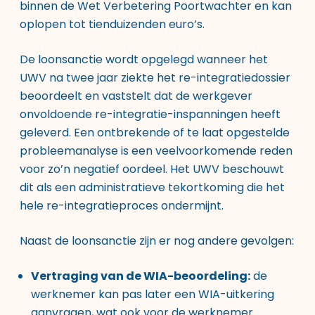
binnen de Wet Verbetering Poortwachter en kan
oplopen tot tienduizenden euro’s.
De loonsanctie wordt opgelegd wanneer het
UWV na twee jaar ziekte het re-integratiedossier
beoordeelt en vaststelt dat de werkgever
onvoldoende re-integratie-inspanningen heeft
geleverd. Een ontbrekende of te laat opgestelde
probleemanalyse is een veelvoorkomende reden
voor zo’n negatief oordeel. Het UWV beschouwt
dit als een administratieve tekortkoming die het
hele re-integratieproces ondermijnt.
Naast de loonsanctie zijn er nog andere gevolgen:
Vertraging van de WIA-beoordeling:
de
werknemer kan pas later een WIA-uitkering
aanvragen, wat ook voor de werknemer