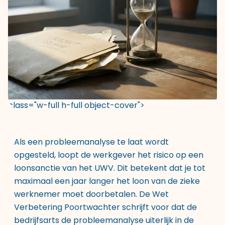
class="w-full h-full object-cover">
Als een probleemanalyse te laat wordt
opgesteld, loopt de werkgever het risico op een
loonsanctie van het UWV. Dit betekent dat je tot
maximaal een jaar langer het loon van de zieke
werknemer moet doorbetalen. De Wet
Verbetering Poortwachter schrijft voor dat de
bedrijfsarts de probleemanalyse uiterlijk in de