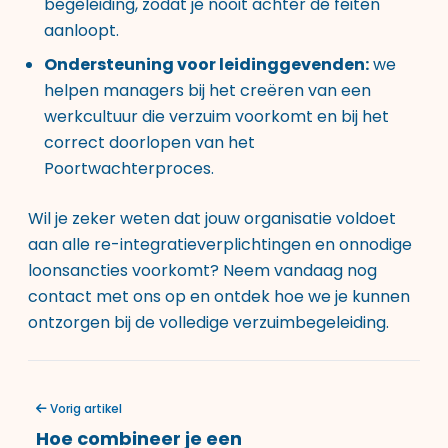
begeleiding, zodat je nooit achter de feiten
aanloopt.
Ondersteuning voor leidinggevenden:
we
helpen managers bij het creëren van een
werkcultuur die verzuim voorkomt en bij het
correct doorlopen van het
Poortwachterproces.
Wil je zeker weten dat jouw organisatie voldoet
aan alle re-integratieverplichtingen en onnodige
loonsancties voorkomt?
Neem vandaag nog
contact met ons op
en ontdek hoe we je kunnen
ontzorgen bij de volledige verzuimbegeleiding.
Vorig artikel
Hoe combineer je een