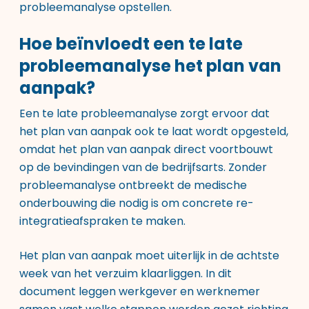
probleemanalyse opstellen.
Hoe beïnvloedt een te late
probleemanalyse het plan van
aanpak?
Een te late probleemanalyse zorgt ervoor dat
het plan van aanpak ook te laat wordt opgesteld,
omdat het plan van aanpak direct voortbouwt
op de bevindingen van de bedrijfsarts. Zonder
probleemanalyse ontbreekt de medische
onderbouwing die nodig is om concrete re-
integratieafspraken te maken.
Het plan van aanpak moet uiterlijk in de achtste
week van het verzuim klaarliggen. In dit
document leggen werkgever en werknemer