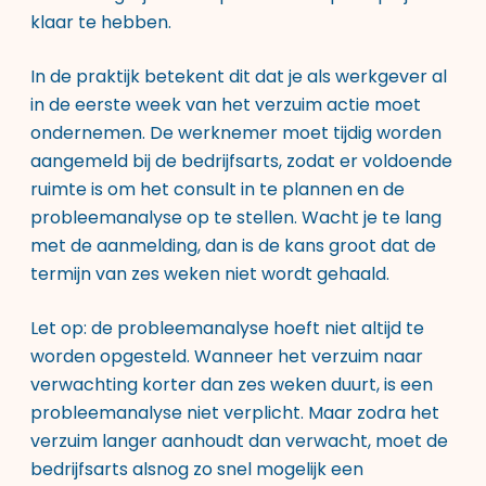
klaar te hebben.
In de praktijk betekent dit dat je als werkgever al
in de eerste week van het verzuim actie moet
ondernemen. De werknemer moet tijdig worden
aangemeld bij de bedrijfsarts, zodat er voldoende
ruimte is om het consult in te plannen en de
probleemanalyse op te stellen. Wacht je te lang
met de aanmelding, dan is de kans groot dat de
termijn van zes weken niet wordt gehaald.
Let op: de probleemanalyse hoeft niet altijd te
worden opgesteld. Wanneer het verzuim naar
verwachting korter dan zes weken duurt, is een
probleemanalyse niet verplicht. Maar zodra het
verzuim langer aanhoudt dan verwacht, moet de
bedrijfsarts alsnog zo snel mogelijk een