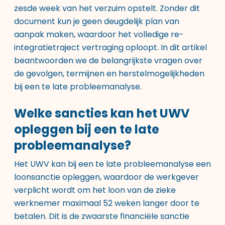
zesde week van het verzuim opstelt. Zonder dit
document kun je geen deugdelijk plan van
aanpak maken, waardoor het volledige re-
integratietraject vertraging oploopt. In dit artikel
beantwoorden we de belangrijkste vragen over
de gevolgen, termijnen en herstelmogelijkheden
bij een te late probleemanalyse.
Welke sancties kan het UWV
opleggen bij een te late
probleemanalyse?
Het UWV kan bij een te late probleemanalyse een
loonsanctie opleggen, waardoor de werkgever
verplicht wordt om het loon van de zieke
werknemer maximaal 52 weken langer door te
betalen. Dit is de zwaarste financiële sanctie