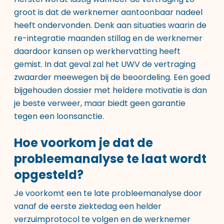
groot is dat de werknemer aantoonbaar nadeel
heeft ondervonden. Denk aan situaties waarin de
re-integratie maanden stillag en de werknemer
daardoor kansen op werkhervatting heeft
gemist. In dat geval zal het UWV de vertraging
zwaarder meewegen bij de beoordeling. Een goed
bijgehouden dossier met heldere motivatie is dan
je beste verweer, maar biedt geen garantie
tegen een loonsanctie.
Hoe voorkom je dat de
probleemanalyse te laat wordt
opgesteld?
Je voorkomt een te late probleemanalyse door
vanaf de eerste ziektedag een helder
verzuimprotocol te volgen en de werknemer