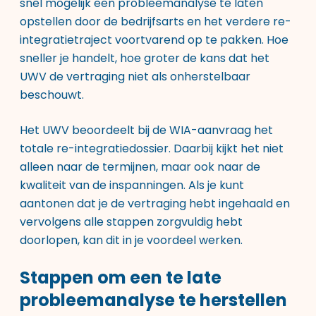
snel mogelijk een probleemanalyse te laten
opstellen door de bedrijfsarts en het verdere re-
integratietraject voortvarend op te pakken. Hoe
sneller je handelt, hoe groter de kans dat het
UWV de vertraging niet als onherstelbaar
beschouwt.
Het UWV beoordeelt bij de WIA-aanvraag het
totale re-integratiedossier. Daarbij kijkt het niet
alleen naar de termijnen, maar ook naar de
kwaliteit van de inspanningen. Als je kunt
aantonen dat je de vertraging hebt ingehaald en
vervolgens alle stappen zorgvuldig hebt
doorlopen, kan dit in je voordeel werken.
Stappen om een te late
probleemanalyse te herstellen