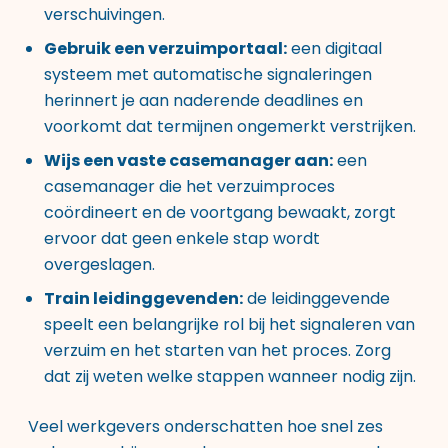
verschuivingen.
Gebruik een verzuimportaal:
een digitaal
systeem met automatische signaleringen
herinnert je aan naderende deadlines en
voorkomt dat termijnen ongemerkt verstrijken.
Wijs een vaste casemanager aan:
een
casemanager die het verzuimproces
coördineert en de voortgang bewaakt, zorgt
ervoor dat geen enkele stap wordt
overgeslagen.
Train leidinggevenden:
de leidinggevende
speelt een belangrijke rol bij het signaleren van
verzuim en het starten van het proces. Zorg
dat zij weten welke stappen wanneer nodig zijn.
Veel werkgevers onderschatten hoe snel zes