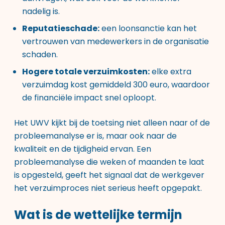
nadelig is.
Reputatieschade:
een loonsanctie kan het
vertrouwen van medewerkers in de organisatie
schaden.
Hogere totale verzuimkosten:
elke extra
verzuimdag kost gemiddeld 300 euro, waardoor
de financiële impact snel oploopt.
Het UWV kijkt bij de toetsing niet alleen naar of de
probleemanalyse er is, maar ook naar de
kwaliteit en de tijdigheid ervan. Een
probleemanalyse die weken of maanden te laat
is opgesteld, geeft het signaal dat de werkgever
het verzuimproces niet serieus heeft opgepakt.
Wat is de wettelijke termijn