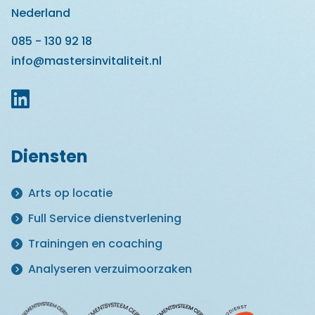
Nederland
085 - 130 92 18
info@mastersinvitaliteit.nl
Diensten
Arts op locatie
Full Service dienstverlening
Trainingen en coaching
Analyseren verzuimoorzaken