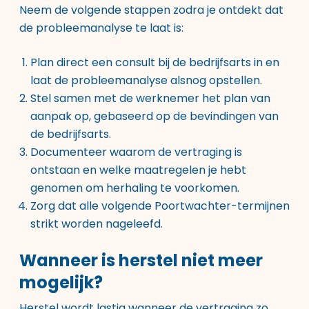
Neem de volgende stappen zodra je ontdekt dat
de probleemanalyse te laat is:
Plan direct een consult bij de bedrijfsarts in en
laat de probleemanalyse alsnog opstellen.
Stel samen met de werknemer het plan van
aanpak op, gebaseerd op de bevindingen van
de bedrijfsarts.
Documenteer waarom de vertraging is
ontstaan en welke maatregelen je hebt
genomen om herhaling te voorkomen.
Zorg dat alle volgende Poortwachter-termijnen
strikt worden nageleefd.
Wanneer is herstel niet meer
mogelijk?
Herstel wordt lastig wanneer de vertraging zo