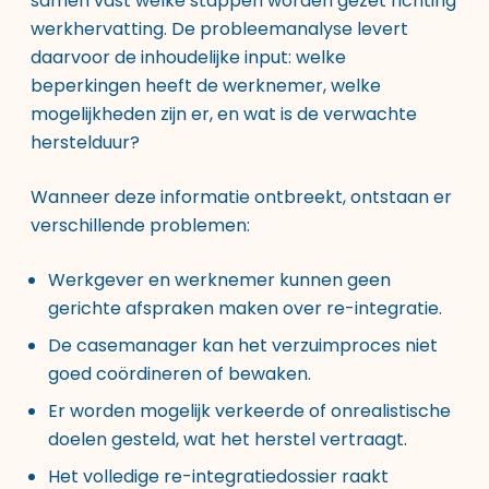
samen vast welke stappen worden gezet richting
werkhervatting. De probleemanalyse levert
daarvoor de inhoudelijke input: welke
beperkingen heeft de werknemer, welke
mogelijkheden zijn er, en wat is de verwachte
herstelduur?
Wanneer deze informatie ontbreekt, ontstaan er
verschillende problemen:
Werkgever en werknemer kunnen geen
gerichte afspraken maken over re-integratie.
De casemanager kan het verzuimproces niet
goed coördineren of bewaken.
Er worden mogelijk verkeerde of onrealistische
doelen gesteld, wat het herstel vertraagt.
Het volledige re-integratiedossier raakt