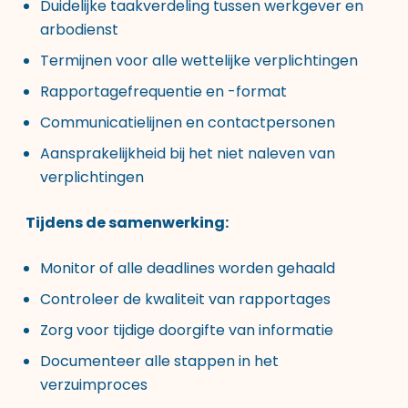
Duidelijke taakverdeling tussen werkgever en
arbodienst
Termijnen voor alle wettelijke verplichtingen
Rapportagefrequentie en -format
Communicatielijnen en contactpersonen
Aansprakelijkheid bij het niet naleven van
verplichtingen
Tijdens de samenwerking:
Monitor of alle deadlines worden gehaald
Controleer de kwaliteit van rapportages
Zorg voor tijdige doorgifte van informatie
Documenteer alle stappen in het
verzuimproces