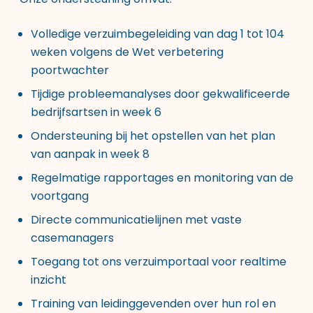
Volledige verzuimbegeleiding van dag 1 tot 104
weken volgens de Wet verbetering
poortwachter
Tijdige probleemanalyses door gekwalificeerde
bedrijfsartsen in week 6
Ondersteuning bij het opstellen van het plan
van aanpak in week 8
Regelmatige rapportages en monitoring van de
voortgang
Directe communicatielijnen met vaste
casemanagers
Toegang tot ons verzuimportaal voor realtime
inzicht
Training van leidinggevenden over hun rol en