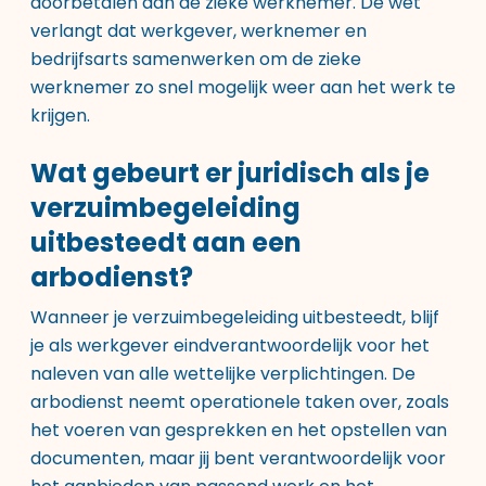
doorbetalen aan de zieke werknemer. De wet
verlangt dat werkgever, werknemer en
bedrijfsarts samenwerken om de zieke
werknemer zo snel mogelijk weer aan het werk te
krijgen.
Wat gebeurt er juridisch als je
verzuimbegeleiding
uitbesteedt aan een
arbodienst?
Wanneer je verzuimbegeleiding uitbesteedt, blijf
je als werkgever eindverantwoordelijk voor het
naleven van alle wettelijke verplichtingen. De
arbodienst neemt operationele taken over, zoals
het voeren van gesprekken en het opstellen van
documenten, maar jij bent verantwoordelijk voor