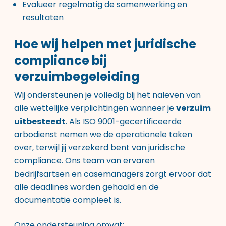
Evalueer regelmatig de samenwerking en
resultaten
Hoe wij helpen met juridische
compliance bij
verzuimbegeleiding
Wij ondersteunen je volledig bij het naleven van
alle wettelijke verplichtingen wanneer je
verzuim
uitbesteedt
. Als ISO 9001-gecertificeerde
arbodienst nemen we de operationele taken
over, terwijl jij verzekerd bent van juridische
compliance. Ons team van ervaren
bedrijfsartsen en casemanagers zorgt ervoor dat
alle deadlines worden gehaald en de
documentatie compleet is.
Onze ondersteuning omvat: