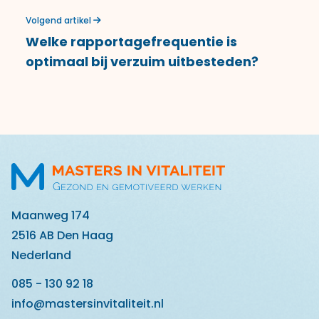
Volgend artikel
Welke rapportagefrequentie is
optimaal bij verzuim uitbesteden?
Maanweg 174
2516 AB Den Haag
Nederland
085 - 130 92 18
info@mastersinvitaliteit.nl