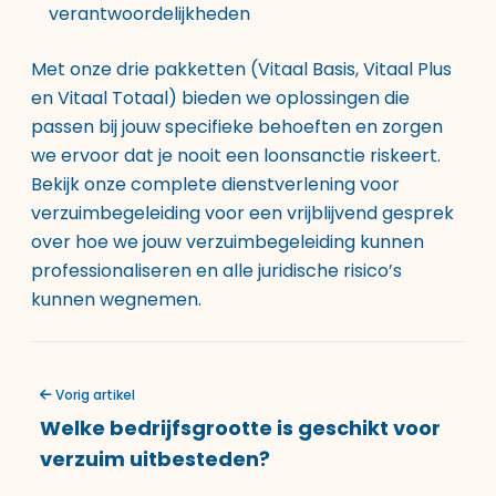
verantwoordelijkheden
Met onze drie pakketten (Vitaal Basis, Vitaal Plus
en Vitaal Totaal) bieden we oplossingen die
passen bij jouw specifieke behoeften en zorgen
we ervoor dat je nooit een loonsanctie riskeert.
Bekijk onze
complete dienstverlening voor
verzuimbegeleiding
voor een vrijblijvend gesprek
over hoe we jouw verzuimbegeleiding kunnen
professionaliseren en alle juridische risico’s
kunnen wegnemen.
Vorig artikel
Welke bedrijfsgrootte is geschikt voor
verzuim uitbesteden?