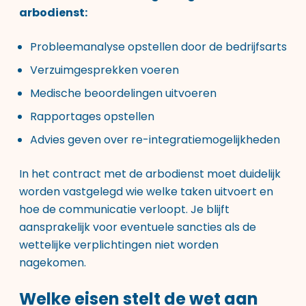
arbodienst:
Probleemanalyse opstellen door de bedrijfsarts
Verzuimgesprekken voeren
Medische beoordelingen uitvoeren
Rapportages opstellen
Advies geven over re-integratiemogelijkheden
In het contract met de arbodienst moet duidelijk
worden vastgelegd wie welke taken uitvoert en
hoe de communicatie verloopt. Je blijft
aansprakelijk voor eventuele sancties als de
wettelijke verplichtingen niet worden
nagekomen.
Welke eisen stelt de wet aan