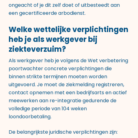
ongeacht of je dit zelf doet of uitbesteedt aan
een gecertificeerde arbodienst.
Welke wettelijke verplichtingen
heb je als werkgever bij
ziekteverzuim?
Als werkgever heb je volgens de Wet verbetering
poortwachter concrete verplichtingen die
binnen strikte termijnen moeten worden
uitgevoerd. Je moet de ziekmelding registreren,
contact opnemen met een bedrijfsarts en actief
meewerken aan re-integratie gedurende de
volledige periode van 104 weken
loondoorbetaling.
De belangrijkste juridische verplichtingen zijn: