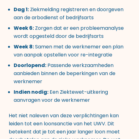
Dag 1:
Ziekmelding registreren en doorgeven
aan de arbodienst of bedrijfsarts
Week 6:
Zorgen dat er een probleemanalyse
wordt opgesteld door de bedrijfsarts
Week 8:
Samen met de werknemer een plan
van aanpak opstellen voor re-integratie
Doorlopend:
Passende werkzaamheden
aanbieden binnen de beperkingen van de
werknemer
Indien nodig:
Een Ziektewet-uitkering
aanvragen voor de werknemer
Het niet naleven van deze verplichtingen kan
leiden tot een loonsanctie van het UWV. Dit
betekent dat je tot een jaar langer loon moet