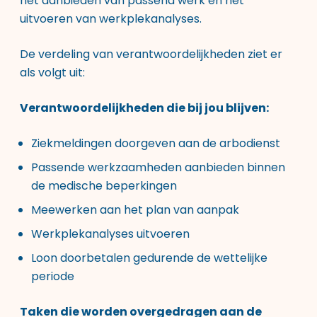
het aanbieden van passend werk en het
uitvoeren van werkplekanalyses.
De verdeling van verantwoordelijkheden ziet er
als volgt uit:
Verantwoordelijkheden die bij jou blijven:
Ziekmeldingen doorgeven aan de arbodienst
Passende werkzaamheden aanbieden binnen
de medische beperkingen
Meewerken aan het plan van aanpak
Werkplekanalyses uitvoeren
Loon doorbetalen gedurende de wettelijke
periode
Taken die worden overgedragen aan de