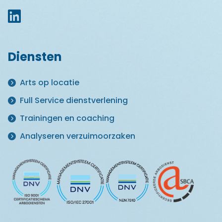
Diensten
Arts op locatie
Full Service dienstverlening
Trainingen en coaching
Analyseren verzuimoorzaken