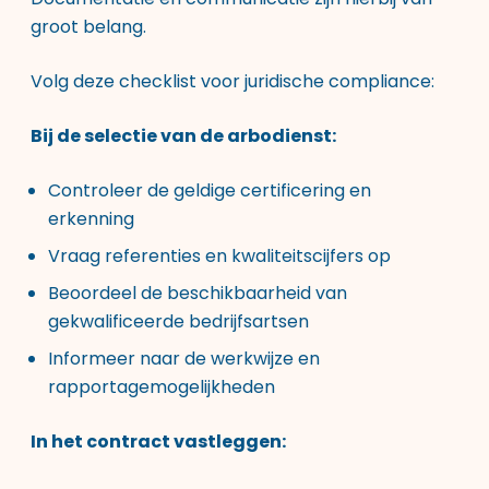
groot belang.
Volg deze checklist voor juridische compliance:
Bij de selectie van de arbodienst:
Controleer de geldige certificering en
erkenning
Vraag referenties en kwaliteitscijfers op
Beoordeel de beschikbaarheid van
gekwalificeerde bedrijfsartsen
Informeer naar de werkwijze en
rapportagemogelijkheden
In het contract vastleggen: