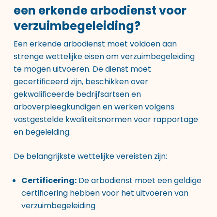
een erkende arbodienst voor
verzuimbegeleiding?
Een erkende arbodienst moet voldoen aan
strenge wettelijke eisen om verzuimbegeleiding
te mogen uitvoeren. De dienst moet
gecertificeerd zijn, beschikken over
gekwalificeerde bedrijfsartsen en
arboverpleegkundigen en werken volgens
vastgestelde kwaliteitsnormen voor rapportage
en begeleiding.
De belangrijkste wettelijke vereisten zijn:
Certificering:
De arbodienst moet een geldige
certificering hebben voor het uitvoeren van
verzuimbegeleiding