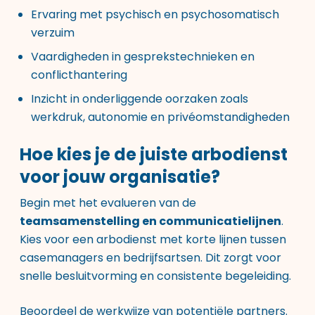
Ervaring met psychisch en psychosomatisch
verzuim
Vaardigheden in gesprekstechnieken en
conflicthantering
Inzicht in onderliggende oorzaken zoals
werkdruk, autonomie en privéomstandigheden
Hoe kies je de juiste arbodienst
voor jouw organisatie?
Begin met het evalueren van de
teamsamenstelling en communicatielijnen
.
Kies voor een arbodienst met korte lijnen tussen
casemanagers en bedrijfsartsen. Dit zorgt voor
snelle besluitvorming en consistente begeleiding.
Beoordeel de werkwijze van potentiële partners.