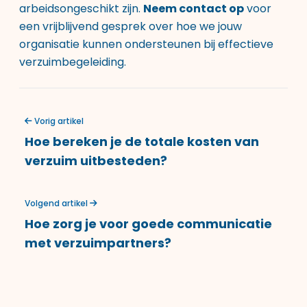
arbeidsongeschikt zijn.
Neem contact op
voor
een vrijblijvend gesprek over hoe we jouw
organisatie kunnen ondersteunen bij effectieve
verzuimbegeleiding.
Vorig artikel
Hoe bereken je de totale kosten van
verzuim uitbesteden?
Volgend artikel
Hoe zorg je voor goede communicatie
met verzuimpartners?