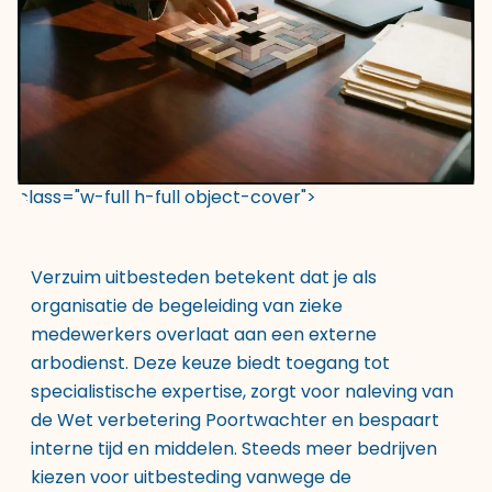
class="w-full h-full object-cover">
Verzuim uitbesteden betekent dat je als
organisatie de begeleiding van zieke
medewerkers overlaat aan een externe
arbodienst. Deze keuze biedt toegang tot
specialistische expertise, zorgt voor naleving van
de Wet verbetering Poortwachter en bespaart
interne tijd en middelen. Steeds meer bedrijven
kiezen voor uitbesteding vanwege de