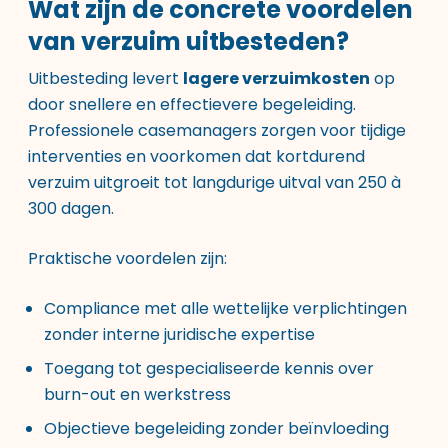
Wat zijn de concrete voordelen
van verzuim uitbesteden?
Uitbesteding levert
lagere verzuimkosten
op
door snellere en effectievere begeleiding.
Professionele casemanagers zorgen voor tijdige
interventies en voorkomen dat kortdurend
verzuim uitgroeit tot langdurige uitval van 250 à
300 dagen.
Praktische voordelen zijn:
Compliance met alle wettelijke verplichtingen
zonder interne juridische expertise
Toegang tot gespecialiseerde kennis over
burn-out en werkstress
Objectieve begeleiding zonder beïnvloeding