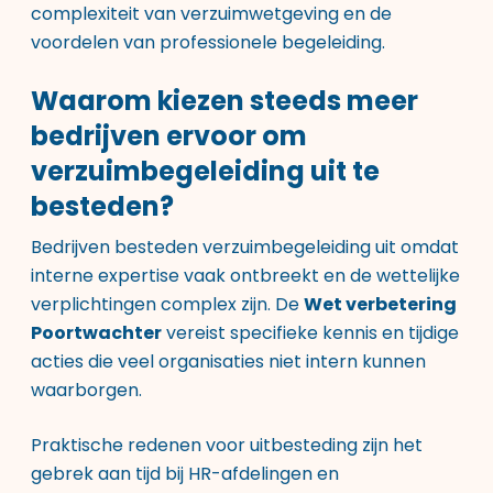
complexiteit van verzuimwetgeving en de
voordelen van professionele begeleiding.
Waarom kiezen steeds meer
bedrijven ervoor om
verzuimbegeleiding uit te
besteden?
Bedrijven besteden verzuimbegeleiding uit omdat
interne expertise vaak ontbreekt en de wettelijke
verplichtingen complex zijn. De
Wet verbetering
Poortwachter
vereist specifieke kennis en tijdige
acties die veel organisaties niet intern kunnen
waarborgen.
Praktische redenen voor uitbesteding zijn het
gebrek aan tijd bij HR-afdelingen en