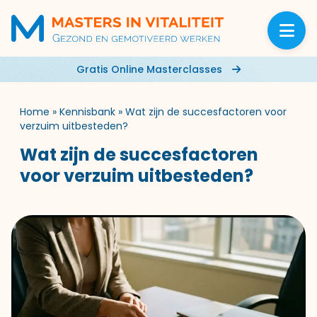
Gratis Online Masterclasses
Home
»
Kennisbank
»
Wat zijn de succesfactoren voor
verzuim uitbesteden?
Wat zijn de succesfactoren
voor verzuim uitbesteden?