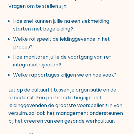
Vragen om te stellen zijn:
Hoe snel kunnen jullie na een ziekmelding
starten met begeleiding?
Welke rol speelt de leidinggevende in het
proces?
Hoe monitoren jullie de voortgang van re-
integratietrajecten?
Welke rapportages krijgen we en hoe vaak?
Let op de cultuurfit tussen je organisatie en de
arbodienst. Een partner die begrijpt dat
leidinggevenden de grootste voorspeller zijn van
verzuim, zal ook het management ondersteunen
bij het creëren van een gezonde werkcultuur.