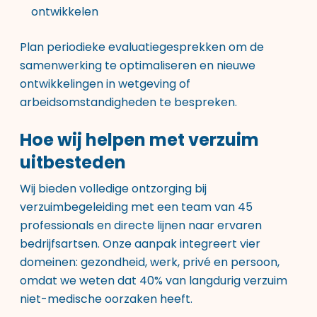
ontwikkelen
Plan periodieke evaluatiegesprekken om de
samenwerking te optimaliseren en nieuwe
ontwikkelingen in wetgeving of
arbeidsomstandigheden te bespreken.
Hoe wij helpen met verzuim
uitbesteden
Wij bieden volledige ontzorging bij
verzuimbegeleiding met een team van 45
professionals en directe lijnen naar ervaren
bedrijfsartsen. Onze aanpak integreert vier
domeinen: gezondheid, werk, privé en persoon,
omdat we weten dat 40% van langdurig verzuim
niet-medische oorzaken heeft.