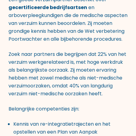
gecertificeerde bedrijfsartsen
en
arboverpleegkundigen die de medische aspecten
van verzuim kunnen beoordelen. Zij moeten
grondige kennis hebben van de Wet verbetering
Poortwachter en alle bijbehorende procedures.
Zoek naar partners die begrijpen dat 22% van het
verzuim werkgerelateerd is, met hoge werkdruk
als belangrijkste oorzaak. Zij moeten ervaring
hebben met zowel medische als niet-medische
verzuimoorzaken, omdat 40% van langdurig
verzuim niet-medische oorzaken heeft.
Belangrijke competenties zijn:
Kennis van re-integratietrajecten en het
opstellen van een Plan van Aanpak