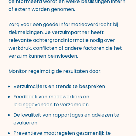
geïnformeerd wordt en welke beslissingen intern
of extern worden genomen.
Zorg voor een goede informatieoverdracht bij
ziekmeldingen. Je verzuimpartner heeft
relevante achtergrondinformatie nodig over
werkdruk, conflicten of andere factoren die het
verzuim kunnen beïnvloeden.
Monitor regelmatig de resultaten door:
Verzuimcijfers en trends te bespreken
Feedback van medewerkers en
leidinggevenden te verzamelen
De kwaliteit van rapportages en adviezen te
evalueren
Preventieve maatregelen gezamenlijk te