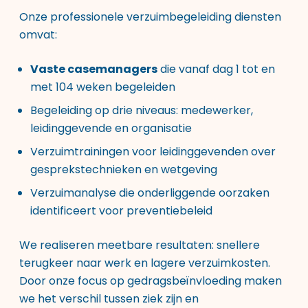
Onze
professionele verzuimbegeleiding diensten
omvat:
Vaste casemanagers
die vanaf dag 1 tot en
met 104 weken begeleiden
Begeleiding op drie niveaus: medewerker,
leidinggevende en organisatie
Verzuimtrainingen voor leidinggevenden over
gesprekstechnieken en wetgeving
Verzuimanalyse die onderliggende oorzaken
identificeert voor preventiebeleid
We realiseren meetbare resultaten: snellere
terugkeer naar werk en lagere verzuimkosten.
Door onze focus op gedragsbeïnvloeding maken
we het verschil tussen ziek zijn en