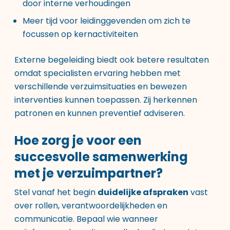
door interne verhoudingen
Meer tijd voor leidinggevenden om zich te
focussen op kernactiviteiten
Externe begeleiding biedt ook betere resultaten
omdat specialisten ervaring hebben met
verschillende verzuimsituaties en bewezen
interventies kunnen toepassen. Zij herkennen
patronen en kunnen preventief adviseren.
Hoe zorg je voor een
succesvolle samenwerking
met je verzuimpartner?
Stel vanaf het begin
duidelijke afspraken
vast
over rollen, verantwoordelijkheden en
communicatie. Bepaal wie wanneer