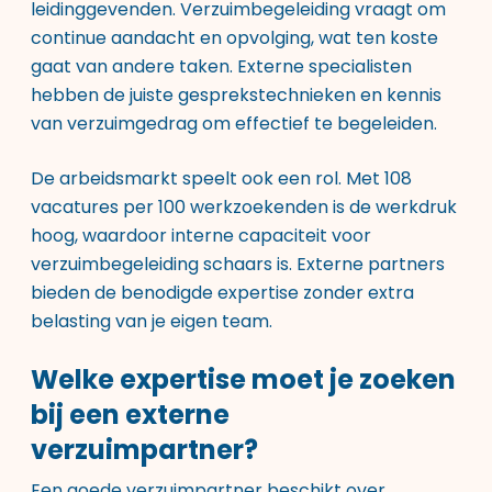
leidinggevenden. Verzuimbegeleiding vraagt om
continue aandacht en opvolging, wat ten koste
gaat van andere taken. Externe specialisten
hebben de juiste gesprekstechnieken en kennis
van verzuimgedrag om effectief te begeleiden.
De arbeidsmarkt speelt ook een rol. Met 108
vacatures per 100 werkzoekenden is de werkdruk
hoog, waardoor interne capaciteit voor
verzuimbegeleiding schaars is. Externe partners
bieden de benodigde expertise zonder extra
belasting van je eigen team.
Welke expertise moet je zoeken
bij een externe
verzuimpartner?
Een goede verzuimpartner beschikt over