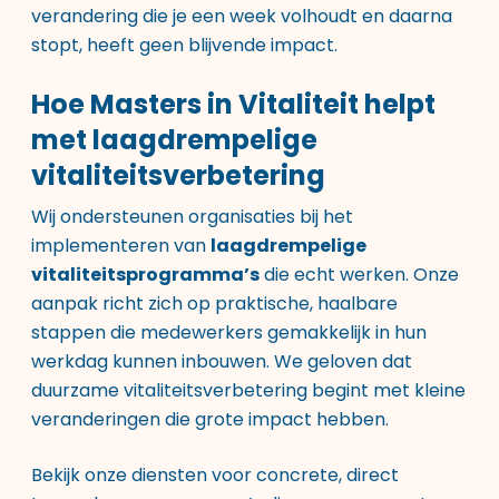
verandering die je een week volhoudt en daarna
stopt, heeft geen blijvende impact.
Hoe Masters in Vitaliteit helpt
met laagdrempelige
vitaliteitsverbetering
Wij ondersteunen organisaties bij het
implementeren van
laagdrempelige
vitaliteitsprogramma’s
die echt werken. Onze
aanpak richt zich op praktische, haalbare
stappen die medewerkers gemakkelijk in hun
werkdag kunnen inbouwen. We geloven dat
duurzame vitaliteitsverbetering begint met kleine
veranderingen die grote impact hebben.
Bekijk
onze diensten
voor concrete, direct