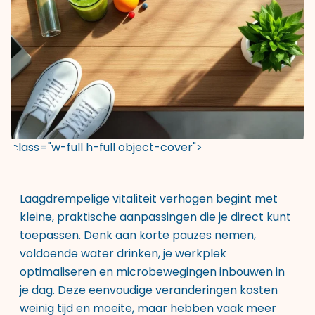
class="w-full h-full object-cover">
Laagdrempelige vitaliteit verhogen begint met
kleine, praktische aanpassingen die je direct kunt
toepassen. Denk aan korte pauzes nemen,
voldoende water drinken, je werkplek
optimaliseren en microbewegingen inbouwen in
je dag. Deze eenvoudige veranderingen kosten
weinig tijd en moeite, maar hebben vaak meer