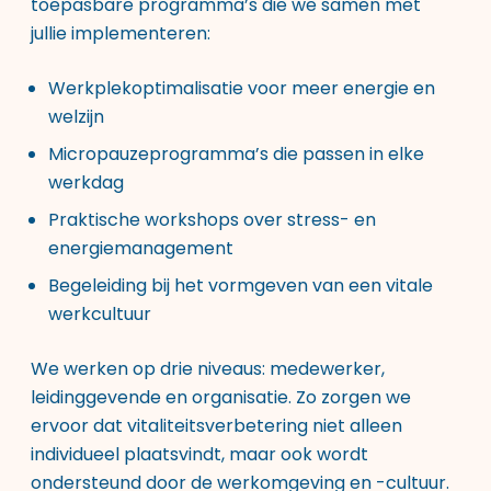
toepasbare programma’s die we samen met
jullie implementeren:
Werkplekoptimalisatie voor meer energie en
welzijn
Micropauzeprogramma’s die passen in elke
werkdag
Praktische workshops over stress- en
energiemanagement
Begeleiding bij het vormgeven van een vitale
werkcultuur
We werken op drie niveaus: medewerker,
leidinggevende en organisatie. Zo zorgen we
ervoor dat vitaliteitsverbetering niet alleen
individueel plaatsvindt, maar ook wordt
ondersteund door de werkomgeving en -cultuur.