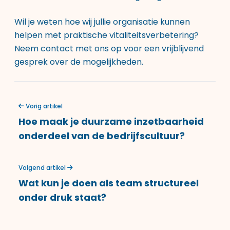
Wil je weten hoe wij jullie organisatie kunnen
helpen met praktische vitaliteitsverbetering?
Neem contact met ons op voor een vrijblijvend
gesprek over de mogelijkheden.
Vorig artikel
Hoe maak je duurzame inzetbaarheid
onderdeel van de bedrijfscultuur?
Volgend artikel
Wat kun je doen als team structureel
onder druk staat?