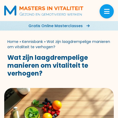
Gratis Online Masterclasses
Home
»
Kennisbank
»
Wat zijn laagdrempelige manieren
om vitaliteit te verhogen?
Wat zijn laagdrempelige
manieren om vitaliteit te
verhogen?