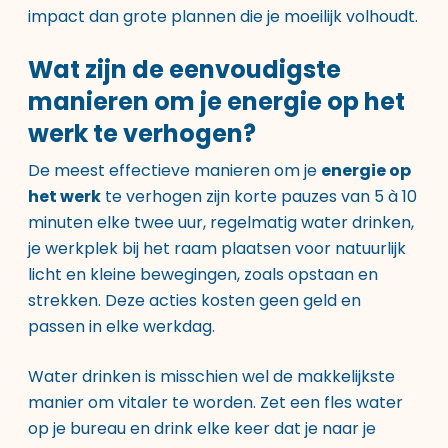
impact dan grote plannen die je moeilijk volhoudt.
Wat zijn de eenvoudigste
manieren om je energie op het
werk te verhogen?
De meest effectieve manieren om je
energie op
het werk
te verhogen zijn korte pauzes van 5 à 10
minuten elke twee uur, regelmatig water drinken,
je werkplek bij het raam plaatsen voor natuurlijk
licht en kleine bewegingen, zoals opstaan en
strekken. Deze acties kosten geen geld en
passen in elke werkdag.
Water drinken is misschien wel de makkelijkste
manier om vitaler te worden. Zet een fles water
op je bureau en drink elke keer dat je naar je