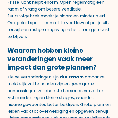
Frisse lucht helpt enorm. Open regelmatig een
raam of vraag om betere ventilatie.
Zuurstofgebrek maakt je sloom en minder alert.
Ook geluid speelt een rol: te veel lawaai put je uit,
terwijl een rustige omgeving je helpt om gefocust
te blijven.
Waarom hebben kleine
veranderingen vaak meer
impact dan grote plannen?
Kleine veranderingen zijn
duurzaam
omdat ze
makkelijk vol te houden zijn en geen grote
aanpassingen vereisen. Je hersenen verzetten
zich minder tegen kleine stapjes, waardoor
nieuwe gewoontes beter beklijven. Grote plannen
leiden vaak tot overweldiging en opgeven, terwijl