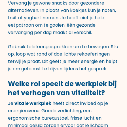
Vervang je gewone snacks door gezondere
alternatieven. In plaats van koekjes kun je noten,
fruit of yoghurt nemen. Je hoeft niet je hele
eetpatroon om te gooien: één gezonde
vervanging per dag maakt al verschil.
Gebruik telefoongesprekken om te bewegen. Sta
op, loop wat rond of doe lichte rekoefeningen
terwijl je praat. Dit geeft je meer energie en helpt
je om gefocust te blijven tijdens het gesprek.
Welke rol speelt de werkplek bij
het verhogen van vitaliteit?
Je
vitale werkplek
heeft direct invloed op je
energieniveau. Goede verlichting, een
ergonomische bureaustoel, frisse lucht en
minimaal geluid zorgen ervoor dat je lichaam