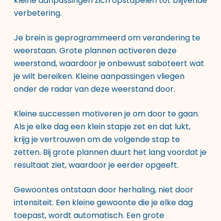
kleine aanpassingen zich opstapelen tot blijvende
verbetering.
Je brein is geprogrammeerd om verandering te
weerstaan. Grote plannen activeren deze
weerstand, waardoor je onbewust saboteert wat
je wilt bereiken. Kleine aanpassingen vliegen
onder de radar van deze weerstand door.
Kleine successen motiveren je om door te gaan.
Als je elke dag een klein stapje zet en dat lukt,
krijg je vertrouwen om de volgende stap te
zetten. Bij grote plannen duurt het lang voordat je
resultaat ziet, waardoor je eerder opgeeft.
Gewoontes ontstaan door herhaling, niet door
intensiteit. Een kleine gewoonte die je elke dag
toepast, wordt automatisch. Een grote