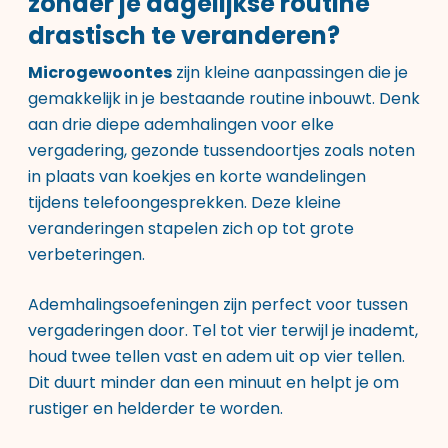
zonder je dagelijkse routine
drastisch te veranderen?
Microgewoontes
zijn kleine aanpassingen die je
gemakkelijk in je bestaande routine inbouwt. Denk
aan drie diepe ademhalingen voor elke
vergadering, gezonde tussendoortjes zoals noten
in plaats van koekjes en korte wandelingen
tijdens telefoongesprekken. Deze kleine
veranderingen stapelen zich op tot grote
verbeteringen.
Ademhalingsoefeningen zijn perfect voor tussen
vergaderingen door. Tel tot vier terwijl je inademt,
houd twee tellen vast en adem uit op vier tellen.
Dit duurt minder dan een minuut en helpt je om
rustiger en helderder te worden.