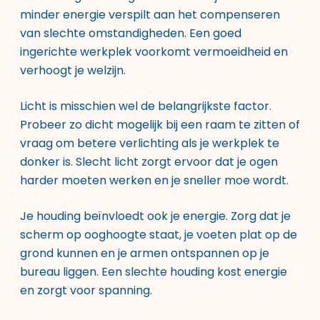
minder energie verspilt aan het compenseren
van slechte omstandigheden. Een goed
ingerichte werkplek voorkomt vermoeidheid en
verhoogt je welzijn.
Licht is misschien wel de belangrijkste factor.
Probeer zo dicht mogelijk bij een raam te zitten of
vraag om betere verlichting als je werkplek te
donker is. Slecht licht zorgt ervoor dat je ogen
harder moeten werken en je sneller moe wordt.
Je houding beïnvloedt ook je energie. Zorg dat je
scherm op ooghoogte staat, je voeten plat op de
grond kunnen en je armen ontspannen op je
bureau liggen. Een slechte houding kost energie
en zorgt voor spanning.