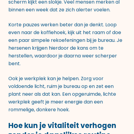
scherm kijkt een slokje. Veel mensen merken al
binnen een week dat ze zich alerter voelen.
Korte pauzes werken beter dan je denkt. Loop
even naar de koffiehoek, kijk uit het raam of doe
een paar simpele rekoefeningen bij je bureau. Je
hersenen krijgen hierdoor de kans om te
herstellen, waardoor je daarna weer scherper
bent.
Ook je werkplek kan je helpen. Zorg voor
voldoende licht, ruim je bureau op en zet een
plant neer als dat kan. Een opgeruimde, lichte
werkplek geeft je meer energie dan een
rommelige, donkere hoek.
Hoe kun je vitaliteit verhogen