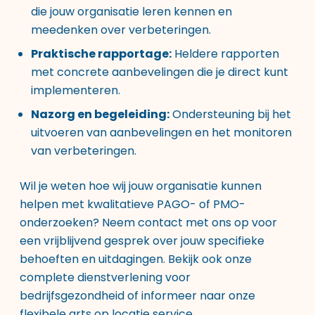
die jouw organisatie leren kennen en
meedenken over verbeteringen.
Praktische rapportage:
Heldere rapporten
met concrete aanbevelingen die je direct kunt
implementeren.
Nazorg en begeleiding:
Ondersteuning bij het
uitvoeren van aanbevelingen en het monitoren
van verbeteringen.
Wil je weten hoe wij jouw organisatie kunnen
helpen met kwalitatieve PAGO- of PMO-
onderzoeken? Neem contact met ons op voor
een vrijblijvend gesprek over jouw specifieke
behoeften en uitdagingen. Bekijk ook onze
complete dienstverlening voor
bedrijfsgezondheid
of informeer naar onze
flexibele arts op locatie service
.