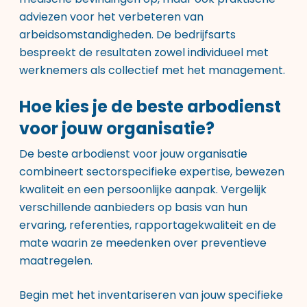
adviezen voor het verbeteren van
arbeidsomstandigheden. De bedrijfsarts
bespreekt de resultaten zowel individueel met
werknemers als collectief met het management.
Hoe kies je de beste arbodienst
voor jouw organisatie?
De beste arbodienst voor jouw organisatie
combineert sectorspecifieke expertise, bewezen
kwaliteit en een persoonlijke aanpak. Vergelijk
verschillende aanbieders op basis van hun
ervaring, referenties, rapportagekwaliteit en de
mate waarin ze meedenken over preventieve
maatregelen.
Begin met het inventariseren van jouw specifieke