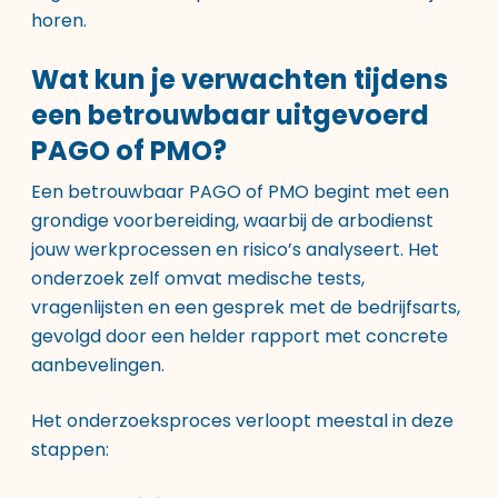
horen.
Wat kun je verwachten tijdens
een betrouwbaar uitgevoerd
PAGO of PMO?
Een betrouwbaar PAGO of PMO begint met een
grondige voorbereiding, waarbij de arbodienst
jouw werkprocessen en risico’s analyseert. Het
onderzoek zelf omvat medische tests,
vragenlijsten en een gesprek met de bedrijfsarts,
gevolgd door een helder rapport met concrete
aanbevelingen.
Het onderzoeksproces verloopt meestal in deze
stappen: