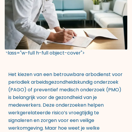
class="w-full h-full object-cover">
Het kiezen van een betrouwbare arbodienst voor
periodiek arbeidsgezondheidskundig onderzoek
(PAGO) of preventief medisch onderzoek (PMO)
is belangrijk voor de gezondheid van je
medewerkers. Deze onderzoeken helpen
werkgerelateerde risico’s vroegtijdig te
signaleren en zorgen voor een veilige
werkomgeving. Maar hoe weet je welke