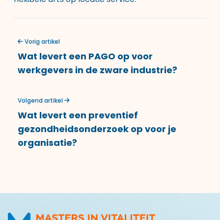
Vorig artikel
Wat levert een PAGO op voor
werkgevers in de zware industrie?
Volgend artikel
Wat levert een preventief
gezondheidsonderzoek op voor je
organisatie?