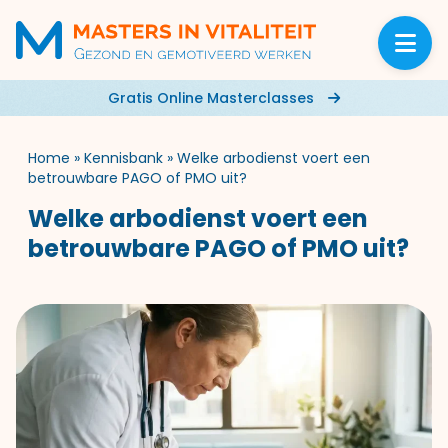
Gratis Online Masterclasses
Home
»
Kennisbank
»
Welke arbodienst voert een
betrouwbare PAGO of PMO uit?
Welke arbodienst voert een
betrouwbare PAGO of PMO uit?