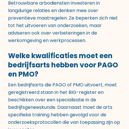
Betrouwbare arbodiensten investeren in
langdurige relaties en denken mee over
preventieve maatregelen. Ze beperken zich niet
tot het uitvoeren van onderzoeken, maar
adviseren ook over verbeteringen in de
werkomgeving en werkprocessen.
Welke kwalificaties moet een
bedrijfsarts hebben voor PAGO
en PMO?
Een bedrijfsarts die PAGO of PMO uitvoert, moet
geregistreerd staan in het BIG-register en
beschikken over een specialisatie in de
bedrijfsgeneeskunde. Daarnaast moet de arts
specifieke training hebben gevolgd voor de
onderzoeksprotocollen die van toepassing zijn op