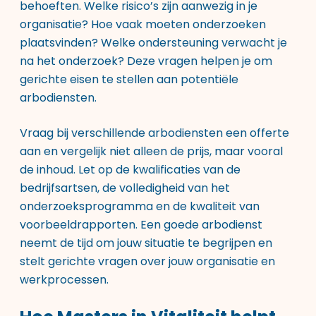
behoeften. Welke risico’s zijn aanwezig in je
organisatie? Hoe vaak moeten onderzoeken
plaatsvinden? Welke ondersteuning verwacht je
na het onderzoek? Deze vragen helpen je om
gerichte eisen te stellen aan potentiële
arbodiensten.
Vraag bij verschillende arbodiensten een offerte
aan en vergelijk niet alleen de prijs, maar vooral
de inhoud. Let op de kwalificaties van de
bedrijfsartsen, de volledigheid van het
onderzoeksprogramma en de kwaliteit van
voorbeeldrapporten. Een goede arbodienst
neemt de tijd om jouw situatie te begrijpen en
stelt gerichte vragen over jouw organisatie en
werkprocessen.