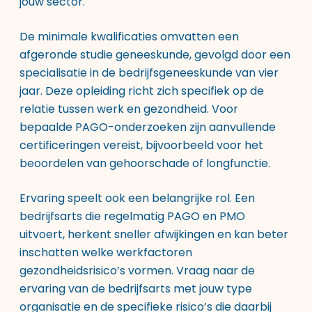
jouw sector.
De minimale kwalificaties omvatten een
afgeronde studie geneeskunde, gevolgd door een
specialisatie in de bedrijfsgeneeskunde van vier
jaar. Deze opleiding richt zich specifiek op de
relatie tussen werk en gezondheid. Voor
bepaalde PAGO-onderzoeken zijn aanvullende
certificeringen vereist, bijvoorbeeld voor het
beoordelen van gehoorschade of longfunctie.
Ervaring speelt ook een belangrijke rol. Een
bedrijfsarts die regelmatig PAGO en PMO
uitvoert, herkent sneller afwijkingen en kan beter
inschatten welke werkfactoren
gezondheidsrisico’s vormen. Vraag naar de
ervaring van de bedrijfsarts met jouw type
organisatie en de specifieke risico’s die daarbij