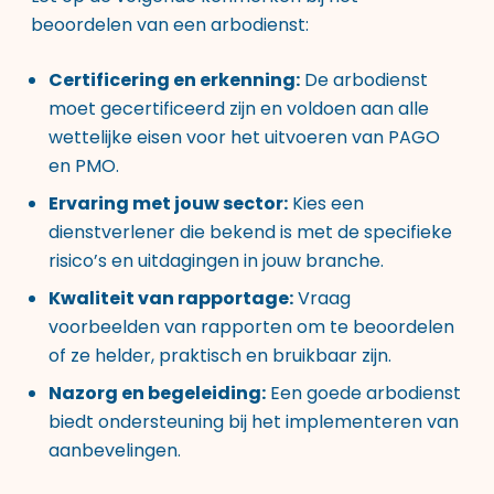
beoordelen van een arbodienst:
Certificering en erkenning:
De arbodienst
moet gecertificeerd zijn en voldoen aan alle
wettelijke eisen voor het uitvoeren van PAGO
en PMO.
Ervaring met jouw sector:
Kies een
dienstverlener die bekend is met de specifieke
risico’s en uitdagingen in jouw branche.
Kwaliteit van rapportage:
Vraag
voorbeelden van rapporten om te beoordelen
of ze helder, praktisch en bruikbaar zijn.
Nazorg en begeleiding:
Een goede arbodienst
biedt ondersteuning bij het implementeren van
aanbevelingen.