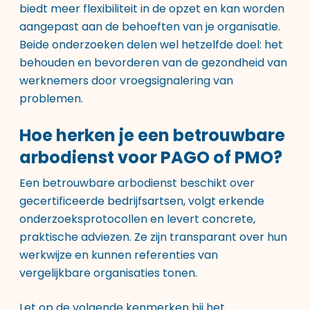
biedt meer flexibiliteit in de opzet en kan worden
aangepast aan de behoeften van je organisatie.
Beide onderzoeken delen wel hetzelfde doel: het
behouden en bevorderen van de gezondheid van
werknemers door vroegsignalering van
problemen.
Hoe herken je een betrouwbare
arbodienst voor PAGO of PMO?
Een betrouwbare arbodienst beschikt over
gecertificeerde bedrijfsartsen, volgt erkende
onderzoeksprotocollen en levert concrete,
praktische adviezen. Ze zijn transparant over hun
werkwijze en kunnen referenties van
vergelijkbare organisaties tonen.
Let op de volgende kenmerken bij het