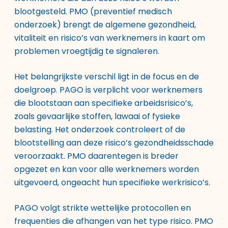
blootgesteld. PMO (preventief medisch
onderzoek) brengt de algemene gezondheid,
vitaliteit en risico’s van werknemers in kaart om
problemen vroegtijdig te signaleren.
Het belangrijkste verschil ligt in de focus en de
doelgroep. PAGO is verplicht voor werknemers
die blootstaan aan specifieke arbeidsrisico’s,
zoals gevaarlijke stoffen, lawaai of fysieke
belasting. Het onderzoek controleert of de
blootstelling aan deze risico’s gezondheidsschade
veroorzaakt. PMO daarentegen is breder
opgezet en kan voor alle werknemers worden
uitgevoerd, ongeacht hun specifieke werkrisico’s.
PAGO volgt strikte wettelijke protocollen en
frequenties die afhangen van het type risico. PMO