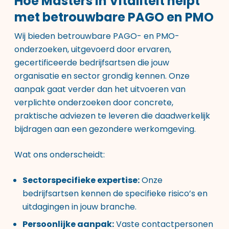
Hoe Masters in Vitaliteit helpt
met betrouwbare PAGO en PMO
Wij bieden betrouwbare PAGO- en PMO-
onderzoeken, uitgevoerd door ervaren,
gecertificeerde bedrijfsartsen die jouw
organisatie en sector grondig kennen. Onze
aanpak gaat verder dan het uitvoeren van
verplichte onderzoeken door concrete,
praktische adviezen te leveren die daadwerkelijk
bijdragen aan een gezondere werkomgeving.
Wat ons onderscheidt:
Sectorspecifieke expertise:
Onze
bedrijfsartsen kennen de specifieke risico’s en
uitdagingen in jouw branche.
Persoonlijke aanpak:
Vaste contactpersonen