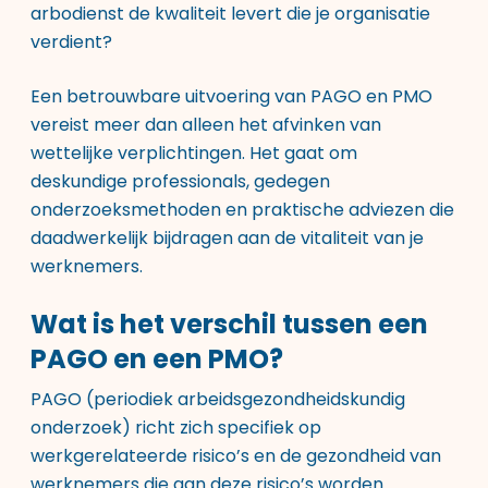
arbodienst de kwaliteit levert die je organisatie
verdient?
Een betrouwbare uitvoering van PAGO en PMO
vereist meer dan alleen het afvinken van
wettelijke verplichtingen. Het gaat om
deskundige professionals, gedegen
onderzoeksmethoden en praktische adviezen die
daadwerkelijk bijdragen aan de vitaliteit van je
werknemers.
Wat is het verschil tussen een
PAGO en een PMO?
PAGO (periodiek arbeidsgezondheidskundig
onderzoek) richt zich specifiek op
werkgerelateerde risico’s en de gezondheid van
werknemers die aan deze risico’s worden