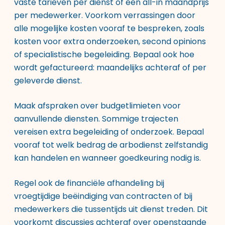
vaste tarieven per dienst of een all-in maandprijs
per medewerker. Voorkom verrassingen door
alle mogelijke kosten vooraf te bespreken, zoals
kosten voor extra onderzoeken, second opinions
of specialistische begeleiding. Bepaal ook hoe
wordt gefactureerd: maandelijks achteraf of per
geleverde dienst.
Maak afspraken over budgetlimieten voor
aanvullende diensten. Sommige trajecten
vereisen extra begeleiding of onderzoek. Bepaal
vooraf tot welk bedrag de arbodienst zelfstandig
kan handelen en wanneer goedkeuring nodig is.
Regel ook de financiële afhandeling bij
vroegtijdige beëindiging van contracten of bij
medewerkers die tussentijds uit dienst treden. Dit
voorkomt discussies achteraf over openstaande