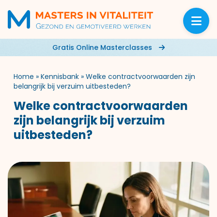
Gratis Online Masterclasses
Home
»
Kennisbank
»
Welke contractvoorwaarden zijn
belangrijk bij verzuim uitbesteden?
Welke contractvoorwaarden
zijn belangrijk bij verzuim
uitbesteden?