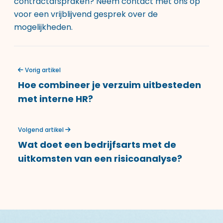
contractafspraken? Neem contact met ons op
voor een vrijblijvend gesprek over de
mogelijkheden.
Vorig artikel
Hoe combineer je verzuim uitbesteden
met interne HR?
Volgend artikel
Wat doet een bedrijfsarts met de
uitkomsten van een risicoanalyse?