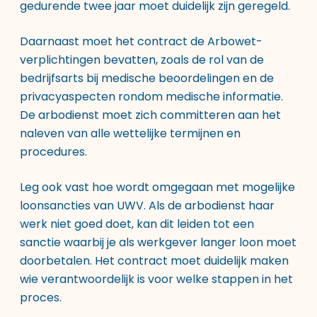
gedurende twee jaar moet duidelijk zijn geregeld.
Daarnaast moet het contract de Arbowet-
verplichtingen bevatten, zoals de rol van de
bedrijfsarts bij medische beoordelingen en de
privacyaspecten rondom medische informatie.
De arbodienst moet zich committeren aan het
naleven van alle wettelijke termijnen en
procedures.
Leg ook vast hoe wordt omgegaan met mogelijke
loonsancties van UWV. Als de arbodienst haar
werk niet goed doet, kan dit leiden tot een
sanctie waarbij je als werkgever langer loon moet
doorbetalen. Het contract moet duidelijk maken
wie verantwoordelijk is voor welke stappen in het
proces.