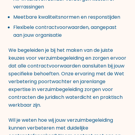
verrassingen
Meetbare kwaliteitsnormen en responstijden
Flexibele contractvoorwaarden, aangepast
aan jouw organisatie
We begeleiden je bij het maken van de juiste
keuzes voor verzuimbegeleiding en zorgen ervoor
dat alle contractvoorwaarden aansluiten bij jouw
specifieke behoeften. Onze ervaring met de Wet
verbetering poortwachter en jarenlange
expertise in verzuimbegeleiding zorgen voor
contracten die juridisch waterdicht en praktisch
werkbaar zijn.
Wil je weten hoe wij jouw verzuimbegeleiding
kunnen verbeteren met duidelijke