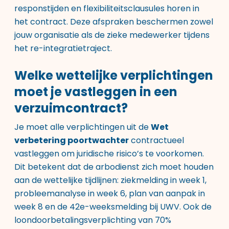
responstijden en flexibiliteitsclausules horen in
het contract. Deze afspraken beschermen zowel
jouw organisatie als de zieke medewerker tijdens
het re-integratietraject.
Welke wettelijke verplichtingen
moet je vastleggen in een
verzuimcontract?
Je moet alle verplichtingen uit de
Wet
verbetering poortwachter
contractueel
vastleggen om juridische risico’s te voorkomen.
Dit betekent dat de arbodienst zich moet houden
aan de wettelijke tijdlijnen: ziekmelding in week 1,
probleemanalyse in week 6, plan van aanpak in
week 8 en de 42e-weeksmelding bij UWV. Ook de
loondoorbetalingsverplichting van 70%