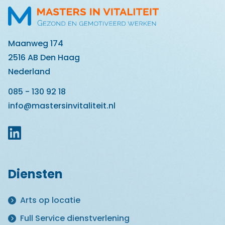
Maanweg 174
2516 AB Den Haag
Nederland
085 - 130 92 18
info@mastersinvitaliteit.nl
Diensten
Arts op locatie
Full Service dienstverlening