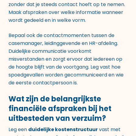
zonder dat je steeds contact hoeft op te nemen.
Maak afspraken over welke informatie wanneer
wordt gedeeld en in welke vorm.
Bepaal ook de contactmomenten tussen de
casemanager, leidinggevende en HR-afdeling.
Duidelijke communicatie voorkomt
misverstanden en zorgt ervoor dat iedereen op
de hoogte blijft van de voortgang. Leg vast hoe
spoedgevallen worden gecommuniceerd en wie
de eerste contactpersoon is.
Wat zijn de belangrijkste
financiële afspraken bij het
uitbesteden van verzuim?
Leg een
duidelijke kostenstructuur
vast met