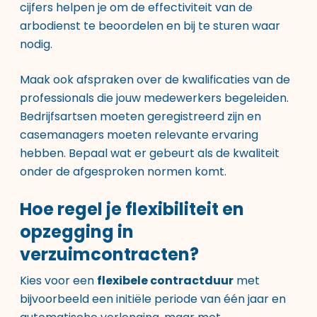
cijfers helpen je om de effectiviteit van de
arbodienst te beoordelen en bij te sturen waar
nodig.
Maak ook afspraken over de kwalificaties van de
professionals die jouw medewerkers begeleiden.
Bedrijfsartsen moeten geregistreerd zijn en
casemanagers moeten relevante ervaring
hebben. Bepaal wat er gebeurt als de kwaliteit
onder de afgesproken normen komt.
Hoe regel je flexibiliteit en
opzegging in
verzuimcontracten?
Kies voor een
flexibele contractduur
met
bijvoorbeeld een initiële periode van één jaar en