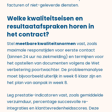
facturen of niet-geleverde diensten.
Welke kwaliteitseisen en
resultaatafspraken horen in
het contract?
Stel
meetbare kwaliteitsnormen
vast, zoals
maximale responstijden voor eerste contact
(binnen 24 uur na ziekmelding) en termijnen voor
het opstellen van documenten volgens de Wet
verbetering poortwachter. De probleemanalyse
moet bijvoorbeeld uiterlijk in week 6 klaar zijn en
het plan van aanpak in week 8.
Leg prestatie-indicatoren vast, zoals gemiddelde
verzuimduur, percentage succesvolle re-
integraties en klanttevredenheidsscores. Deze