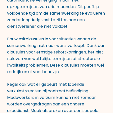
automatische verlenging, maar met
opzegtermijnen van drie maanden. Dit geeft je
voldoende tijd om de samenwerking te evalueren
zonder langdurig vast te zitten aan een
dienstverlener die niet voldoet.
Bouw exitclausules in voor situaties waarin de
samenwerking niet naar wens verloopt. Denk aan
clausules voor ernstige tekortkomingen, het niet
naleven van wettelijke termijnen of structurele
kwaliteitsproblemen. Deze clausules moeten wel
redelijk en uitvoerbaar zijn.
Regel ook wat er gebeurt met lopende
verzuimtrajecten bij contractbeëindiging.
Medewerkers in verzuim kunnen niet zomaar
worden overgedragen aan een andere
arbodienst. Maak afspraken over een soepele