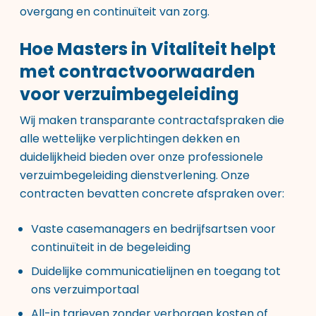
overgang en continuïteit van zorg.
Hoe Masters in Vitaliteit helpt
met contractvoorwaarden
voor verzuimbegeleiding
Wij maken transparante contractafspraken die
alle wettelijke verplichtingen dekken en
duidelijkheid bieden over onze
professionele
verzuimbegeleiding dienstverlening
. Onze
contracten bevatten concrete afspraken over:
Vaste casemanagers en bedrijfsartsen voor
continuïteit in de begeleiding
Duidelijke communicatielijnen en toegang tot
ons verzuimportaal
All-in tarieven zonder verborgen kosten of