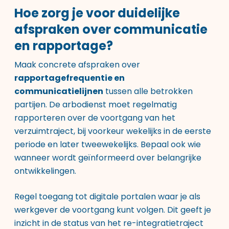
Hoe zorg je voor duidelijke
afspraken over communicatie
en rapportage?
Maak concrete afspraken over
rapportagefrequentie en
communicatielijnen
tussen alle betrokken
partijen. De arbodienst moet regelmatig
rapporteren over de voortgang van het
verzuimtraject, bij voorkeur wekelijks in de eerste
periode en later tweewekelijks. Bepaal ook wie
wanneer wordt geïnformeerd over belangrijke
ontwikkelingen.
Regel toegang tot digitale portalen waar je als
werkgever de voortgang kunt volgen. Dit geeft je
inzicht in de status van het re-integratietraject