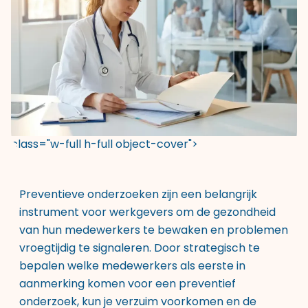
class="w-full h-full object-cover">
Preventieve onderzoeken zijn een belangrijk
instrument voor werkgevers om de gezondheid
van hun medewerkers te bewaken en problemen
vroegtijdig te signaleren. Door strategisch te
bepalen welke medewerkers als eerste in
aanmerking komen voor een preventief
onderzoek, kun je verzuim voorkomen en de