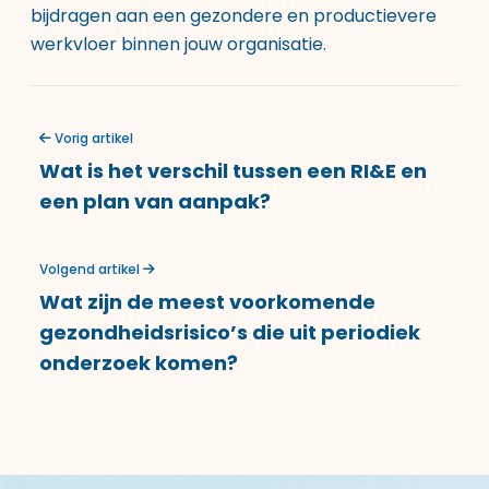
bijdragen aan een gezondere en productievere
werkvloer binnen jouw organisatie.
Vorig artikel
Wat is het verschil tussen een RI&E en
een plan van aanpak?
Volgend artikel
Wat zijn de meest voorkomende
gezondheidsrisico’s die uit periodiek
onderzoek komen?