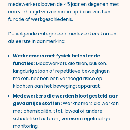
medewerkers boven de 45 jaar en degenen met
een verhoogd verzuimrisico op basis van hun
functie of werkgeschiedenis.
De volgende categorieën medewerkers komen
als eerste in aanmerking:
Werknemers met fysiek belastende
functies:
Medewerkers die tillen, bukken,
langdurig staan of repetitieve bewegingen
maken, hebben een verhoogd risico op
klachten aan het bewegingsapparaat.
Medewerkers die worden blootgesteld aan
gevaarlijke stoffen:
Werknemers die werken
met chemicaliën, stof, lawaai of andere
schadelijke factoren, vereisen regelmatige
monitoring.