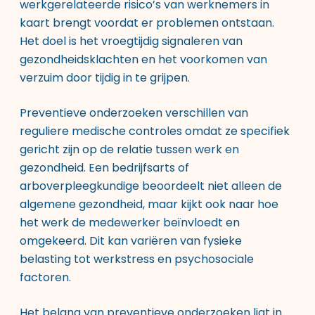
werkgerelateerde risico’s van werknemers in
kaart brengt voordat er problemen ontstaan.
Het doel is het vroegtijdig signaleren van
gezondheidsklachten en het voorkomen van
verzuim door tijdig in te grijpen.
Preventieve onderzoeken verschillen van
reguliere medische controles omdat ze specifiek
gericht zijn op de relatie tussen werk en
gezondheid. Een bedrijfsarts of
arboverpleegkundige beoordeelt niet alleen de
algemene gezondheid, maar kijkt ook naar hoe
het werk de medewerker beïnvloedt en
omgekeerd. Dit kan variëren van fysieke
belasting tot werkstress en psychosociale
factoren.
Het belang van preventieve onderzoeken ligt in