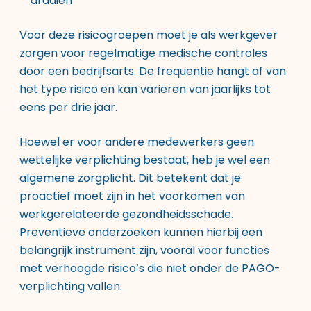
draaien
Voor deze risicogroepen moet je als werkgever
zorgen voor regelmatige medische controles
door een bedrijfsarts. De frequentie hangt af van
het type risico en kan variëren van jaarlijks tot
eens per drie jaar.
Hoewel er voor andere medewerkers geen
wettelijke verplichting bestaat, heb je wel een
algemene zorgplicht. Dit betekent dat je
proactief moet zijn in het voorkomen van
werkgerelateerde gezondheidsschade.
Preventieve onderzoeken kunnen hierbij een
belangrijk instrument zijn, vooral voor functies
met verhoogde risico’s die niet onder de PAGO-
verplichting vallen.