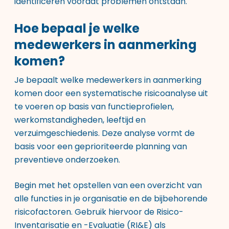
identificeren voordat problemen ontstaan.
Hoe bepaal je welke
medewerkers in aanmerking
komen?
Je bepaalt welke medewerkers in aanmerking
komen door een systematische risicoanalyse uit
te voeren op basis van functieprofielen,
werkomstandigheden, leeftijd en
verzuimgeschiedenis. Deze analyse vormt de
basis voor een geprioriteerde planning van
preventieve onderzoeken.
Begin met het opstellen van een overzicht van
alle functies in je organisatie en de bijbehorende
risicofactoren. Gebruik hiervoor de Risico-
Inventarisatie en -Evaluatie (RI&E) als