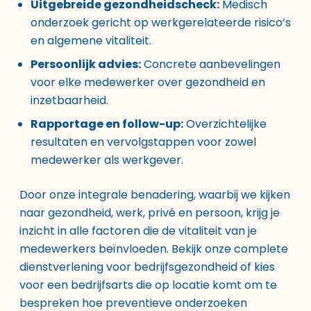
Uitgebreide gezondheidscheck:
Medisch
onderzoek gericht op werkgerelateerde risico’s
en algemene vitaliteit.
Persoonlijk advies:
Concrete aanbevelingen
voor elke medewerker over gezondheid en
inzetbaarheid.
Rapportage en follow-up:
Overzichtelijke
resultaten en vervolgstappen voor zowel
medewerker als werkgever.
Door onze integrale benadering, waarbij we kijken
naar gezondheid, werk, privé en persoon, krijg je
inzicht in alle factoren die de vitaliteit van je
medewerkers beïnvloeden. Bekijk onze
complete
dienstverlening voor bedrijfsgezondheid
of kies
voor een
bedrijfsarts die op locatie komt
om te
bespreken hoe preventieve onderzoeken