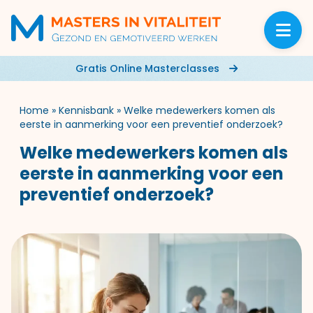
Gratis Online Masterclasses
Home
»
Kennisbank
»
Welke medewerkers komen als
eerste in aanmerking voor een preventief onderzoek?
Welke medewerkers komen als
eerste in aanmerking voor een
preventief onderzoek?