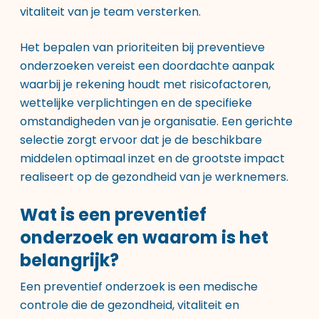
vitaliteit van je team versterken.
Het bepalen van prioriteiten bij preventieve
onderzoeken vereist een doordachte aanpak
waarbij je rekening houdt met risicofactoren,
wettelijke verplichtingen en de specifieke
omstandigheden van je organisatie. Een gerichte
selectie zorgt ervoor dat je de beschikbare
middelen optimaal inzet en de grootste impact
realiseert op de gezondheid van je werknemers.
Wat is een preventief
onderzoek en waarom is het
belangrijk?
Een preventief onderzoek is een medische
controle die de gezondheid, vitaliteit en