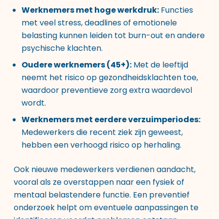
Werknemers met hoge werkdruk:
Functies
met veel stress, deadlines of emotionele
belasting kunnen leiden tot burn-out en andere
psychische klachten.
Oudere werknemers (45+):
Met de leeftijd
neemt het risico op gezondheidsklachten toe,
waardoor preventieve zorg extra waardevol
wordt.
Werknemers met eerdere verzuimperiodes:
Medewerkers die recent ziek zijn geweest,
hebben een verhoogd risico op herhaling.
Ook nieuwe medewerkers verdienen aandacht,
vooral als ze overstappen naar een fysiek of
mentaal belastendere functie. Een preventief
onderzoek helpt om eventuele aanpassingen te