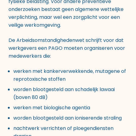
fysieke belasting. Voor andere preventieve
onderzoeken bestaat geen algemene wettelijke
verplichting, maar wel een zorgplicht voor een
veilige werkomgeving.
De Arbeidsomstandighedenwet schrijft voor dat
werkgevers een PAGO moeten organiseren voor
medewerkers die:
werken met kankerverwekkende, mutagene of
reprotoxische stoffen
worden blootgesteld aan schadelijk lawaai
(boven 80 dB)
werken met biologische agentia
worden blootgesteld aan ioniserende straling
nachtwerk verrichten of ploegendiensten