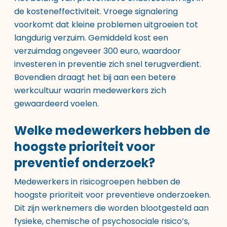
de kosteneffectiviteit. Vroege signalering
voorkomt dat kleine problemen uitgroeien tot
langdurig verzuim. Gemiddeld kost een
verzuimdag ongeveer 300 euro, waardoor
investeren in preventie zich snel terugverdient.
Bovendien draagt het bij aan een betere
werkcultuur waarin medewerkers zich
gewaardeerd voelen.
Welke medewerkers hebben de
hoogste prioriteit voor
preventief onderzoek?
Medewerkers in risicogroepen hebben de
hoogste prioriteit voor preventieve onderzoeken.
Dit zijn werknemers die worden blootgesteld aan
fysieke, chemische of psychosociale risico’s,