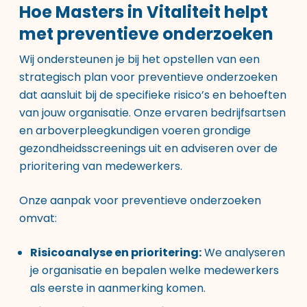
Hoe Masters in Vitaliteit helpt
met preventieve onderzoeken
Wij ondersteunen je bij het opstellen van een
strategisch plan voor preventieve onderzoeken
dat aansluit bij de specifieke risico’s en behoeften
van jouw organisatie. Onze ervaren bedrijfsartsen
en arboverpleegkundigen voeren grondige
gezondheidsscreenings uit en adviseren over de
prioritering van medewerkers.
Onze aanpak voor preventieve onderzoeken
omvat:
Risicoanalyse en prioritering:
We analyseren
je organisatie en bepalen welke medewerkers
als eerste in aanmerking komen.