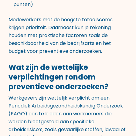
punten)
Medewerkers met de hoogste totaalscores
krijgen prioriteit. Daarnaast kun je rekening
houden met praktische factoren zoals de
beschikbaarheid van de bedrijfsarts en het
budget voor preventieve onderzoeken.
Wat zijn de wettelijke
verplichtingen rondom
preventieve onderzoeken?
Werkgevers zijn wettelijk verplicht om een
Periodiek Arbeidsgezondheidskundig Onderzoek
(PAGO) aan te bieden aan werknemers die
worden blootgesteld aan specifieke
arbeidsrisico’s, zoals gevaarlijke stoffen, lawaai of