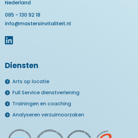
Nederland
085 - 130 92 18
info@mastersinvitaliteit.nl
Diensten
Arts op locatie
Full Service dienstverlening
Trainingen en coaching
Analyseren verzuimoorzaken