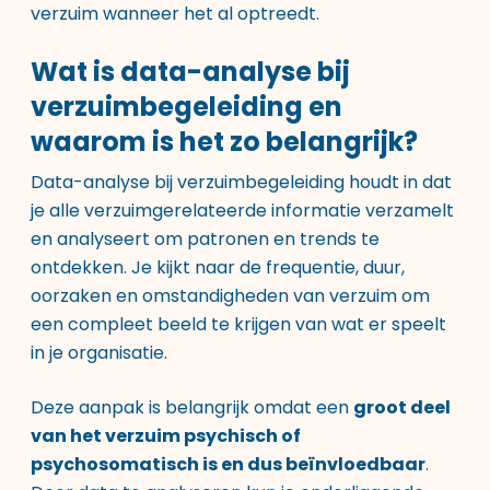
verzuim wanneer het al optreedt.
Wat is data-analyse bij
verzuimbegeleiding en
waarom is het zo belangrijk?
Data-analyse bij verzuimbegeleiding houdt in dat
je alle verzuimgerelateerde informatie verzamelt
en analyseert om patronen en trends te
ontdekken. Je kijkt naar de frequentie, duur,
oorzaken en omstandigheden van verzuim om
een compleet beeld te krijgen van wat er speelt
in je organisatie.
Deze aanpak is belangrijk omdat een
groot deel
van het verzuim psychisch of
psychosomatisch is en dus beïnvloedbaar
.