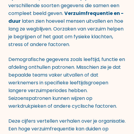
verschillende soorten gegevens die samen een
compleet beeld geven.
Verzuimfrequentie en -
duur
laten zien hoeveel mensen uitvallen en hoe
lang ze wegblijven. Oorzaken van verzuim helpen
je begrijpen of het gaat om fysieke klachten,
stress of andere factoren.
Demografische gegevens zoals leeftijd, functie en
afdeling onthullen patronen. Misschien zie je dat
bepaalde teams vaker uitvallen of dat
werknemers in specifieke leeftijdsgroepen
langere verzuimperiodes hebben.
Seizoenspatronen kunnen wijzen op
werkdrukpieken of andere cyclische factoren.
Deze cijfers vertellen verhalen over je organisatie.
Een hoge verzuimfrequentie kan duiden op