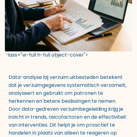
class="w-full h-full object-cover">
Data-analyse bij verzuim uitbesteden betekent
dat je verzuimgegevens systematisch verzamelt,
analyseert en gebruikt om patronen te
herkennen en betere beslissingen te nemen.
Door data-gedreven verzuimbegeleiding krijg je
inzicht in trends, risicofactoren en de effectiviteit
van interventies. Dit helpt je om proactief te
handelen in plaats van alleen te reageren op