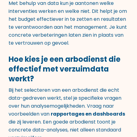
Met behulp van data kun je aantonen welke
interventies werken en welke niet. Dit helpt je om
het budget effectiever in te zetten en resultaten
te verantwoorden aan het management. Je kunt
concrete verbeteringen laten zien in plaats van
te vertrouwen op gevoel.
Hoe kies je een arbodienst die
effectief met verzuimdata
werkt?
Bij het selecteren van een arbodienst die echt
data-gedreven werkt, stel je specifieke vragen
over hun analysemogelijkheden. Vraag naar
voorbeelden van
rapportages en dashboards
die zij leveren. Een goede arbodienst toont je
concrete data-analyses, niet alleen standaard