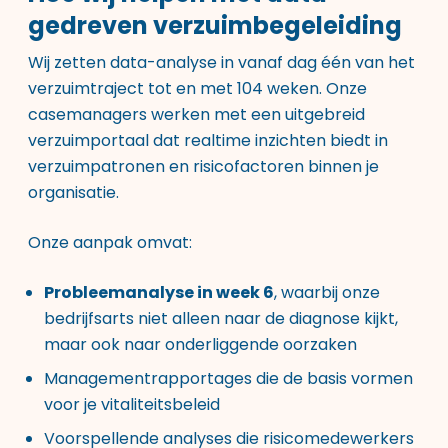
gedreven verzuimbegeleiding
Wij zetten data-analyse in vanaf dag één van het
verzuimtraject tot en met 104 weken. Onze
casemanagers werken met een uitgebreid
verzuimportaal dat realtime inzichten biedt in
verzuimpatronen en risicofactoren binnen je
organisatie.
Onze aanpak omvat:
Probleemanalyse in week 6
, waarbij onze
bedrijfsarts niet alleen naar de diagnose kijkt,
maar ook naar onderliggende oorzaken
Managementrapportages die de basis vormen
voor je vitaliteitsbeleid
Voorspellende analyses die risicomedewerkers