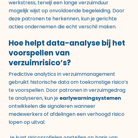
werkstress, terwijl een lange verzuimduur
mogelijk wijst op onvoldoende begeleiding. Door
deze patronen te herkennen, kun je gerichte
acties ondernemen die echt verschil maken.
Hoe helpt data-analyse bij het
voorspellen van
verzuimrisico’s?
Predictive analytics in verzuimmanagement
gebruikt historische data om toekomstige risico’s
te voorspellen. Door patronen in verzuimgedrag
te analyseren, kun je
earlywarningsystemen
ontwikkelen die signaleren wanneer
medewerkers of afdelingen een verhoogd risico
lopen op uitval.
Je kunt risicoprofielen opstellen op basis van