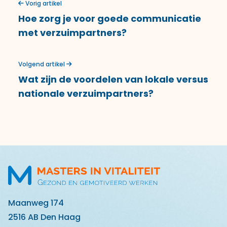
Vorig artikel
Hoe zorg je voor goede communicatie
met verzuimpartners?
Volgend artikel
Wat zijn de voordelen van lokale versus
nationale verzuimpartners?
Maanweg 174
2516 AB Den Haag