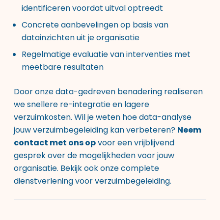
identificeren voordat uitval optreedt
Concrete aanbevelingen op basis van
datainzichten uit je organisatie
Regelmatige evaluatie van interventies met
meetbare resultaten
Door onze data-gedreven benadering realiseren
we snellere re-integratie en lagere
verzuimkosten. Wil je weten hoe data-analyse
jouw verzuimbegeleiding kan verbeteren?
Neem
contact met ons op
voor een vrijblijvend
gesprek over de mogelijkheden voor jouw
organisatie. Bekijk ook onze
complete
dienstverlening voor verzuimbegeleiding
.