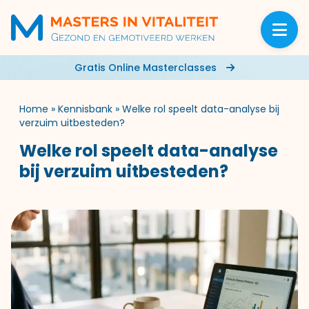
Gratis Online Masterclasses
Home
»
Kennisbank
»
Welke rol speelt data-analyse bij
verzuim uitbesteden?
Welke rol speelt data-analyse
bij verzuim uitbesteden?