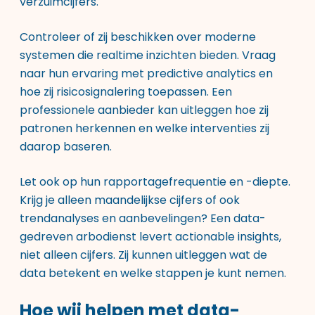
verzuimcijfers.
Controleer of zij beschikken over moderne
systemen die realtime inzichten bieden. Vraag
naar hun ervaring met predictive analytics en
hoe zij risicosignalering toepassen. Een
professionele aanbieder kan uitleggen hoe zij
patronen herkennen en welke interventies zij
daarop baseren.
Let ook op hun rapportagefrequentie en -diepte.
Krijg je alleen maandelijkse cijfers of ook
trendanalyses en aanbevelingen? Een data-
gedreven arbodienst levert actionable insights,
niet alleen cijfers. Zij kunnen uitleggen wat de
data betekent en welke stappen je kunt nemen.
Hoe wij helpen met data-