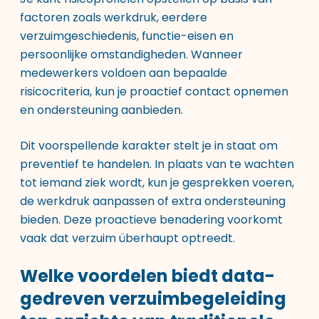
factoren zoals werkdruk, eerdere
verzuimgeschiedenis, functie-eisen en
persoonlijke omstandigheden. Wanneer
medewerkers voldoen aan bepaalde
risicocriteria, kun je proactief contact opnemen
en ondersteuning aanbieden.
Dit voorspellende karakter stelt je in staat om
preventief te handelen. In plaats van te wachten
tot iemand ziek wordt, kun je gesprekken voeren,
de werkdruk aanpassen of extra ondersteuning
bieden. Deze proactieve benadering voorkomt
vaak dat verzuim überhaupt optreedt.
Welke voordelen biedt data-
gedreven verzuimbegeleiding