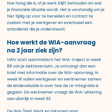
hoe hoog die is, of je werk blijft behouden en wat
je financiële situatie wordt. Het is verstandig om je
hier tijdig op voor te bereiden en contact te
zoeken met je werkgever en eventueel een
arbodienst die je ondersteunt.
Hoe werkt de WIA-aanvraag
na 2 jaar ziek zijn?
UWV start automatisch het WIA-traject in week
88 van je ziekteverzuim. Je ontvangt dan een
brief met informatie over de WIA-aanvraag. In
week 91 vullen werkgever en werknemer samen
de eindevaluatie in over hoe de re-integratie is
gegaan. De werknemer vraagt de WIA-uitkering
aan uiterlijk in week 93.
De WIA (Wet Werk en Inkomen naar