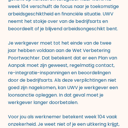
week 104 verschuift de focus naar je toekomstige
arbeidsgeschiktheid en financiële situatie. UWV
neemt het stokje over van de bedrijfsarts en
beoordeelt of je blijvend arbeidsongeschikt bent.
Je werkgever moet tot het einde van de twee
jaar hebben voldaan aan de Wet Verbetering
Poortwachter. Dat betekent dat er een Plan van
Aanpak moet zijn geweest, regelmatig contact,
re-integratie-inspanningen en beoordelingen
door de bedrijfsarts. Als deze verplichtingen niet
goed zijn nagekomen, kan UWV je werkgever een
loonsanctie opleggen. In dat geval moet je
werkgever langer doorbetalen.
Voor jou als werknemer betekent week 104 vaak
onzekerheid. Je weet niet of je een uitkering krijgt,