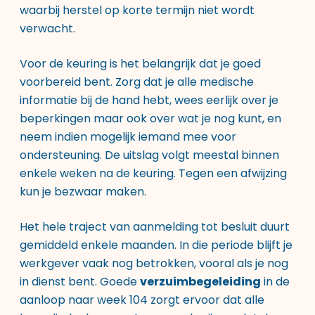
waarbij herstel op korte termijn niet wordt
verwacht.
Voor de keuring is het belangrijk dat je goed
voorbereid bent. Zorg dat je alle medische
informatie bij de hand hebt, wees eerlijk over je
beperkingen maar ook over wat je nog kunt, en
neem indien mogelijk iemand mee voor
ondersteuning. De uitslag volgt meestal binnen
enkele weken na de keuring. Tegen een afwijzing
kun je bezwaar maken.
Het hele traject van aanmelding tot besluit duurt
gemiddeld enkele maanden. In die periode blijft je
werkgever vaak nog betrokken, vooral als je nog
in dienst bent. Goede
verzuimbegeleiding
in de
aanloop naar week 104 zorgt ervoor dat alle