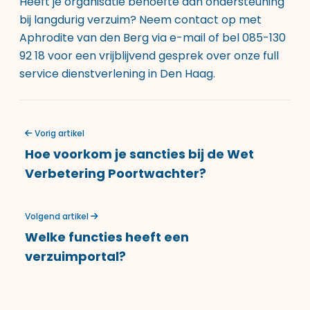
Heeft je organisatie behoefte aan ondersteuning
bij langdurig verzuim? Neem contact op met
Aphrodite van den Berg via e-mail of bel 085-130
92 18 voor een vrijblijvend gesprek over onze full
service dienstverlening in Den Haag.
Vorig artikel
Hoe voorkom je sancties bij de Wet
Verbetering Poortwachter?
Volgend artikel
Welke functies heeft een
verzuimportal?