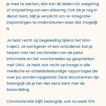
je mee te werken, dan kan dit leiden tot weigering
of stopzetting van een uitkering. Ook als je nog in
dienst bent, blijf je verplicht om re-integratie-
inspanningen te ondersteunen waar dat mogelijk
is.
Je hebt recht op begeleiding tijdens het WIA-
traject. Je werkgever of een arbodienst kan je
helpen met het verzamelen van de juiste
informatie en het voorbereiden op gesprekken
met UWV. Je hebt ook recht op inzage in alle
medische en arbeidsdeskundige rapportages die
over jou worden opgesteld. Deze documenten zijn
belangrijk als je het niet eens bent met de
beoordeling.
Communicatie blijft belangrijk, ook na week 104.