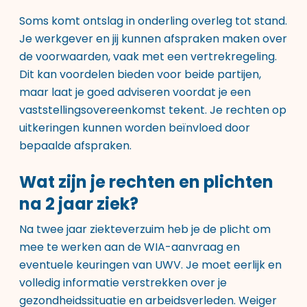
Soms komt ontslag in onderling overleg tot stand.
Je werkgever en jij kunnen afspraken maken over
de voorwaarden, vaak met een vertrekregeling.
Dit kan voordelen bieden voor beide partijen,
maar laat je goed adviseren voordat je een
vaststellingsovereenkomst tekent. Je rechten op
uitkeringen kunnen worden beïnvloed door
bepaalde afspraken.
Wat zijn je rechten en plichten
na 2 jaar ziek?
Na twee jaar ziekteverzuim heb je de plicht om
mee te werken aan de WIA-aanvraag en
eventuele keuringen van UWV. Je moet eerlijk en
volledig informatie verstrekken over je
gezondheidssituatie en arbeidsverleden. Weiger