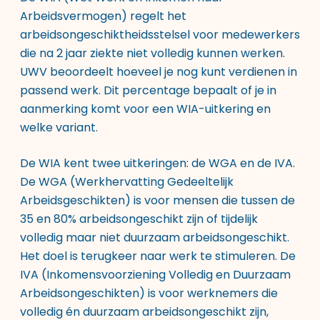
Arbeidsvermogen) regelt het
arbeidsongeschiktheidsstelsel voor medewerkers
die na 2 jaar ziekte niet volledig kunnen werken.
UWV beoordeelt hoeveel je nog kunt verdienen in
passend werk. Dit percentage bepaalt of je in
aanmerking komt voor een WIA-uitkering en
welke variant.
De WIA kent twee uitkeringen: de WGA en de IVA.
De WGA (Werkhervatting Gedeeltelijk
Arbeidsgeschikten) is voor mensen die tussen de
35 en 80% arbeidsongeschikt zijn of tijdelijk
volledig maar niet duurzaam arbeidsongeschikt.
Het doel is terugkeer naar werk te stimuleren. De
IVA (Inkomensvoorziening Volledig en Duurzaam
Arbeidsongeschikten) is voor werknemers die
volledig én duurzaam arbeidsongeschikt zijn,