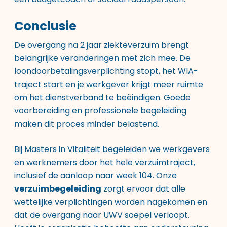
Conclusie
De overgang na 2 jaar ziekteverzuim brengt
belangrijke veranderingen met zich mee. De
loondoorbetalingsverplichting stopt, het WIA-
traject start en je werkgever krijgt meer ruimte
om het dienstverband te beëindigen. Goede
voorbereiding en professionele begeleiding
maken dit proces minder belastend.
Bij Masters in Vitaliteit begeleiden we werkgevers
en werknemers door het hele verzuimtraject,
inclusief de aanloop naar week 104. Onze
verzuimbegeleiding
zorgt ervoor dat alle
wettelijke verplichtingen worden nagekomen en
dat de overgang naar UWV soepel verloopt.