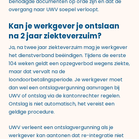
benodigde documenten op orde zijn en dat de
overgang naar UWV soepel verloopt.
Kan je werkgever je ontslaan
na 2 jaar ziekteverzuim?
Ja, na twee jaar ziekteverzuim mag je werkgever
het dienstverband beëindigen. Tijdens de eerste
104 weken geldt een opzegverbod wegens ziekte,
maar dat vervalt na de
loondoorbetalingsperiode. Je werkgever moet
dan wel een ontslagvergunning aanvragen bij
UWV of ontslag via de kantonrechter regelen.
Ontslag is niet automatisch, het vereist een
geldige procedure.
UWV verleent een ontslagvergunning als je
werkgever kan aantonen dat re-integratie niet