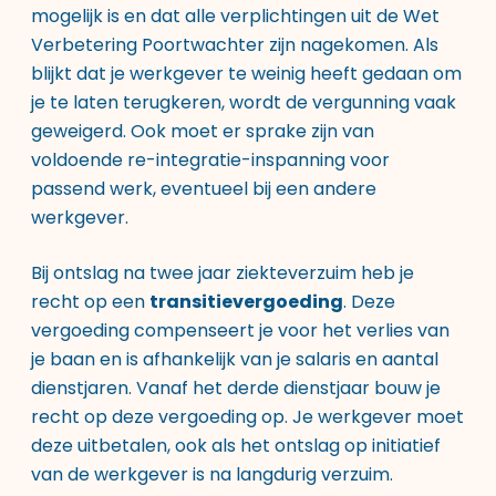
mogelijk is en dat alle verplichtingen uit de Wet
Verbetering Poortwachter zijn nagekomen. Als
blijkt dat je werkgever te weinig heeft gedaan om
je te laten terugkeren, wordt de vergunning vaak
geweigerd. Ook moet er sprake zijn van
voldoende re-integratie-inspanning voor
passend werk, eventueel bij een andere
werkgever.
Bij ontslag na twee jaar ziekteverzuim heb je
recht op een
transitievergoeding
. Deze
vergoeding compenseert je voor het verlies van
je baan en is afhankelijk van je salaris en aantal
dienstjaren. Vanaf het derde dienstjaar bouw je
recht op deze vergoeding op. Je werkgever moet
deze uitbetalen, ook als het ontslag op initiatief
van de werkgever is na langdurig verzuim.