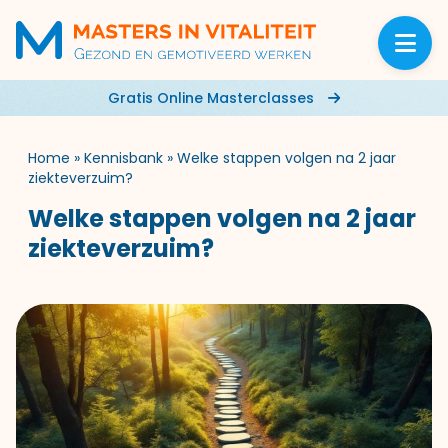
Gratis Online Masterclasses
Home
»
Kennisbank
»
Welke stappen volgen na 2 jaar
ziekteverzuim?
Welke stappen volgen na 2 jaar
ziekteverzuim?