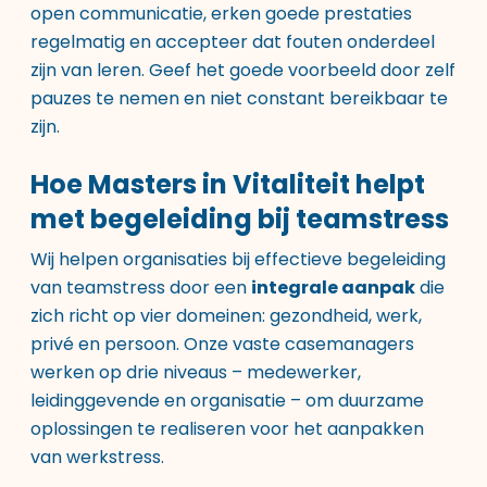
open communicatie, erken goede prestaties
regelmatig en accepteer dat fouten onderdeel
zijn van leren. Geef het goede voorbeeld door zelf
pauzes te nemen en niet constant bereikbaar te
zijn.
Hoe Masters in Vitaliteit helpt
met begeleiding bij teamstress
Wij helpen organisaties bij effectieve begeleiding
van teamstress door een
integrale aanpak
die
zich richt op vier domeinen: gezondheid, werk,
privé en persoon. Onze vaste casemanagers
werken op drie niveaus – medewerker,
leidinggevende en organisatie – om duurzame
oplossingen te realiseren voor het aanpakken
van werkstress.