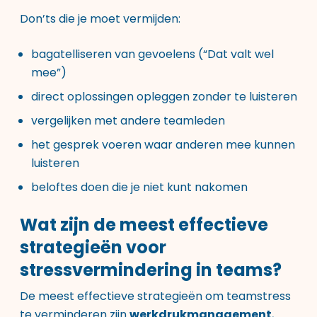
Don’ts die je moet vermijden:
bagatelliseren van gevoelens (“Dat valt wel
mee”)
direct oplossingen opleggen zonder te luisteren
vergelijken met andere teamleden
het gesprek voeren waar anderen mee kunnen
luisteren
beloftes doen die je niet kunt nakomen
Wat zijn de meest effectieve
strategieën voor
stressvermindering in teams?
De meest effectieve strategieën om teamstress
te verminderen zijn
werkdrukmanagement
,