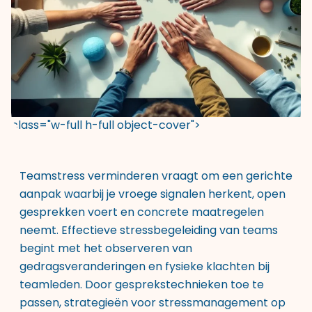
class="w-full h-full object-cover">
Teamstress verminderen vraagt om een gerichte
aanpak waarbij je vroege signalen herkent, open
gesprekken voert en concrete maatregelen
neemt. Effectieve stressbegeleiding van teams
begint met het observeren van
gedragsveranderingen en fysieke klachten bij
teamleden. Door gesprekstechnieken toe te
passen, strategieën voor stressmanagement op