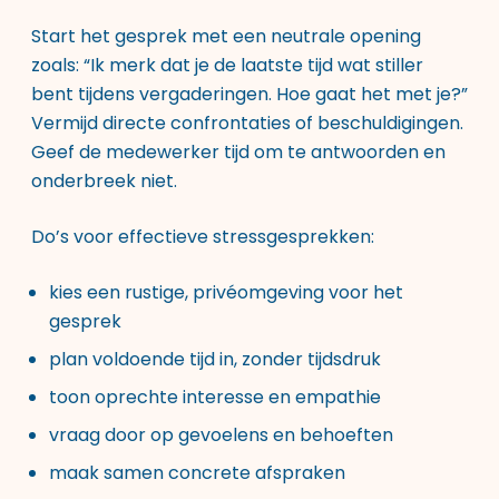
Start het gesprek met een neutrale opening
zoals: “Ik merk dat je de laatste tijd wat stiller
bent tijdens vergaderingen. Hoe gaat het met je?”
Vermijd directe confrontaties of beschuldigingen.
Geef de medewerker tijd om te antwoorden en
onderbreek niet.
Do’s voor effectieve stressgesprekken:
kies een rustige, privéomgeving voor het
gesprek
plan voldoende tijd in, zonder tijdsdruk
toon oprechte interesse en empathie
vraag door op gevoelens en behoeften
maak samen concrete afspraken