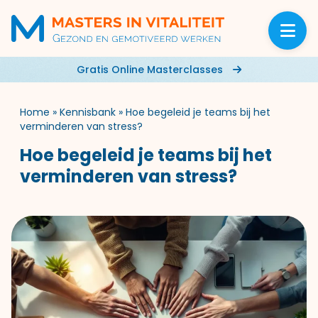
Gratis Online Masterclasses
Home
»
Kennisbank
»
Hoe begeleid je teams bij het
verminderen van stress?
Hoe begeleid je teams bij het
verminderen van stress?