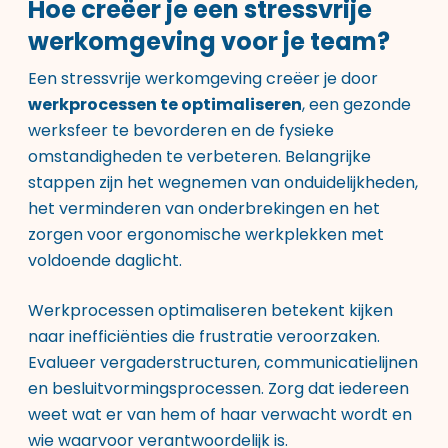
Hoe creëer je een stressvrije
werkomgeving voor je team?
Een stressvrije werkomgeving creëer je door
werkprocessen te optimaliseren
, een gezonde
werksfeer te bevorderen en de fysieke
omstandigheden te verbeteren. Belangrijke
stappen zijn het wegnemen van onduidelijkheden,
het verminderen van onderbrekingen en het
zorgen voor ergonomische werkplekken met
voldoende daglicht.
Werkprocessen optimaliseren betekent kijken
naar inefficiënties die frustratie veroorzaken.
Evalueer vergaderstructuren, communicatielijnen
en besluitvormingsprocessen. Zorg dat iedereen
weet wat er van hem of haar verwacht wordt en
wie waarvoor verantwoordelijk is.