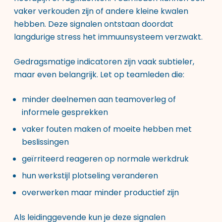
vaker verkouden zijn of andere kleine kwalen
hebben. Deze signalen ontstaan doordat
langdurige stress het immuunsysteem verzwakt.
Gedragsmatige indicatoren zijn vaak subtieler,
maar even belangrijk. Let op teamleden die:
minder deelnemen aan teamoverleg of
informele gesprekken
vaker fouten maken of moeite hebben met
beslissingen
geïrriteerd reageren op normale werkdruk
hun werkstijl plotseling veranderen
overwerken maar minder productief zijn
Als leidinggevende kun je deze signalen