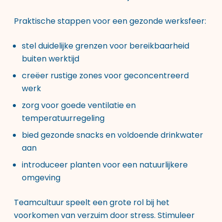
Praktische stappen voor een gezonde werksfeer:
stel duidelijke grenzen voor bereikbaarheid
buiten werktijd
creëer rustige zones voor geconcentreerd
werk
zorg voor goede ventilatie en
temperatuurregeling
bied gezonde snacks en voldoende drinkwater
aan
introduceer planten voor een natuurlijkere
omgeving
Teamcultuur speelt een grote rol bij het
voorkomen van verzuim door stress. Stimuleer