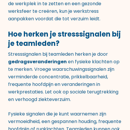
de werkplek in te zetten en een gezonde
werksfeer te creëren, kun je werkstress
aanpakken voordat die tot verzuim leidt.
Hoe herken je stresssignalen bij
je teamleden?
Stresssignalen bij teamleden herken je door
gedragsveranderingen
en fysieke klachten op
te merken. Vroege waarschuwingssignalen zijn
verminderde concentratie, prikkelbaarheid,
frequente hoofdpijn en veranderingen in
werkprestaties. Let ook op sociale terugtrekking
en verhoogd ziekteverzuim.
Fysieke signalen die je kunt waarnemen zijn
vermoeidheid, een gespannen houding, frequente
hoofdpijn of rugklachten. Teamleden kunnen ook