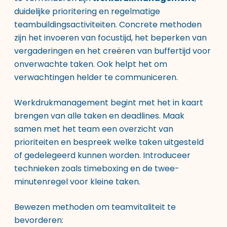
duidelijke prioritering en regelmatige
teambuildingsactiviteiten. Concrete methoden
zijn het invoeren van focustijd, het beperken van
vergaderingen en het creëren van buffertijd voor
onverwachte taken. Ook helpt het om
verwachtingen helder te communiceren.
Werkdrukmanagement begint met het in kaart
brengen van alle taken en deadlines. Maak
samen met het team een overzicht van
prioriteiten en bespreek welke taken uitgesteld
of gedelegeerd kunnen worden. Introduceer
technieken zoals timeboxing en de twee-
minutenregel voor kleine taken.
Bewezen methoden om teamvitaliteit te
bevorderen: