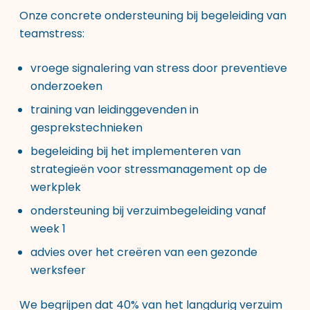
Onze concrete ondersteuning bij begeleiding van
teamstress:
vroege signalering van stress door preventieve
onderzoeken
training van leidinggevenden in
gesprekstechnieken
begeleiding bij het implementeren van
strategieën voor stressmanagement op de
werkplek
ondersteuning bij verzuimbegeleiding vanaf
week 1
advies over het creëren van een gezonde
werksfeer
We begrijpen dat 40% van het langdurig verzuim