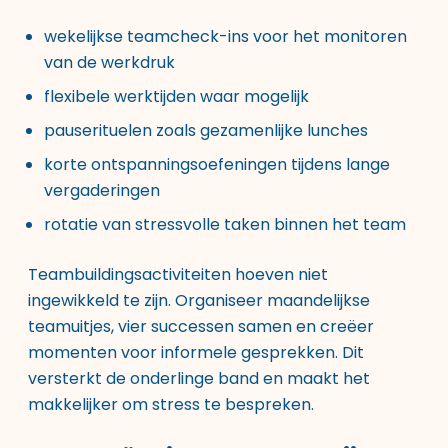
wekelijkse teamcheck-ins voor het monitoren
van de werkdruk
flexibele werktijden waar mogelijk
pauserituelen zoals gezamenlijke lunches
korte ontspanningsoefeningen tijdens lange
vergaderingen
rotatie van stressvolle taken binnen het team
Teambuildingsactiviteiten hoeven niet
ingewikkeld te zijn. Organiseer maandelijkse
teamuitjes, vier successen samen en creëer
momenten voor informele gesprekken. Dit
versterkt de onderlinge band en maakt het
makkelijker om stress te bespreken.