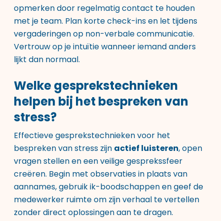
opmerken door regelmatig contact te houden
met je team. Plan korte check-ins en let tijdens
vergaderingen op non-verbale communicatie.
Vertrouw op je intuïtie wanneer iemand anders
lijkt dan normaal.
Welke gesprekstechnieken
helpen bij het bespreken van
stress?
Effectieve gesprekstechnieken voor het
bespreken van stress zijn
actief luisteren
, open
vragen stellen en een veilige gesprekssfeer
creëren. Begin met observaties in plaats van
aannames, gebruik ik-boodschappen en geef de
medewerker ruimte om zijn verhaal te vertellen
zonder direct oplossingen aan te dragen.