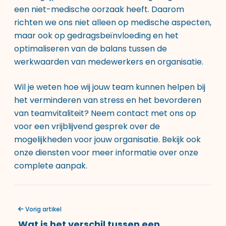
een niet-medische oorzaak heeft. Daarom
richten we ons niet alleen op medische aspecten,
maar ook op gedragsbeïnvloeding en het
optimaliseren van de balans tussen de
werkwaarden van medewerkers en organisatie.
Wil je weten hoe wij jouw team kunnen helpen bij
het verminderen van stress en het bevorderen
van teamvitaliteit? Neem contact met ons op
voor een vrijblijvend gesprek over de
mogelijkheden voor jouw organisatie. Bekijk ook
onze diensten
voor meer informatie over onze
complete aanpak.
Vorig artikel
Wat is het verschil tussen een