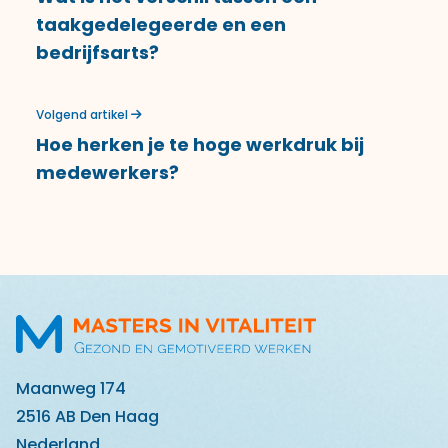
taakgedelegeerde en een
bedrijfsarts?
Volgend artikel
Hoe herken je te hoge werkdruk bij
medewerkers?
Maanweg 174
2516 AB Den Haag
Nederland