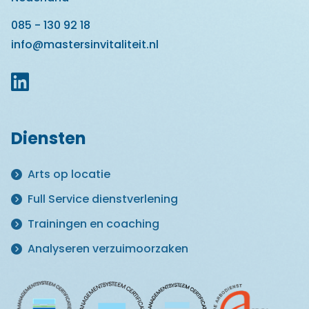
085 - 130 92 18
info@mastersinvitaliteit.nl
Diensten
Arts op locatie
Full Service dienstverlening
Trainingen en coaching
Analyseren verzuimoorzaken