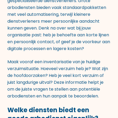
gespecialiseerde dienstverleners. Grote
arbodiensten bieden vaak standaardpakketten
met veel automatisering, terwijl kleinere
dienstverleners meer persoonlijke aandacht
kunnen geven. Denk na over wat bij jouw
organisatie past: heb je behoefte aan korte lijnen
en persoonlijk contact, of geef je de voorkeur aan
digitale processen en lagere kosten?
Maak vooraf een inventarisatie van je huidige
verzuimsituatie. Hoeveel verzuim heb je? Wat zijn
de hoofdoorzaken? Heb je veel kort verzuim of
juist langdurige uitval? Deze informatie helpt je
om de juiste vragen te stellen aan potentiële
arbodiensten en hun aanpak te beoordelen.
Welke diensten biedt een