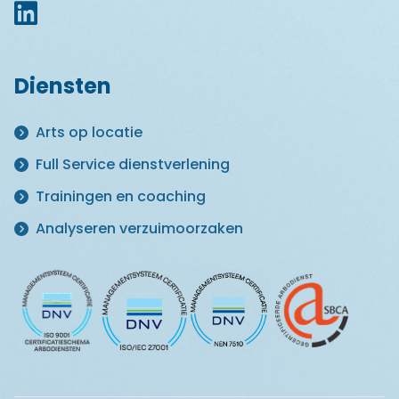
Diensten
Arts op locatie
Full Service dienstverlening
Trainingen en coaching
Analyseren verzuimoorzaken