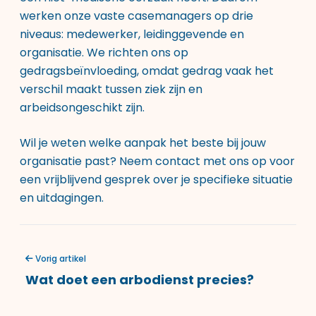
werken onze vaste casemanagers op drie
niveaus: medewerker, leidinggevende en
organisatie. We richten ons op
gedragsbeïnvloeding, omdat gedrag vaak het
verschil maakt tussen ziek zijn en
arbeidsongeschikt zijn.
Wil je weten welke aanpak het beste bij jouw
organisatie past?
Neem contact met ons op
voor
een vrijblijvend gesprek over je specifieke situatie
en uitdagingen.
Vorig artikel
Wat doet een arbodienst precies?