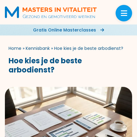
Gratis Online Masterclasses
Home
»
Kennisbank
»
Hoe kies je de beste arbodienst?
Hoe kies je de beste
arbodienst?