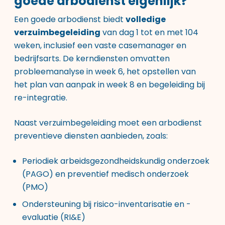
goede arbodienst eigenlijk?
Een goede arbodienst biedt
volledige
verzuimbegeleiding
van dag 1 tot en met 104
weken, inclusief een vaste casemanager en
bedrijfsarts. De kerndiensten omvatten
probleemanalyse in week 6, het opstellen van
het plan van aanpak in week 8 en begeleiding bij
re-integratie.
Naast verzuimbegeleiding moet een arbodienst
preventieve diensten aanbieden, zoals:
Periodiek arbeidsgezondheidskundig onderzoek
(PAGO) en preventief medisch onderzoek
(PMO)
Ondersteuning bij risico-inventarisatie en -
evaluatie (RI&E)