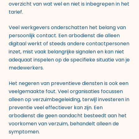
overzicht van wat wel en niet is inbegrepen in het
tarief.
Veel werkgevers onderschatten het belang van
persoonlijk contact. Een arbodienst die alleen
digitaal werkt of steeds andere contactpersonen
inzet, mist vaak belangrijke signalen en kan niet
adequaat inspelen op de specifieke situatie van je
medewerkers.
Het negeren van preventieve diensten is ook een
veelgemaakte fout. Veel organisaties focussen
alleen op verzuimbegeleiding, terwijl investeren in
preventie veel effectiever kan zijn. Een
arbodienst die geen aandacht besteedt aan het
voorkomen van verzuim, behandelt alleen de
symptomen.