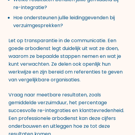
re-integratie?
Hoe ondersteunen jullie leidinggevenden bij
verzuimgesprekken?
Let op transparantie in de communicatie. Een
goede arbodienst legt duidelijk uit wat ze doen,
waarom ze bepaalde stappen nemen en wat je
kunt verwachten. Ze delen ook openlijk hun
werkwijze en zijn bereid om referenties te geven
van vergelijkbare organisaties.
Vraag naar meetbare resultaten, zoals
gemiddelde verzuimduur, het percentage
succesvolle re-integraties en klanttevredenheid.
Een professionele arbodienst kan deze cijfers
onderbouwen en uitleggen hoe ze tot deze
resultaten komen.