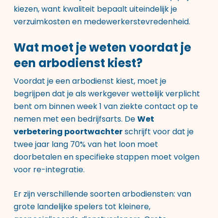
kiezen, want kwaliteit bepaalt uiteindelijk je
verzuimkosten en medewerkerstevredenheid.
Wat moet je weten voordat je
een arbodienst kiest?
Voordat je een arbodienst kiest, moet je
begrijpen dat je als werkgever wettelijk verplicht
bent om binnen week 1 van ziekte contact op te
nemen met een bedrijfsarts. De
Wet
verbetering poortwachter
schrijft voor dat je
twee jaar lang 70% van het loon moet
doorbetalen en specifieke stappen moet volgen
voor re-integratie.
Er zijn verschillende soorten arbodiensten: van
grote landelijke spelers tot kleinere,