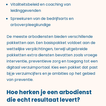
Vitaliteitsbeleid en coaching van
leidinggevenden
Spreekuren van de bedrijfsarts en
arboverpleegkundige
De meeste arbodiensten bieden verschillende
pakketten aan. Een basispakket voldoet aan de
wettelijke verplichtingen, terwijl uitgebreide
pakketten extra
diensten bevatten zoals vroege
interventie
, preventieve zorg en toegang tot een
digitaal verzuimportaal. Kies een pakket dat past
bij je verzuimcijfers en je ambities op het gebied
van preventie.
Hoe herken je een arbodienst
die echt resultaat levert?