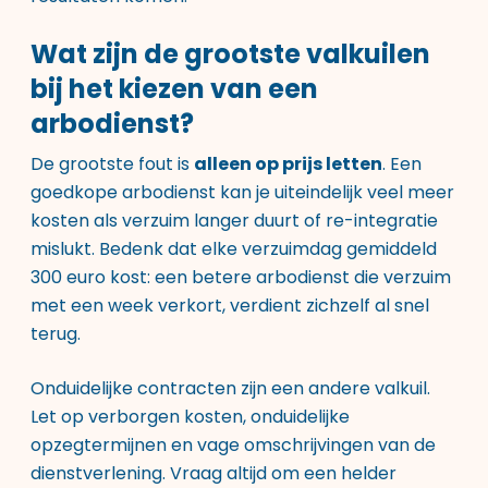
Wat zijn de grootste valkuilen
bij het kiezen van een
arbodienst?
De grootste fout is
alleen op prijs letten
. Een
goedkope arbodienst kan je uiteindelijk veel meer
kosten als verzuim langer duurt of re-integratie
mislukt. Bedenk dat elke verzuimdag gemiddeld
300 euro kost: een betere arbodienst die verzuim
met een week verkort, verdient zichzelf al snel
terug.
Onduidelijke contracten zijn een andere valkuil.
Let op verborgen kosten, onduidelijke
opzegtermijnen en vage omschrijvingen van de
dienstverlening. Vraag altijd om een helder