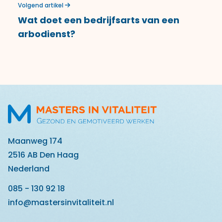
Volgend artikel
Wat doet een bedrijfsarts van een
arbodienst?
Maanweg 174
2516 AB Den Haag
Nederland
085 - 130 92 18
info@mastersinvitaliteit.nl