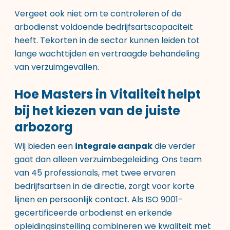
Vergeet ook niet om te controleren of de
arbodienst voldoende bedrijfsartscapaciteit
heeft. Tekorten in de sector kunnen leiden tot
lange wachttijden en vertraagde behandeling
van verzuimgevallen.
Hoe Masters in Vitaliteit helpt
bij het kiezen van de juiste
arbozorg
Wij bieden een
integrale aanpak
die verder
gaat dan alleen verzuimbegeleiding. Ons team
van 45 professionals, met twee ervaren
bedrijfsartsen in de directie, zorgt voor korte
lijnen en persoonlijk contact. Als ISO 9001-
gecertificeerde arbodienst en erkende
opleidingsinstelling combineren we kwaliteit met