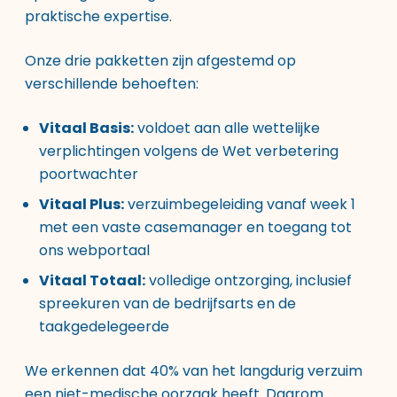
praktische expertise.
Onze drie pakketten zijn afgestemd op
verschillende behoeften:
Vitaal Basis:
voldoet aan alle wettelijke
verplichtingen volgens de Wet verbetering
poortwachter
Vitaal Plus:
verzuimbegeleiding vanaf week 1
met een vaste casemanager en toegang tot
ons webportaal
Vitaal Totaal:
volledige ontzorging, inclusief
spreekuren van de bedrijfsarts en de
taakgedelegeerde
We erkennen dat 40% van het langdurig verzuim
een niet-medische oorzaak heeft. Daarom