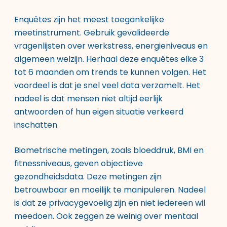
Enquêtes zijn het meest toegankelijke
meetinstrument. Gebruik gevalideerde
vragenlijsten over werkstress, energieniveaus en
algemeen welzijn. Herhaal deze enquêtes elke 3
tot 6 maanden om trends te kunnen volgen. Het
voordeel is dat je snel veel data verzamelt. Het
nadeel is dat mensen niet altijd eerlijk
antwoorden of hun eigen situatie verkeerd
inschatten.
Biometrische metingen, zoals bloeddruk, BMI en
fitnessniveaus, geven objectieve
gezondheidsdata. Deze metingen zijn
betrouwbaar en moeilijk te manipuleren. Nadeel
is dat ze privacygevoelig zijn en niet iedereen wil
meedoen. Ook zeggen ze weinig over mentaal