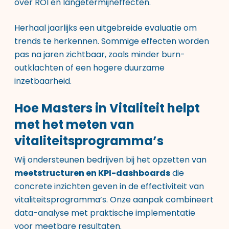
over ROI en langetermijneffecten.
Herhaal jaarlijks een uitgebreide evaluatie om
trends te herkennen. Sommige effecten worden
pas na jaren zichtbaar, zoals minder burn-
outklachten of een hogere duurzame
inzetbaarheid.
Hoe Masters in Vitaliteit helpt
met het meten van
vitaliteitsprogramma’s
Wij ondersteunen bedrijven bij het opzetten van
meetstructuren en KPI-dashboards
die
concrete inzichten geven in de effectiviteit van
vitaliteitsprogramma’s. Onze aanpak combineert
data-analyse met praktische implementatie
voor meetbare resultaten.