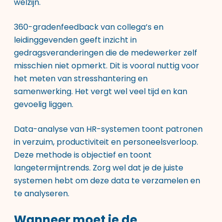
welzijn.
360-gradenfeedback van collega’s en
leidinggevenden geeft inzicht in
gedragsveranderingen die de medewerker zelf
misschien niet opmerkt. Dit is vooral nuttig voor
het meten van stresshantering en
samenwerking. Het vergt wel veel tijd en kan
gevoelig liggen.
Data-analyse van HR-systemen toont patronen
in verzuim, productiviteit en personeelsverloop.
Deze methode is objectief en toont
langetermijntrends. Zorg wel dat je de juiste
systemen hebt om deze data te verzamelen en
te analyseren.
Wanneer moet je de