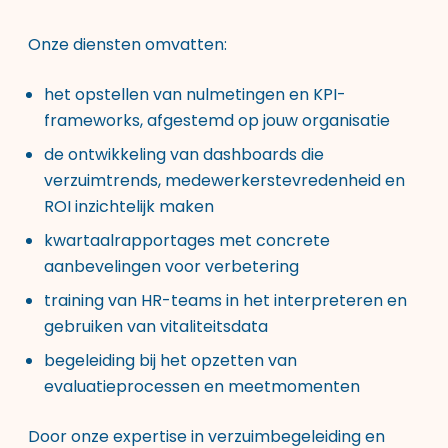
Onze diensten
omvatten:
het opstellen van nulmetingen en KPI-
frameworks, afgestemd op jouw organisatie
de ontwikkeling van dashboards die
verzuimtrends, medewerkerstevredenheid en
ROI inzichtelijk maken
kwartaalrapportages met concrete
aanbevelingen voor verbetering
training van HR-teams in het interpreteren en
gebruiken van vitaliteitsdata
begeleiding bij het opzetten van
evaluatieprocessen en meetmomenten
Door onze expertise in verzuimbegeleiding en