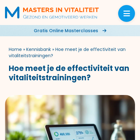
Gratis Online Masterclasses
Home
»
Kennisbank
»
Hoe meet je de effectiviteit van
vitaliteitstrainingen?
Hoe meet je de effectiviteit van
vitaliteitstrainingen?