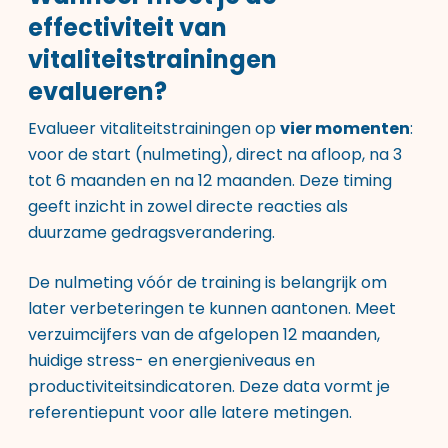
effectiviteit van
vitaliteitstrainingen
evalueren?
Evalueer vitaliteitstrainingen op
vier momenten
:
voor de start (nulmeting), direct na afloop, na 3
tot 6 maanden en na 12 maanden. Deze timing
geeft inzicht in zowel directe reacties als
duurzame gedragsverandering.
De nulmeting vóór de training is belangrijk om
later verbeteringen te kunnen aantonen. Meet
verzuimcijfers van de afgelopen 12 maanden,
huidige stress- en energieniveaus en
productiviteitsindicatoren. Deze data vormt je
referentiepunt voor alle latere metingen.