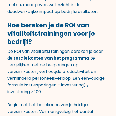
meten, maar geven wel inzicht in de
daadwerkelijke impact op bedrijfsresultaten.
Hoe bereken je de ROI van
vitaliteitstrainingen voor je
bedrijf?
De ROI van vitaliteitstrainingen bereken je door
de
totale kosten van het programma
te
vergelijken met de besparingen op
verzuimkosten, verhoogde productiviteit en
verminderd personeelsverloop. Een eenvoudige
formule is: (Besparingen – investering) /
investering × 100.
Begin met het berekenen van je huidige
verzuimkosten. Vermenigvuldig het aantal