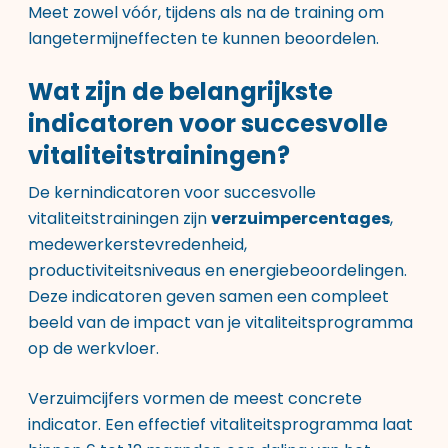
Meet zowel vóór, tijdens als na de training om
langetermijneffecten te kunnen beoordelen.
Wat zijn de belangrijkste
indicatoren voor succesvolle
vitaliteitstrainingen?
De kernindicatoren voor succesvolle
vitaliteitstrainingen zijn
verzuimpercentages
,
medewerkerstevredenheid,
productiviteitsniveaus en energiebeoordelingen.
Deze indicatoren geven samen een compleet
beeld van de impact van je vitaliteitsprogramma
op de werkvloer.
Verzuimcijfers vormen de meest concrete
indicator. Een effectief vitaliteitsprogramma laat