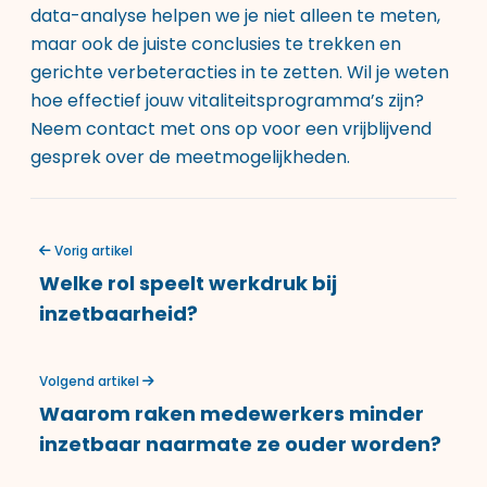
data-analyse helpen we je niet alleen te meten,
maar ook de juiste conclusies te trekken en
gerichte verbeteracties in te zetten. Wil je weten
hoe effectief jouw vitaliteitsprogramma’s zijn?
Neem contact met ons op voor een vrijblijvend
gesprek over de meetmogelijkheden.
Vorig artikel
Welke rol speelt werkdruk bij
inzetbaarheid?
Volgend artikel
Waarom raken medewerkers minder
inzetbaar naarmate ze ouder worden?