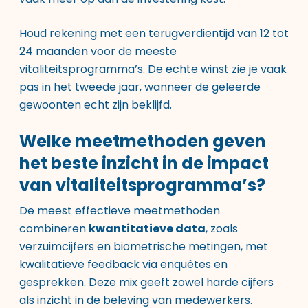
Houd rekening met een terugverdientijd van 12 tot
24 maanden voor de meeste
vitaliteitsprogramma’s. De echte winst zie je vaak
pas in het tweede jaar, wanneer de geleerde
gewoonten echt zijn beklijfd.
Welke meetmethoden geven
het beste inzicht in de impact
van vitaliteitsprogramma’s?
De meest effectieve meetmethoden
combineren
kwantitatieve data
, zoals
verzuimcijfers en biometrische metingen, met
kwalitatieve feedback via enquêtes en
gesprekken. Deze mix geeft zowel harde cijfers
als inzicht in de beleving van medewerkers.