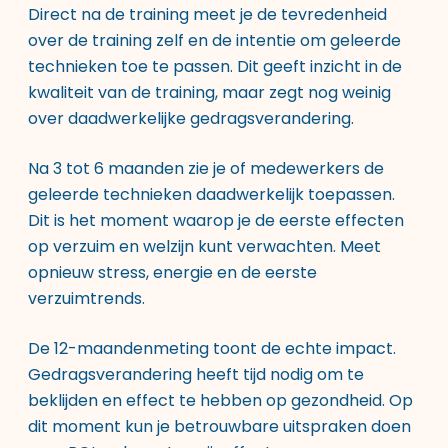
Direct na de training meet je de tevredenheid
over de training zelf en de intentie om geleerde
technieken toe te passen. Dit geeft inzicht in de
kwaliteit van de training, maar zegt nog weinig
over daadwerkelijke gedragsverandering.
Na 3 tot 6 maanden zie je of medewerkers de
geleerde technieken daadwerkelijk toepassen.
Dit is het moment waarop je de eerste effecten
op verzuim en welzijn kunt verwachten. Meet
opnieuw stress, energie en de eerste
verzuimtrends.
De 12-maandenmeting toont de echte impact.
Gedragsverandering heeft tijd nodig om te
beklijden en effect te hebben op gezondheid. Op
dit moment kun je betrouwbare uitspraken doen