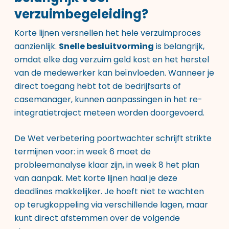
verzuimbegeleiding?
Korte lijnen versnellen het hele verzuimproces
aanzienlijk.
Snelle besluitvorming
is belangrijk,
omdat elke dag verzuim geld kost en het herstel
van de medewerker kan beïnvloeden. Wanneer je
direct toegang hebt tot de bedrijfsarts of
casemanager, kunnen aanpassingen in het re-
integratietraject meteen worden doorgevoerd.
De Wet verbetering poortwachter schrijft strikte
termijnen voor: in week 6 moet de
probleemanalyse klaar zijn, in week 8 het plan
van aanpak. Met korte lijnen haal je deze
deadlines makkelijker. Je hoeft niet te wachten
op terugkoppeling via verschillende lagen, maar
kunt direct afstemmen over de volgende