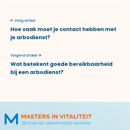
Vorig artikel
Hoe vaak moet je contact hebben met
je arbodienst?
Volgend artikel
Wat betekent goede bereikbaarheid
bij een arbodienst?