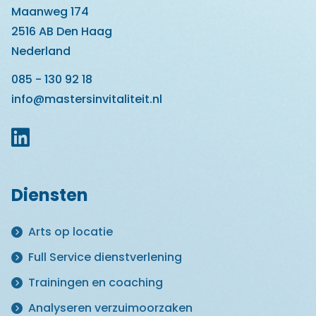
Maanweg 174
2516 AB Den Haag
Nederland
085 - 130 92 18
info@mastersinvitaliteit.nl
Diensten
Arts op locatie
Full Service dienstverlening
Trainingen en coaching
Analyseren verzuimoorzaken