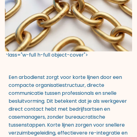
class="w-full h-full object-cover">
Een arbodienst zorgt voor korte lijnen door een
compacte organisatiestructuur, directe
communicatie tussen professionals en snelle
besluitvorming. Dit betekent dat je als werkgever
direct contact hebt met bedrijfsartsen en
casemanagers, zonder bureaucratische
tussenstappen. Korte lijnen zorgen voor snellere
verzuimbegeleiding, effectievere re-integratie en