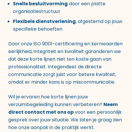
Snelle besluitvorming
door een platte
organisatiestructuur
Flexibele dienstverlening
, afgestemd op jouw
specifieke behoeften
Door onze ISO 9001-certificering en kernwaarden
eerlijkheid, integriteit en kwaliteit garanderen we
dat deze korte lijnen niet ten koste gaan van
professionaliteit. Integendeel: de directe
communicatie zorgt juist voor betere kwaliteit,
omdat er minder kans is op miscommunicatie.
Wil je ervaren hoe korte lijnen jouw
verzuimbegeleiding kunnen verbeteren?
Neem
direct contact met ons op
voor een persoonlijk
gesprek over jouw situatie. We laten je graag zien
hoe onze aanpak in de praktijk werkt.