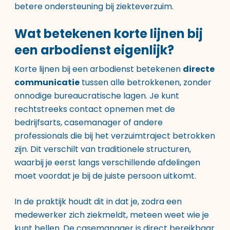
betere ondersteuning bij ziekteverzuim.
Wat betekenen korte lijnen bij
een arbodienst eigenlijk?
Korte lijnen bij een arbodienst betekenen
directe
communicatie
tussen alle betrokkenen, zonder
onnodige bureaucratische lagen. Je kunt
rechtstreeks contact opnemen met de
bedrijfsarts, casemanager of andere
professionals die bij het verzuimtraject betrokken
zijn. Dit verschilt van traditionele structuren,
waarbij je eerst langs verschillende afdelingen
moet voordat je bij de juiste persoon uitkomt.
In de praktijk houdt dit in dat je, zodra een
medewerker zich ziekmeldt, meteen weet wie je
kunt bellen. De casemanager is direct bereikbaar