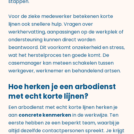
stappen.
Voor de zieke medewerker betekenen korte
lijnen ook snellere hulp. Vragen over
werkhervatting, aanpassingen op de werkplek of
ondersteuning kunnen direct worden
beantwoord. Dit voorkomt onzekerheid en stress,
wat het herstelproces ten goede komt. De
casemanager kan meteen schakelen tussen
werkgever, werknemer en behandelend artsen.
Hoe herken je een arbodienst
met echt korte lijnen?
Een arbodienst met echt korte lijnen herken je
aan
concrete kenmerken
in de werkwijze. Ten
eerste hebben ze een beperkt team, waarbij je
altijd dezelfde contactpersonen spreekt. Je krijgt