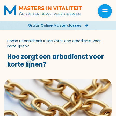
Gratis Online Masterclasses
Home
»
Kennisbank
»
Hoe zorgt een arbodienst voor
korte lijnen?
Hoe zorgt een arbodienst voor
korte lijnen?