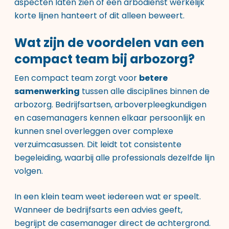
aspecten laten zien of een arbodienst werkelijk
korte lijnen hanteert of dit alleen beweert.
Wat zijn de voordelen van een
compact team bij arbozorg?
Een compact team zorgt voor
betere
samenwerking
tussen alle disciplines binnen de
arbozorg. Bedrijfsartsen, arboverpleegkundigen
en casemanagers kennen elkaar persoonlijk en
kunnen snel overleggen over complexe
verzuimcasussen. Dit leidt tot consistente
begeleiding, waarbij alle professionals dezelfde lijn
volgen.
In een klein team weet iedereen wat er speelt.
Wanneer de bedrijfsarts een advies geeft,
begrijpt de casemanager direct de achtergrond.