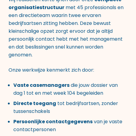
organisatiestructuur
met 45 professionals en
een directieteam waarin twee ervaren
bedrijfsartsen zitting hebben. Deze bewust
kleinschalige opzet zorgt ervoor dat je altijd
persoonlijk contact hebt met het management
en dat beslissingen snel kunnen worden
genomen.
Onze werkwijze kenmerkt zich door:
Vaste casemanagers
die jouw dossier van
dag 1 tot en met week 104 begeleiden
Directe toegang
tot bedrijfsartsen, zonder
tussenschakels
Persoonlijke contactgegevens
van je vaste
contactpersonen