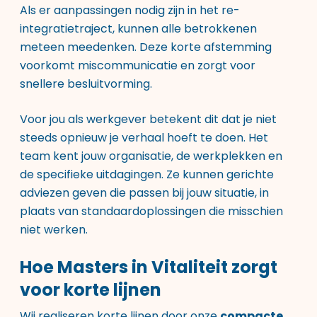
Als er aanpassingen nodig zijn in het re-
integratietraject, kunnen alle betrokkenen
meteen meedenken. Deze korte afstemming
voorkomt miscommunicatie en zorgt voor
snellere besluitvorming.
Voor jou als werkgever betekent dit dat je niet
steeds opnieuw je verhaal hoeft te doen. Het
team kent jouw organisatie, de werkplekken en
de specifieke uitdagingen. Ze kunnen gerichte
adviezen geven die passen bij jouw situatie, in
plaats van standaardoplossingen die misschien
niet werken.
Hoe Masters in Vitaliteit zorgt
voor korte lijnen
Wij realiseren korte lijnen door onze
compacte