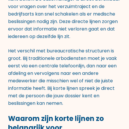
voor vragen over het verzuimtraject en de
bedrijfsarts kan snel schakelen als er medische
beslissingen nodig zijn. Deze directe lijnen zorgen
ervoor dat informatie niet verloren gaat en dat
iedereen op dezelfde lijn zit.
Het verschil met bureaucratische structuren is
groot. Bij traditionele arbodiensten moet je vaak
eerst via een centrale telefoonlijn, dan naar een
afdeling en vervolgens naar een andere
medewerker die misschien wel of niet de juiste
informatie heeft. Bij korte lijnen spreek je direct
met de persoon die jouw dossier kent en
beslissingen kan nemen.
Waarom zijn korte lijnen zo
belangrijk voor