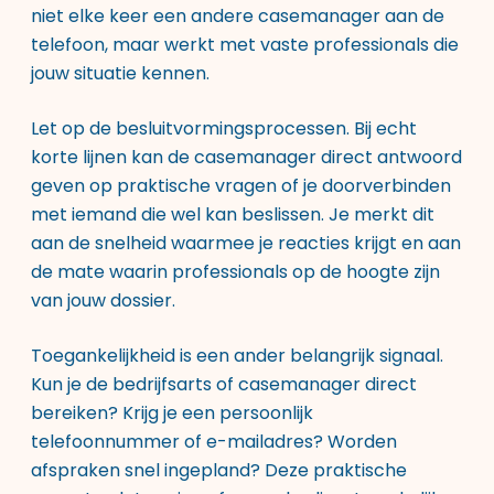
niet elke keer een andere casemanager aan de
telefoon, maar werkt met vaste professionals die
jouw situatie kennen.
Let op de besluitvormingsprocessen. Bij echt
korte lijnen kan de casemanager direct antwoord
geven op praktische vragen of je doorverbinden
met iemand die wel kan beslissen. Je merkt dit
aan de snelheid waarmee je reacties krijgt en aan
de mate waarin professionals op de hoogte zijn
van jouw dossier.
Toegankelijkheid is een ander belangrijk signaal.
Kun je de bedrijfsarts of casemanager direct
bereiken? Krijg je een persoonlijk
telefoonnummer of e-mailadres? Worden
afspraken snel ingepland? Deze praktische