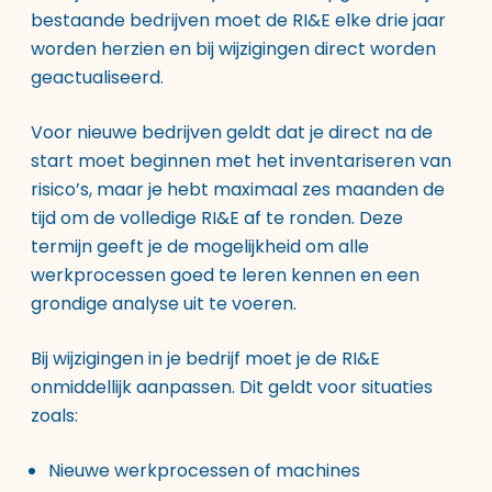
bestaande bedrijven moet de RI&E elke drie jaar
worden herzien en bij wijzigingen direct worden
geactualiseerd.
Voor nieuwe bedrijven geldt dat je direct na de
start moet beginnen met het inventariseren van
risico’s, maar je hebt maximaal zes maanden de
tijd om de volledige RI&E af te ronden. Deze
termijn geeft je de mogelijkheid om alle
werkprocessen goed te leren kennen en een
grondige analyse uit te voeren.
Bij wijzigingen in je bedrijf moet je de RI&E
onmiddellijk aanpassen. Dit geldt voor situaties
zoals:
Nieuwe werkprocessen of machines