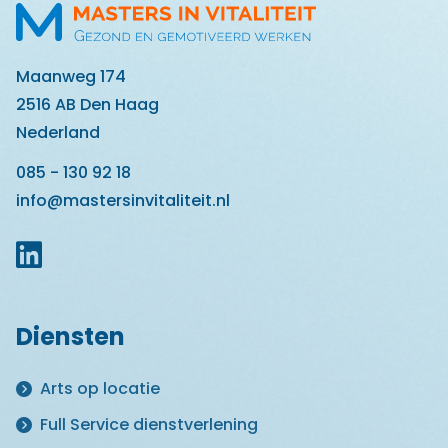
Maanweg 174
2516 AB Den Haag
Nederland
085 - 130 92 18
info@mastersinvitaliteit.nl
Diensten
Arts op locatie
Full Service dienstverlening