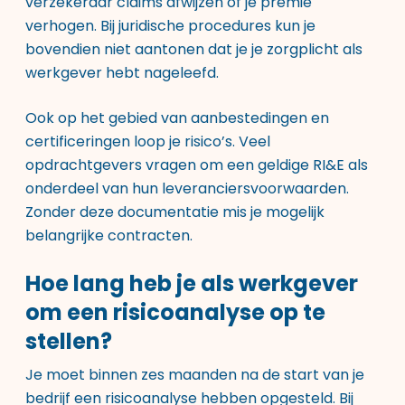
verzekeraar claims afwijzen of je premie
verhogen. Bij juridische procedures kun je
bovendien niet aantonen dat je je zorgplicht als
werkgever hebt nageleefd.
Ook op het gebied van aanbestedingen en
certificeringen loop je risico’s. Veel
opdrachtgevers vragen om een geldige RI&E als
onderdeel van hun leveranciersvoorwaarden.
Zonder deze documentatie mis je mogelijk
belangrijke contracten.
Hoe lang heb je als werkgever
om een risicoanalyse op te
stellen?
Je moet binnen zes maanden na de start van je
bedrijf een risicoanalyse hebben opgesteld. Bij