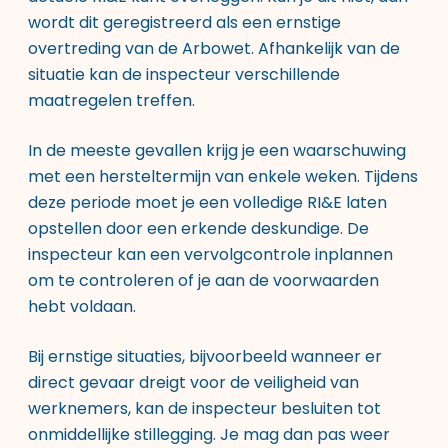
wordt dit geregistreerd als een ernstige
overtreding van de Arbowet. Afhankelijk van de
situatie kan de inspecteur verschillende
maatregelen treffen.
In de meeste gevallen krijg je een waarschuwing
met een hersteltermijn van enkele weken. Tijdens
deze periode moet je een volledige RI&E laten
opstellen door een erkende deskundige. De
inspecteur kan een vervolgcontrole inplannen
om te controleren of je aan de voorwaarden
hebt voldaan.
Bij ernstige situaties, bijvoorbeeld wanneer er
direct gevaar dreigt voor de veiligheid van
werknemers, kan de inspecteur besluiten tot
onmiddellijke stillegging. Je mag dan pas weer