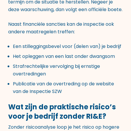
termijn om de situatie te herstellen. Negeer je
deze waarschuwing, dan volgt een officiële boete.
Naast financiële sancties kan de inspectie ook
andere maatregelen treffen:
Een stilleggingsbevel voor (delen van) je bedrijf
Het opleggen van een last onder dwangsom
Strafrechtelijke vervolging bij ernstige
overtredingen
Publicatie van de overtreding op de website
van de Inspectie SZW
Wat zijn de praktische risico’s
voor je bedrijf zonder RI&E?
Zonder risicoanalyse loop je het risico op hogere