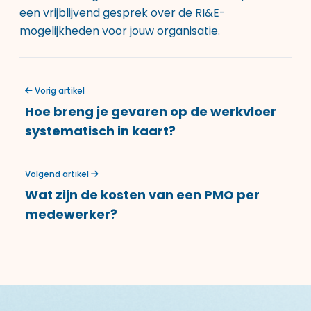
een vrijblijvend gesprek over de RI&E-
mogelijkheden voor jouw organisatie.
Vorig artikel
Hoe breng je gevaren op de werkvloer
systematisch in kaart?
Volgend artikel
Wat zijn de kosten van een PMO per
medewerker?