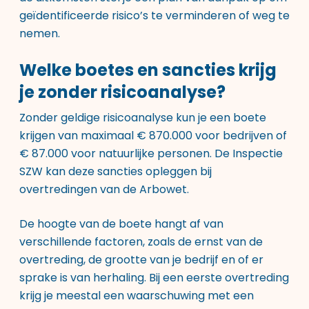
geïdentificeerde risico’s te verminderen of weg te
nemen.
Welke boetes en sancties krijg
je zonder risicoanalyse?
Zonder geldige risicoanalyse kun je een boete
krijgen van maximaal € 870.000 voor bedrijven of
€ 87.000 voor natuurlijke personen. De Inspectie
SZW kan deze sancties opleggen bij
overtredingen van de Arbowet.
De hoogte van de boete hangt af van
verschillende factoren, zoals de ernst van de
overtreding, de grootte van je bedrijf en of er
sprake is van herhaling. Bij een eerste overtreding
krijg je meestal een waarschuwing met een