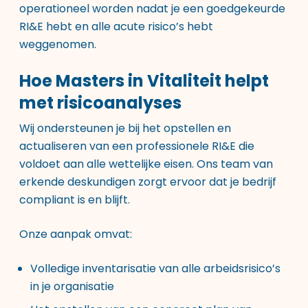
operationeel worden nadat je een goedgekeurde
RI&E hebt en alle acute risico’s hebt
weggenomen.
Hoe Masters in Vitaliteit helpt
met risicoanalyses
Wij ondersteunen je bij het opstellen en
actualiseren van een professionele RI&E die
voldoet aan alle wettelijke eisen. Ons team van
erkende deskundigen zorgt ervoor dat je bedrijf
compliant is en blijft.
Onze aanpak omvat:
Volledige inventarisatie van alle arbeidsrisico’s
in je organisatie