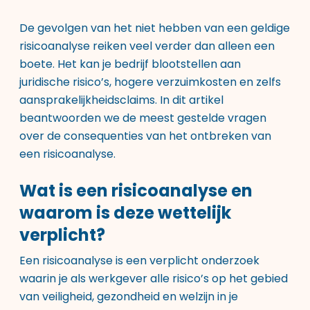
De gevolgen van het niet hebben van een geldige
risicoanalyse reiken veel verder dan alleen een
boete. Het kan je bedrijf blootstellen aan
juridische risico’s, hogere verzuimkosten en zelfs
aansprakelijkheidsclaims. In dit artikel
beantwoorden we de meest gestelde vragen
over de consequenties van het ontbreken van
een risicoanalyse.
Wat is een risicoanalyse en
waarom is deze wettelijk
verplicht?
Een risicoanalyse is een verplicht onderzoek
waarin je als werkgever alle risico’s op het gebied
van veiligheid, gezondheid en welzijn in je