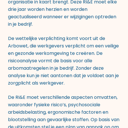
organisatie in kaart brengt. Deze RI&E moet elke
drie jaar worden herzien en worden
geactualiseerd wanneer er wijzigingen optreden
in je bedrijf.
De wettelijke verplichting komt voort uit de
Arbowet, die werkgevers verplicht om een veilige
en gezonde werkomgeving te creëren. De
risicoanalyse vormt de basis voor alle
arbomaatregelen in je bedrijf. Zonder deze
analyse kun je niet aantonen dat je voldoet aan je
zorgplicht als werkgever.
De RI&E moet verschillende aspecten omvatten,
waaronder fysieke risico’s, psychosociale
arbeidsbelasting, ergonomische factoren en
blootstelling aan gevaarlijke stoffen. Op basis van
de uitkomsten stel je een plan van aanpak op om