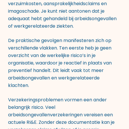
verzuimkosten, aansprakelijkheidsclaims en
imagoschade. Je kunt niet aantonen dat je
adequaat hebt gehandeld bij arbeidsongevallen
of werkgerelateerde ziekten.
De praktische gevolgen manifesteren zich op
verschillende vlakken. Ten eerste heb je geen
overzicht van de werkelijke risico’s in je
organisatie, waardoor je reactief in plaats van
preventief handelt. Dit leidt vaak tot meer
arbeidsongevallen en werkgerelateerde
klachten.
Verzekeringsproblemen vormen een ander
belangrijk risico. Veel
arbeidsongevallenverzekeringen vereisen een
actuele RI&E. Zonder deze documentatie kan je