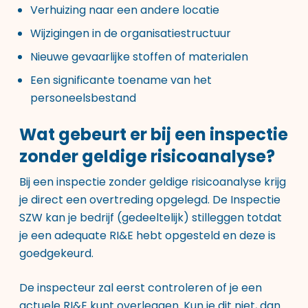
Verhuizing naar een andere locatie
Wijzigingen in de organisatiestructuur
Nieuwe gevaarlijke stoffen of materialen
Een significante toename van het
personeelsbestand
Wat gebeurt er bij een inspectie
zonder geldige risicoanalyse?
Bij een inspectie zonder geldige risicoanalyse krijg
je direct een overtreding opgelegd. De Inspectie
SZW kan je bedrijf (gedeeltelijk) stilleggen totdat
je een adequate RI&E hebt opgesteld en deze is
goedgekeurd.
De inspecteur zal eerst controleren of je een
actuele RI&E kunt overleggen. Kun je dit niet, dan