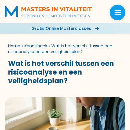
Gratis Online Masterclasses
Home
»
Kennisbank
»
Wat is het verschil tussen een
risicoanalyse en een veiligheidsplan?
Wat is het verschil tussen een
risicoanalyse en een
veiligheidsplan?