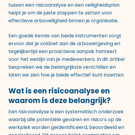
tussen een risicoanalyse en een veiligheidsplan
helpt je om de juiste stappen te zetten voor
effectieve arboveiligheid binnen je organisatie.
Een goede kennis van beide instrumenten zorgt
ervoor dat je voldoet aan de arbowetgeving en
tegelijkertijd een proactieve aanpak hanteert
voor het welzijn van je medewerkers. In dit artikel
bespreken we de belangrijkste verschillen en
laten we zien hoe je beide effectief kunt inzetten.
Wat is een risicoanalyse en
waarom is deze belangrijk?
Een risicoanalyse is een systematisch onderzoek
waarbij alle potentiële gevaren en risico’s op de
werkplek worden geïdentificeerd, beoordeeld en