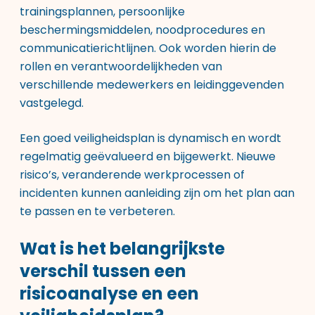
trainingsplannen, persoonlijke
beschermingsmiddelen, noodprocedures en
communicatierichtlijnen. Ook worden hierin de
rollen en verantwoordelijkheden van
verschillende medewerkers en leidinggevenden
vastgelegd.
Een goed veiligheidsplan is dynamisch en wordt
regelmatig geëvalueerd en bijgewerkt. Nieuwe
risico’s, veranderende werkprocessen of
incidenten kunnen aanleiding zijn om het plan aan
te passen en te verbeteren.
Wat is het belangrijkste
verschil tussen een
risicoanalyse en een