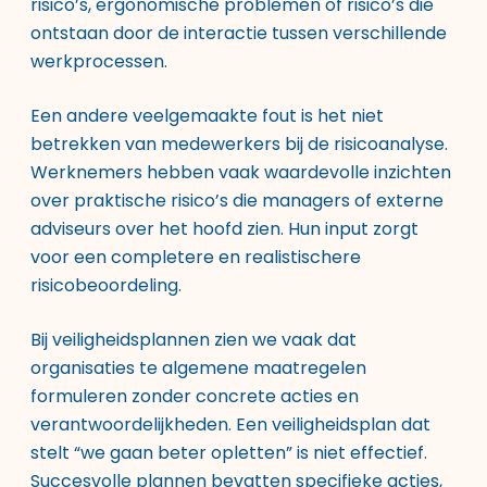
risico’s, ergonomische problemen of risico’s die
ontstaan door de interactie tussen verschillende
werkprocessen.
Een andere veelgemaakte fout is het niet
betrekken van medewerkers bij de risicoanalyse.
Werknemers hebben vaak waardevolle inzichten
over praktische risico’s die managers of externe
adviseurs over het hoofd zien. Hun input zorgt
voor een completere en realistischere
risicobeoordeling.
Bij veiligheidsplannen zien we vaak dat
organisaties te algemene maatregelen
formuleren zonder concrete acties en
verantwoordelijkheden. Een veiligheidsplan dat
stelt “we gaan beter opletten” is niet effectief.
Succesvolle plannen bevatten specifieke acties,