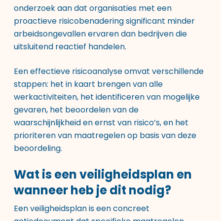
onderzoek aan dat organisaties met een
proactieve risicobenadering significant minder
arbeidsongevallen ervaren dan bedrijven die
uitsluitend reactief handelen.
Een effectieve risicoanalyse omvat verschillende
stappen: het in kaart brengen van alle
werkactiviteiten, het identificeren van mogelijke
gevaren, het beoordelen van de
waarschijnlijkheid en ernst van risico’s, en het
prioriteren van maatregelen op basis van deze
beoordeling.
Wat is een veiligheidsplan en
wanneer heb je dit nodig?
Een veiligheidsplan is een concreet