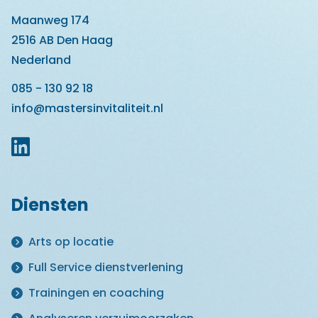
Maanweg 174
2516 AB Den Haag
Nederland
085 - 130 92 18
info@mastersinvitaliteit.nl
Diensten
Arts op locatie
Full Service dienstverlening
Trainingen en coaching