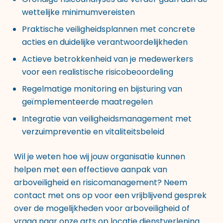
wettelijke minimumvereisten
Praktische veiligheidsplannen met concrete
acties en duidelijke verantwoordelijkheden
Actieve betrokkenheid van je medewerkers
voor een realistische risicobeoordeling
Regelmatige monitoring en bijsturing van
geïmplementeerde maatregelen
Integratie van veiligheidsmanagement met
verzuimpreventie en vitaliteitsbeleid
Wil je weten hoe wij jouw organisatie kunnen
helpen met een effectieve aanpak van
arboveiligheid en risicomanagement? Neem
contact met ons op voor een vrijblijvend gesprek
over de
mogelijkheden voor arboveiligheid
of
vraag naar onze
arts op locatie dienstverlening
.