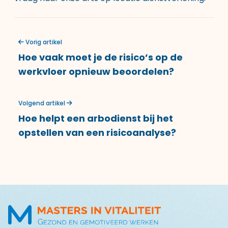
Vorig artikel
Hoe vaak moet je de risico’s op de
werkvloer opnieuw beoordelen?
Volgend artikel
Hoe helpt een arbodienst bij het
opstellen van een risicoanalyse?