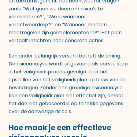
en toekomstgericht. Het beantwoordt vragen
zoals: “Wat gaan we doen om risico’s te
verminderen?”, “Wie is waarvoor
verantwoordelijk?” en “Wanneer moeten
maatregelen zijn geïmplementeerd?”. Het plan
vertaalt inzichten naar concrete acties.
Een ander belangrijk verschil betreft de timing.
De risicoanalyse wordt uitgevoerd als eerste stap
in het veiligheidsproces, gevolgd door het
opstellen van het veiligheidsplan op basis van de
bevindingen. Zonder een grondige risicoanalyse
kan een veiligheidsplan niet effectief zijn, omdat
het dan niet gebaseerd is op feitelijke gegevens
over de aanwezige risico’s.
Hoe maak je een effectieve