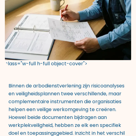
class="w-full h-full object-cover">
Binnen de arbodienstverlening zijn risicoanalyses
en veiligheidsplannen twee verschillende, maar
complementaire instrumenten die organisaties
helpen een veilige werkomgeving te creëren.
Hoewel beide documenten bijdragen aan
werkplekveiligheid, hebben ze elk een specifiek
doel en toepassingsgebied. Inzicht in het verschil