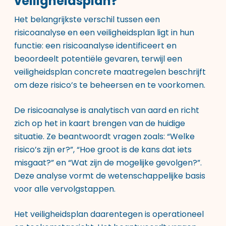
veiligheidsplan?
Het belangrijkste verschil tussen een
risicoanalyse en een veiligheidsplan ligt in hun
functie: een risicoanalyse identificeert en
beoordeelt potentiële gevaren, terwijl een
veiligheidsplan concrete maatregelen beschrijft
om deze risico’s te beheersen en te voorkomen.
De risicoanalyse is analytisch van aard en richt
zich op het in kaart brengen van de huidige
situatie. Ze beantwoordt vragen zoals: “Welke
risico’s zijn er?”, “Hoe groot is de kans dat iets
misgaat?” en “Wat zijn de mogelijke gevolgen?”.
Deze analyse vormt de wetenschappelijke basis
voor alle vervolgstappen.
Het veiligheidsplan daarentegen is operationeel