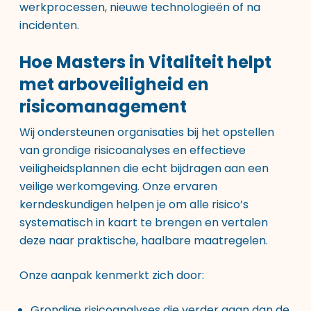
werkprocessen, nieuwe technologieën of na
incidenten.
Hoe Masters in Vitaliteit helpt
met arboveiligheid en
risicomanagement
Wij ondersteunen organisaties bij het opstellen
van grondige risicoanalyses en effectieve
veiligheidsplannen die echt bijdragen aan een
veilige werkomgeving. Onze ervaren
kerndeskundigen helpen je om alle risico’s
systematisch in kaart te brengen en vertalen
deze naar praktische, haalbare maatregelen.
Onze aanpak kenmerkt zich door:
Grondige risicoanalyses die verder gaan dan de