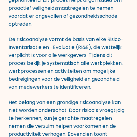
geprioriteerd. Dit proces helpt organisaties om
proactief veiligheidsmaatregelen te nemen
voordat er ongevallen of gezondheidsschade
optreden.
De risicoanalyse vormt de basis van elke Risico-
Inventarisatie en -Evaluatie (RI&E), die wettelijk
verplicht is voor alle werkgevers. Tijdens dit
proces bekijk je systematisch alle werkplekken,
werkprocessen en activiteiten om mogelijke
bedreigingen voor de veiligheid en gezondheid
van medewerkers te identificeren.
Het belang van een grondige risicoanalyse kan
niet worden onderschat. Door risico’s vroegtijdig
te herkennen, kun je gerichte maatregelen
nemen die verzuim helpen voorkomen en de
productiviteit verhogen. Bovendien toont