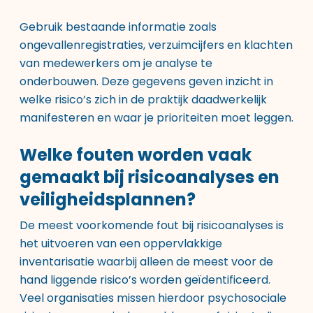
Gebruik bestaande informatie zoals
ongevallenregistraties, verzuimcijfers en klachten
van medewerkers om je analyse te
onderbouwen. Deze gegevens geven inzicht in
welke risico’s zich in de praktijk daadwerkelijk
manifesteren en waar je prioriteiten moet leggen.
Welke fouten worden vaak
gemaakt bij risicoanalyses en
veiligheidsplannen?
De meest voorkomende fout bij risicoanalyses is
het uitvoeren van een oppervlakkige
inventarisatie waarbij alleen de meest voor de
hand liggende risico’s worden geïdentificeerd.
Veel organisaties missen hierdoor psychosociale