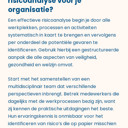
risicoanalyse voor je
organisatie?
Een effectieve risicoanalyse begin je door alle
werkplekken, processen en activiteiten
systematisch in kaart te brengen en vervolgens
per onderdeel de potentiële gevaren te
identificeren. Gebruik hierbij een gestructureerde
aanpak die alle aspecten van veiligheid,
gezondheid en welzijn omvat.
Start met het samenstellen van een
multidisciplinair team dat verschillende
perspectieven inbrengt. Betrek medewerkers die
dagelijks met de werkprocessen bezig zijn, want
zij kennen de praktische uitdagingen het beste.
Hun ervaringskennis is onmisbaar voor het
identificeren van risico’s die op papier misschien