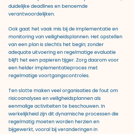
duidelijke deadlines en benoemde
verantwoordelijken.
Ook gaat het vaak mis bij de implementatie en
monitoring van veiligheidsplannen. Het opstellen
van een plan is slechts het begin; zonder
adequate uitvoering en regelmatige evaluatie
blijft het een papieren tijger. Zorg daarom voor
een helder implementatieproces met
regelmatige voortgangscontroles.
Ten slotte maken veel organisaties de fout om
risicoanalyses en veiligheidsplannen als
eenmalige activiteiten te beschouwen. In
werkelijkheid zijn dit dynamische processen die
regelmatig moeten worden herzien en
bijgewerkt, vooral bij veranderingen in