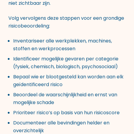
niet zichtbaar zijn.
Volg vervolgens deze stappen voor een grondige
risicobeoordeling:
Inventariseer alle werkplekken, machines,
stoffen en werkprocessen
Identificeer mogelijke gevaren per categorie
(fysiek, chemisch, biologisch, psychosociaal)
Bepaal wie er blootgesteld kan worden aan elk
geïdentificeerd risico
Beoordeel de waarschijnlijkheid en ernst van
mogelijke schade
Prioriteer risico’s op basis van hun risicoscore
Documenteer alle bevindingen helder en
overzichtelijk