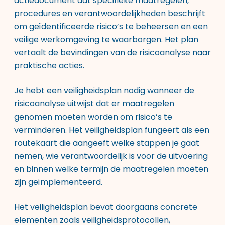
actiedocument dat specifieke maatregelen,
procedures en verantwoordelijkheden beschrijft
om geïdentificeerde risico’s te beheersen en een
veilige werkomgeving te waarborgen. Het plan
vertaalt de bevindingen van de risicoanalyse naar
praktische acties.
Je hebt een veiligheidsplan nodig wanneer de
risicoanalyse uitwijst dat er maatregelen
genomen moeten worden om risico’s te
verminderen. Het veiligheidsplan fungeert als een
routekaart die aangeeft welke stappen je gaat
nemen, wie verantwoordelijk is voor de uitvoering
en binnen welke termijn de maatregelen moeten
zijn geïmplementeerd.
Het veiligheidsplan bevat doorgaans concrete
elementen zoals veiligheidsprotocollen,