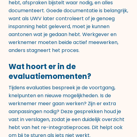
hebt, afspraken bijstelt waar nodig, en alles
documenteert. Goede documentatie is belangrijk,
want als UWV later controleert of je genoeg
inspanning hebt geleverd, moet je kunnen
aantonen wat je gedaan hebt. Werkgever en
werknemer moeten beide actief meewerken,
anders stagneert het proces.
Wat hoort er in de
evaluatiemomenten?
Tijdens evaluaties bespreek je de voortgang,
knelpunten en nieuwe mogelijkheden. Is de
werknemer meer gaan werken? Zijn er extra
aanpassingen nodig? Deze gesprekken houd je
vast in verslagen, zodat je een duidelijk overzicht
hebt van het re-integratieproces. Dit helpt ook
om bij te sturen als iets niet werkt.