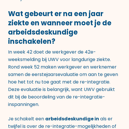
Wat gebeurt er na een jaar
ziekte en wanneer moet je de
arbeidsdeskundige
inschakelen?
In week 42 doet de werkgever de 42e-
weeksmelding bij UWV voor langdurige ziekte.
Rond week 52 maken werkgever en werknemer
samen de eerstejaarsevaluatie om aan te geven
hoe het tot nu toe gaat met de re-integratie.
Deze evaluatie is belangrijk, want UWV gebruikt
dit bij de beoordeling van de re-integratie-
inspanningen.
Je schakelt een
arbeidsdeskundige in
als er
twijfel is over de re-integratie-mogelijkheden of