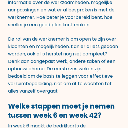
informatie over de werkzaamheden, mogelijke
aanpassingen en wat er al besproken is met de
werknemer. Hoe beter je voorbereid bent, hoe
sneller je een goed plan kunt maken.
De rol van de werknemer is om open te zijn over
klachten en mogelijkheden. Kan er al iets gedaan
worden, ook al is herstel nog niet compleet?
Denk aan aangepast werk, andere taken of een
opbouwschema. De eerste zes weken zijn
bedoeld om de basis te leggen voor effectieve
verzuimbegeleiding
, niet om af te wachten tot
alles vanzelf overgaat.
Welke stappen moet je nemen
tussen week 6 en week 42?
In week 6 maakt de bedrijfsarts de