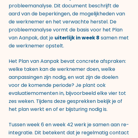
probleemanalyse. Dit document beschrijft de
aard van de beperkingen, de mogelijkheden van
de werknemer en het verwachte herstel. De
probleemanalyse vormt de basis voor het Plan
van Aanpak, dat je
uiterlijk in week 8
samen met
de werknemer opstelt.
Het Plan van Aanpak bevat concrete afspraken:
welke taken kan de werknemer doen, welke
aanpassingen zijn nodig, en wat zijn de doelen
voor de komende periode? Je plant ook
evaluatiemomenten in, bijvoorbeeld elke vier tot
zes weken. Tijdens deze gesprekken bekijk je of
het plan werkt en of er bijsturing nodig is.
Tussen week 6 en week 42 werk je samen aan re-
integratie. Dit betekent dat je regelmatig contact