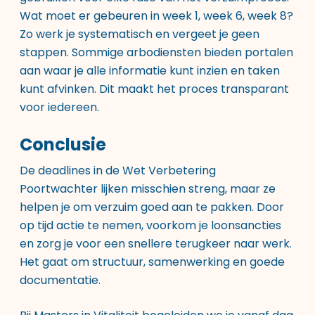
Wat moet er gebeuren in week 1, week 6, week 8?
Zo werk je systematisch en vergeet je geen
stappen. Sommige arbodiensten bieden portalen
aan waar je alle informatie kunt inzien en taken
kunt afvinken. Dit maakt het proces transparant
voor iedereen.
Conclusie
De deadlines in de Wet Verbetering
Poortwachter lijken misschien streng, maar ze
helpen je om verzuim goed aan te pakken. Door
op tijd actie te nemen, voorkom je loonsancties
en zorg je voor een snellere terugkeer naar werk.
Het gaat om structuur, samenwerking en goede
documentatie.