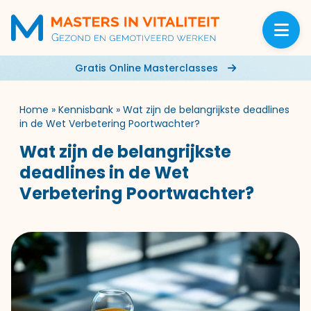
Gratis Online Masterclasses
Home
»
Kennisbank
»
Wat zijn de belangrijkste deadlines
in de Wet Verbetering Poortwachter?
Wat zijn de belangrijkste
deadlines in de Wet
Verbetering Poortwachter?