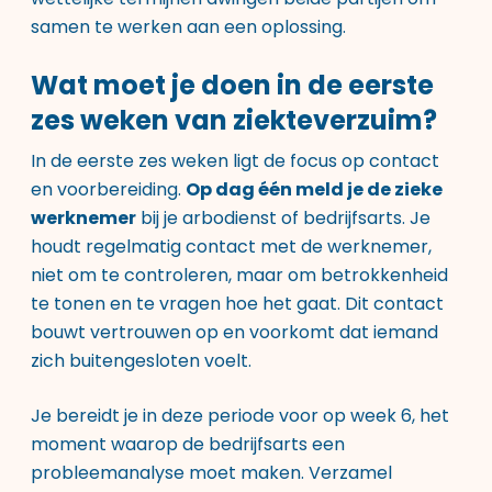
samen te werken aan een oplossing.
Wat moet je doen in de eerste
zes weken van ziekteverzuim?
In de eerste zes weken ligt de focus op contact
en voorbereiding.
Op dag één meld je de zieke
werknemer
bij je arbodienst of bedrijfsarts. Je
houdt regelmatig contact met de werknemer,
niet om te controleren, maar om betrokkenheid
te tonen en te vragen hoe het gaat. Dit contact
bouwt vertrouwen op en voorkomt dat iemand
zich buitengesloten voelt.
Je bereidt je in deze periode voor op week 6, het
moment waarop de bedrijfsarts een
probleemanalyse moet maken. Verzamel