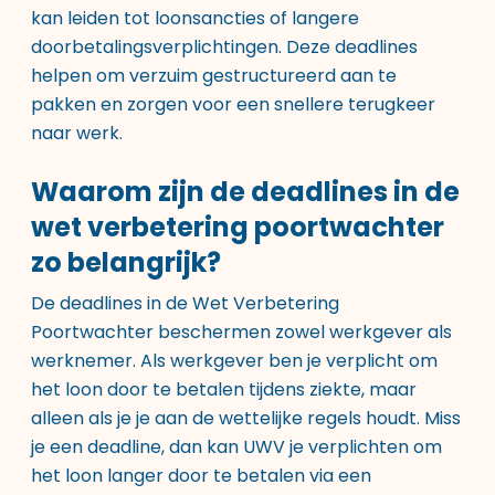
kan leiden tot loonsancties of langere
doorbetalingsverplichtingen. Deze deadlines
helpen om verzuim gestructureerd aan te
pakken en zorgen voor een snellere terugkeer
naar werk.
Waarom zijn de deadlines in de
wet verbetering poortwachter
zo belangrijk?
De deadlines in de Wet Verbetering
Poortwachter beschermen zowel werkgever als
werknemer. Als werkgever ben je verplicht om
het loon door te betalen tijdens ziekte, maar
alleen als je je aan de wettelijke regels houdt. Miss
je een deadline, dan kan UWV je verplichten om
het loon langer door te betalen via een