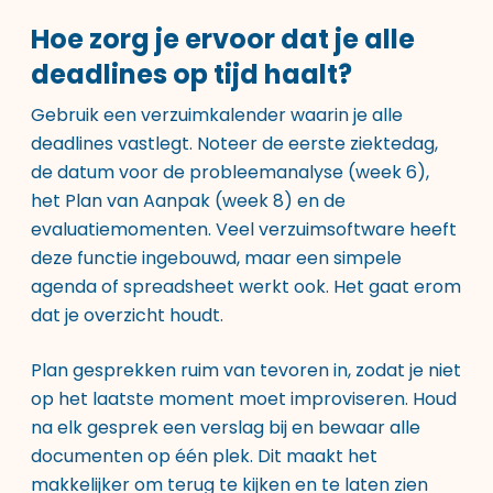
Hoe zorg je ervoor dat je alle
deadlines op tijd haalt?
Gebruik een verzuimkalender waarin je alle
deadlines vastlegt. Noteer de eerste ziektedag,
de datum voor de probleemanalyse (week 6),
het Plan van Aanpak (week 8) en de
evaluatiemomenten. Veel verzuimsoftware heeft
deze functie ingebouwd, maar een simpele
agenda of spreadsheet werkt ook. Het gaat erom
dat je overzicht houdt.
Plan gesprekken ruim van tevoren in, zodat je niet
op het laatste moment moet improviseren. Houd
na elk gesprek een verslag bij en bewaar alle
documenten op één plek. Dit maakt het
makkelijker om terug te kijken en te laten zien