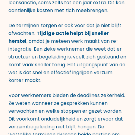
loonsanctie, soms zelfs tot een jaar extra. Dit kan
aanzienlijke kosten met zich meebrengen.
De termijnen zorgen er ook voor dat je niet blijft
afwachten.
Tijdige actie helpt bij sneller
herstel
, omdat je meteen werk maakt van re-
integratie. Een zieke werknemer die weet dat er
structuur en begeleiding is, voelt zich gesteund en
komt vaak sneller terug. Het uitgangspunt van de
wet is dat snel en effectief ingrijpen verzuim
korter maakt.
Voor werknemers bieden de deadlines zekerheid.
Ze weten wanneer ze gesprekken kunnen
verwachten en welke stappen er gezet worden.
Dit voorkomt onduidelijkheid en zorgt ervoor dat
verzuimbegeleiding niet blijft hangen. De
wettelijke termijnen dwingen beide partijen om