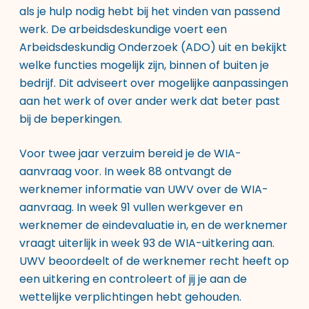
als je hulp nodig hebt bij het vinden van passend
werk. De arbeidsdeskundige voert een
Arbeidsdeskundig Onderzoek (ADO) uit en bekijkt
welke functies mogelijk zijn, binnen of buiten je
bedrijf. Dit adviseert over mogelijke aanpassingen
aan het werk of over ander werk dat beter past
bij de beperkingen.
Voor twee jaar verzuim bereid je de WIA-
aanvraag voor. In week 88 ontvangt de
werknemer informatie van UWV over de WIA-
aanvraag. In week 91 vullen werkgever en
werknemer de eindevaluatie in, en de werknemer
vraagt uiterlijk in week 93 de WIA-uitkering aan.
UWV beoordeelt of de werknemer recht heeft op
een uitkering en controleert of jij je aan de
wettelijke verplichtingen hebt gehouden.