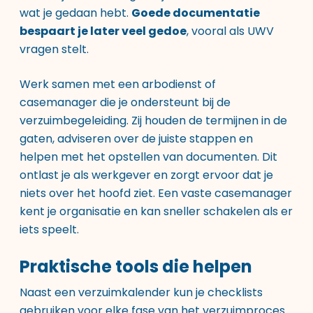
wat je gedaan hebt.
Goede documentatie
bespaart je later veel gedoe
, vooral als UWV
vragen stelt.
Werk samen met een arbodienst of
casemanager die je ondersteunt bij de
verzuimbegeleiding. Zij houden de termijnen in de
gaten, adviseren over de juiste stappen en
helpen met het opstellen van documenten. Dit
ontlast je als werkgever en zorgt ervoor dat je
niets over het hoofd ziet. Een vaste casemanager
kent je organisatie en kan sneller schakelen als er
iets speelt.
Praktische tools die helpen
Naast een verzuimkalender kun je checklists
gebruiken voor elke fase van het verzuimproces.