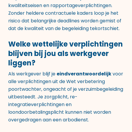
kwaliteitseisen en rapportageverplichtingen.
Zonder heldere contractuele kaders loop je het
risico dat belangrijke deadlines worden gemist of
dat de kwaliteit van de begeleiding tekortschiet.
Welke wettelijke verplichtingen
blijven bij jou als werkgever
liggen?
Als werkgever blijf je
eindverantwoordelijk
voor
alle verplichtingen uit de Wet verbetering
poortwachter, ongeacht of je verzuimbegeleiding
uitbesteedt. Je zorgplicht, re-
integratieverplichtingen en
loondoorbetalingsplicht kunnen niet worden
overgedragen aan een arbodienst.