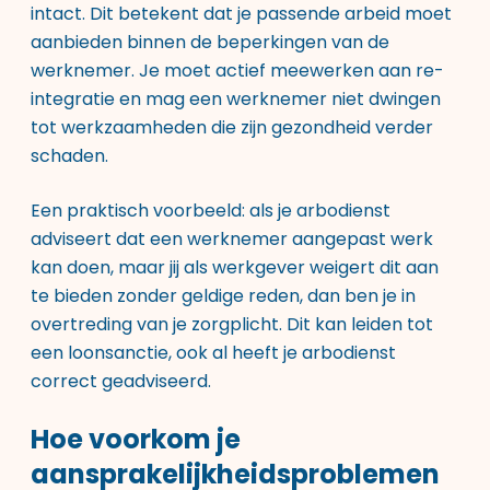
intact. Dit betekent dat je passende arbeid moet
aanbieden binnen de beperkingen van de
werknemer. Je moet actief meewerken aan re-
integratie en mag een werknemer niet dwingen
tot werkzaamheden die zijn gezondheid verder
schaden.
Een praktisch voorbeeld: als je arbodienst
adviseert dat een werknemer aangepast werk
kan doen, maar jij als werkgever weigert dit aan
te bieden zonder geldige reden, dan ben je in
overtreding van je zorgplicht. Dit kan leiden tot
een loonsanctie, ook al heeft je arbodienst
correct geadviseerd.
Hoe voorkom je
aansprakelijkheidsproblemen