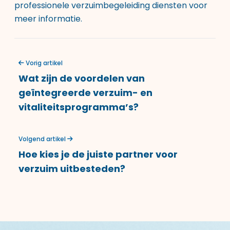
professionele verzuimbegeleiding diensten
voor
meer informatie.
Vorig artikel
Wat zijn de voordelen van
geïntegreerde verzuim- en
vitaliteitsprogramma’s?
Volgend artikel
Hoe kies je de juiste partner voor
verzuim uitbesteden?