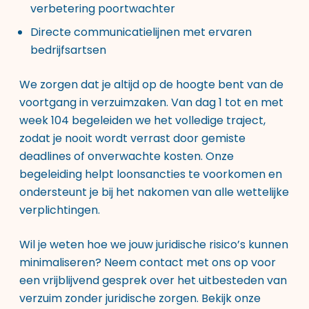
verbetering poortwachter
Directe communicatielijnen met ervaren
bedrijfsartsen
We zorgen dat je altijd op de hoogte bent van de
voortgang in verzuimzaken. Van dag 1 tot en met
week 104 begeleiden we het volledige traject,
zodat je nooit wordt verrast door gemiste
deadlines of onverwachte kosten. Onze
begeleiding helpt loonsancties te voorkomen en
ondersteunt je bij het nakomen van alle wettelijke
verplichtingen.
Wil je weten hoe we jouw juridische risico’s kunnen
minimaliseren? Neem contact met ons op voor
een vrijblijvend gesprek over het uitbesteden van
verzuim zonder juridische zorgen. Bekijk onze