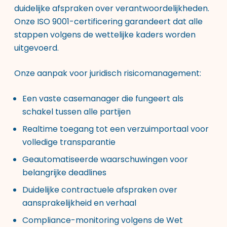
duidelijke afspraken over verantwoordelijkheden.
Onze ISO 9001-certificering garandeert dat alle
stappen volgens de wettelijke kaders worden
uitgevoerd.
Onze aanpak voor juridisch risicomanagement:
Een vaste casemanager die fungeert als
schakel tussen alle partijen
Realtime toegang tot een verzuimportaal voor
volledige transparantie
Geautomatiseerde waarschuwingen voor
belangrijke deadlines
Duidelijke contractuele afspraken over
aansprakelijkheid en verhaal
Compliance-monitoring volgens de Wet