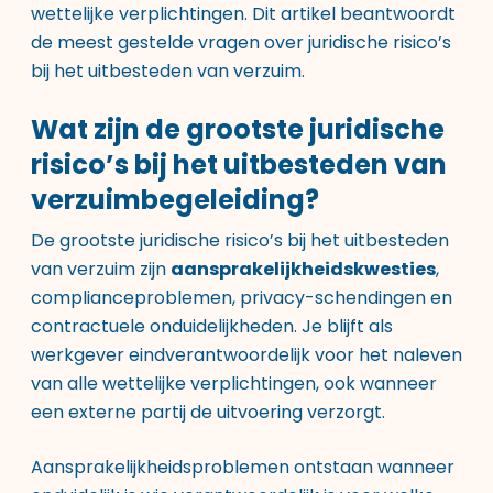
wettelijke verplichtingen. Dit artikel beantwoordt
de meest gestelde vragen over juridische risico’s
bij het uitbesteden van verzuim.
Wat zijn de grootste juridische
risico’s bij het uitbesteden van
verzuimbegeleiding?
De grootste juridische risico’s bij het uitbesteden
van verzuim zijn
aansprakelijkheidskwesties
,
complianceproblemen, privacy-schendingen en
contractuele onduidelijkheden. Je blijft als
werkgever eindverantwoordelijk voor het naleven
van alle wettelijke verplichtingen, ook wanneer
een externe partij de uitvoering verzorgt.
Aansprakelijkheidsproblemen ontstaan wanneer