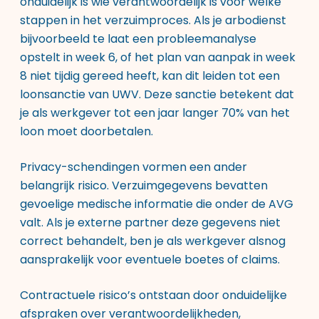
onduidelijk is wie verantwoordelijk is voor welke
stappen in het verzuimproces. Als je arbodienst
bijvoorbeeld te laat een probleemanalyse
opstelt in week 6, of het plan van aanpak in week
8 niet tijdig gereed heeft, kan dit leiden tot een
loonsanctie van UWV. Deze sanctie betekent dat
je als werkgever tot een jaar langer 70% van het
loon moet doorbetalen.
Privacy-schendingen vormen een ander
belangrijk risico. Verzuimgegevens bevatten
gevoelige medische informatie die onder de AVG
valt. Als je externe partner deze gegevens niet
correct behandelt, ben je als werkgever alsnog
aansprakelijk voor eventuele boetes of claims.
Contractuele risico’s ontstaan door onduidelijke
afspraken over verantwoordelijkheden,