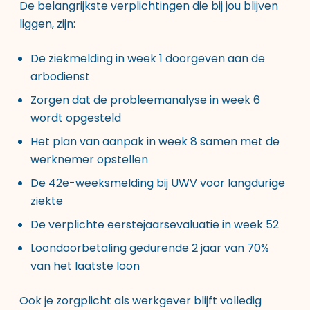
De belangrijkste verplichtingen die bij jou blijven
liggen, zijn:
De ziekmelding in week 1 doorgeven aan de
arbodienst
Zorgen dat de probleemanalyse in week 6
wordt opgesteld
Het plan van aanpak in week 8 samen met de
werknemer opstellen
De 42e-weeksmelding bij UWV voor langdurige
ziekte
De verplichte eerstejaarsevaluatie in week 52
Loondoorbetaling gedurende 2 jaar van 70%
van het laatste loon
Ook je zorgplicht als werkgever blijft volledig