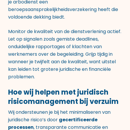
je arbodienst een
beroepsaansprakelijkheidsverzekering heeft die
voldoende dekking biedt.
Monitor de kwaliteit van de dienstverlening actief.
Let op signalen zoals gemiste deadlines,
onduidelijke rapportages of klachten van
werknemers over de begeleiding. Grijp tijdig in
wanneer je twijfelt aan de kwaliteit, want uitstel
kan leiden tot grotere juridische en financiële
problemen.
Hoe wij helpen met juridisch
risicomanagement bij verzuim
Wij ondersteunen je bij het minimaliseren van
juridische risico’s door
gecertificeerde
processen
, transparante communicatie en