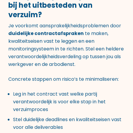
bij het uitbesteden van
verzuim?
Je voorkomt aansprakelijkheidsproblemen door
duidelijke contractafspraken
te maken,
kwaliteitseisen vast te leggen en een
monitoringsysteem in te richten. Stel een heldere
verantwoordelijkheidsverdeling op tussen jou als
werkgever en de arbodienst.
Concrete stappen om risico’s te minimaliseren:
Leg in het contract vast welke partij
verantwoordelijk is voor elke stap in het
verzuimproces
Stel duidelijke deadlines en kwaliteitseisen vast
voor alle deliverables