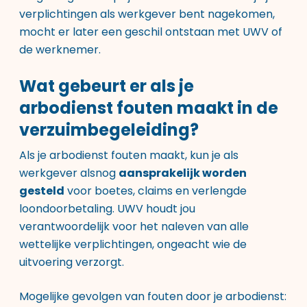
verplichtingen als werkgever bent nagekomen,
mocht er later een geschil ontstaan met UWV of
de werknemer.
Wat gebeurt er als je
arbodienst fouten maakt in de
verzuimbegeleiding?
Als je arbodienst fouten maakt, kun je als
werkgever alsnog
aansprakelijk worden
gesteld
voor boetes, claims en verlengde
loondoorbetaling. UWV houdt jou
verantwoordelijk voor het naleven van alle
wettelijke verplichtingen, ongeacht wie de
uitvoering verzorgt.
Mogelijke gevolgen van fouten door je arbodienst: