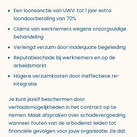
Een loonsanctie van UWV: tot 1 jaar extra
loondoorbetaling van 70%
Claims van werknemers wegens onzorgvuldige
behandeling
Verlengd verzuim door inadequate begeleiding
Reputatieschade bij werknemers en op de
arbeidsmarkt
Hogere verzuimkosten door ineffectieve re-
integratie
Je kunt jezelf beschermen door
verhaalsmogelijkheden in het contract op te
nemen. Maak afspraken over schadevergoeding
wanneer fouten van de arbodienst leiden tot
financiële gevolgen voor jouw organisatie. Eis dat