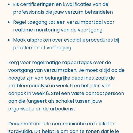
Eis certificeringen en kwalificaties van de
professionals die jouw verzuim behandelen
Regel toegang tot een verzuimportaal voor
realtime monitoring van de voortgang
Maak afspraken over escalatieprocedures bij
problemen of vertraging
Zorg voor regelmatige rapportages over de
voortgang van verzuimzaken. Je moet altijd op de
hoogte zijn van belangrijke deadlines, zoals de
probleemanalyse in week 6 en het plan van
aanpak in week 8. Stel een vaste contactpersoon
aan die fungeert als schakel tussen jouw
organisatie en de arbodienst.
Documenteer alle communicatie en besluiten
zorgvuldig. Dit helpt je om aan te tonen dat je je