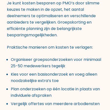
Je kunt kosten besparen op PMO’s door slimme
keuzes te maken in de opzet, het aantal
deelnemers te optimaliseren en verschillende
aanbieders te vergelijken. Groepskorting en
efficiënte planning zijn de belangrijkste
besparingsmogelijkheden.
Praktische manieren om kosten te verlagen:
Organiseer groepsonderzoeken voor minimaal
25-50 medewerkers tegelijk
Kies voor een basisonderzoek en voeg alleen
noodzakelijke extra’s toe
Plan onderzoeken op één locatie in plaats van
individuele afspraken
Vergelijk offertes van meerdere arbodiensten