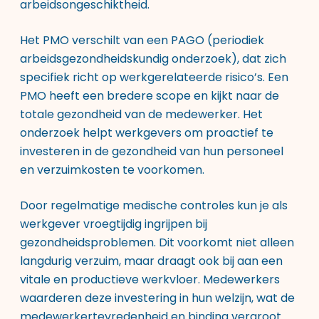
arbeidsongeschiktheid.
Het PMO verschilt van een PAGO (periodiek
arbeidsgezondheidskundig onderzoek), dat zich
specifiek richt op werkgerelateerde risico’s. Een
PMO heeft een bredere scope en kijkt naar de
totale gezondheid van de medewerker. Het
onderzoek helpt werkgevers om proactief te
investeren in de gezondheid van hun personeel
en verzuimkosten te voorkomen.
Door regelmatige medische controles kun je als
werkgever vroegtijdig ingrijpen bij
gezondheidsproblemen. Dit voorkomt niet alleen
langdurig verzuim, maar draagt ook bij aan een
vitale en productieve werkvloer. Medewerkers
waarderen deze investering in hun welzijn, wat de
medewerkertevredenheid en binding vergroot.