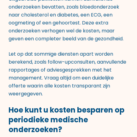
onderzoeken bevatten, zoals bloedonderzoek
naar cholesterol en diabetes, een ECG, een
oogmeting of een gehoortest. Deze extra
onderzoeken verhogen wel de kosten, maar
geven een completer beeld van de gezondheid.
Let op dat sommige diensten apart worden
berekend, zoals follow-upconsulten, aanvullende
rapportages of adviesgesprekken met het
management. Vraag altijd om een duidelijke
offerte waarin alle kosten transparant zijn
weergegeven.
Hoe kunt u kosten besparen op
periodieke medische
onderzoeken?