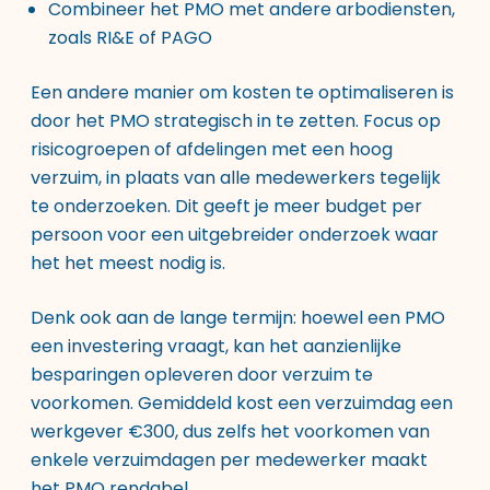
Combineer het PMO met andere arbodiensten,
zoals RI&E of PAGO
Een andere manier om kosten te optimaliseren is
door het PMO strategisch in te zetten. Focus op
risicogroepen of afdelingen met een hoog
verzuim, in plaats van alle medewerkers tegelijk
te onderzoeken. Dit geeft je meer budget per
persoon voor een uitgebreider onderzoek waar
het het meest nodig is.
Denk ook aan de lange termijn: hoewel een PMO
een investering vraagt, kan het aanzienlijke
besparingen opleveren door verzuim te
voorkomen. Gemiddeld kost een verzuimdag een
werkgever €300, dus zelfs het voorkomen van
enkele verzuimdagen per medewerker maakt
het PMO rendabel.