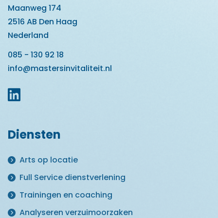
Maanweg 174
2516 AB Den Haag
Nederland
085 - 130 92 18
info@mastersinvitaliteit.nl
Diensten
Arts op locatie
Full Service dienstverlening
Trainingen en coaching
Analyseren verzuimoorzaken