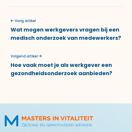
Vorig artikel
Wat mogen werkgevers vragen bij een
medisch onderzoek van medewerkers?
Volgend artikel
Hoe vaak moet je als werkgever een
gezondheidsonderzoek aanbieden?