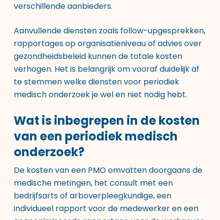
verschillende aanbieders.
Aanvullende diensten zoals follow-upgesprekken,
rapportages op organisatieniveau of advies over
gezondheidsbeleid kunnen de totale kosten
verhogen. Het is belangrijk om vooraf duidelijk af
te stemmen welke
diensten voor periodiek
medisch onderzoek
je wel en niet nodig hebt.
Wat is inbegrepen in de kosten
van een periodiek medisch
onderzoek?
De kosten van een PMO omvatten doorgaans de
medische metingen, het consult met een
bedrijfsarts of arboverpleegkundige, een
individueel rapport voor de medewerker en een