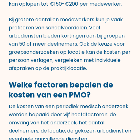
kan oplopen tot €150-€200 per medewerker.
Bij grotere aantallen medewerkers kun je vaak
profiteren van schaalvoordelen. Veel
arbodiensten bieden kortingen aan bij groepen
van 50 of meer deelnemers. Ook de keuze voor
groepsonderzoeken op locatie kan de kosten per
persoon verlagen, vergeleken met individuele
afspraken op de praktijklocatie.
Welke factoren bepalen de
kosten van een PMO?
De kosten van een periodiek medisch onderzoek
worden bepaald door vijf hoofdfactoren: de
omvang van het onderzoek, het aantal
deelnemers, de locatie, de gekozen arbodienst en
eventuele aanvullende diensten.