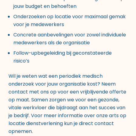
jouw budget en behoeften
Onderzoeken op locatie voor maximaal gemak
voor je medewerkers
Concrete aanbevelingen voor zowel individuele
medewerkers als de organisatie
Follow-upbegeleiding bij geconstateerde
risico’s
Wil je weten wat een periodiek medisch
onderzoek voor jouw organisatie kost? Neem
contact met ons op voor een vrijblijvende offerte
op maat. Samen zorgen we voor een gezonde,
vitale werkvloer die bijdraagt aan het succes van
je bedrijf. Voor meer informatie over onze
arts op
locatie dienstverlening
kun je direct contact
opnemen.