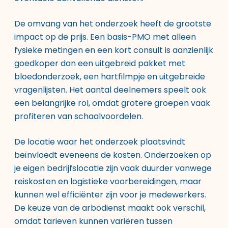
De omvang van het onderzoek heeft de grootste
impact op de prijs. Een basis-PMO met alleen
fysieke metingen en een kort consult is aanzienlijk
goedkoper dan een uitgebreid pakket met
bloedonderzoek, een hartfilmpje en uitgebreide
vragenlijsten. Het aantal deelnemers speelt ook
een belangrijke rol, omdat grotere groepen vaak
profiteren van schaalvoordelen.
De locatie waar het onderzoek plaatsvindt
beïnvloedt eveneens de kosten. Onderzoeken op
je eigen bedrijfslocatie zijn vaak duurder vanwege
reiskosten en logistieke voorbereidingen, maar
kunnen wel efficiënter zijn voor je medewerkers.
De keuze van de arbodienst maakt ook verschil,
omdat tarieven kunnen variëren tussen