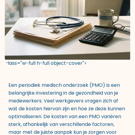
class="w-full h-full object-cover">
Een periodiek medisch onderzoek (PMO) is een
belangrijke investering in de gezondheid van je
medewerkers. Veel werkgevers vragen zich af
wat de kosten hiervan zijn en hoe ze deze kunnen
optimaliseren. De kosten van een PMO variëren
sterk, afhankelijk van verschillende factoren,
maar met de juiste aanpak kun je zorgen voor