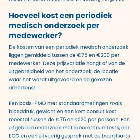
Hoeveel kost een periodiek
medisch onderzoek per
medewerker?
De kosten van een periodiek medisch onderzoek
liggen gemiddeld tussen de €75 en €200 per
medewerker. Deze prijsvariatie hangt af van de
uitgebreidheid van het onderzoek, de locatie
waar het wordt uitgevoerd en de gekozen
arbodienst.
Een basis-PMO met standaardmetingen zoals
bloeddruk, gewicht en een kort consult kost
meestal tussen de €75 en €120 per persoon. Een
uitgebreid onderzoek met laboratoriumtests, een
ECG en een uitvoerig gesprek met de bedrijfsarts