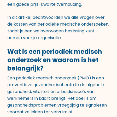
een goede prijs-kwaliteitverhouding.
In dit artikel beantwoorden we alle vragen over
de kosten van periodieke medische onderzoeken,
zodat je een weloverwogen beslissing kunt
nemen voor je organisatie.
Wat is een periodiek medisch
onderzoek en waarom is het
belangrijk?
Een periodiek medisch onderzoek (PMO) is een
preventieve gezondheidscheck die de algehele
gezondheid, vitaliteit en arbeidsrisico’s van
werknemers in kaart brengt. Het doel is om
gezondheidsproblemen vroegtijdig te signaleren,
voordat ze leiden tot verzuim of