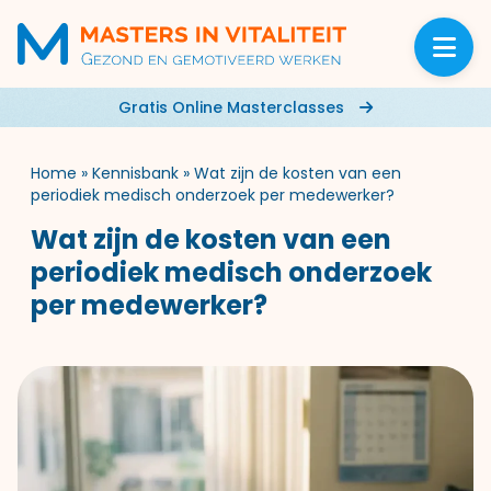
Gratis Online Masterclasses
Home
»
Kennisbank
»
Wat zijn de kosten van een
periodiek medisch onderzoek per medewerker?
Wat zijn de kosten van een
periodiek medisch onderzoek
per medewerker?