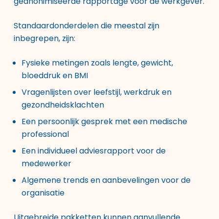
geanonimiseerde rapportage voor de werkgever.
Standaardonderdelen die meestal zijn
inbegrepen, zijn:
Fysieke metingen zoals lengte, gewicht,
bloeddruk en BMI
Vragenlijsten over leefstijl, werkdruk en
gezondheidsklachten
Een persoonlijk gesprek met een medische
professional
Een individueel adviesrapport voor de
medewerker
Algemene trends en aanbevelingen voor de
organisatie
Uitgebreide pakketten kunnen aanvullende