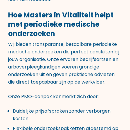
Hoe Masters in Vitaliteit helpt
met periodieke medische
onderzoeken
Wij bieden transparante, betaalbare periodieke
medische onderzoeken die perfect aansluiten bij
jouw organisatie. Onze ervaren bedrijfsartsen en
arboverpleegkundigen voeren grondige
onderzoeken uit en geven praktische adviezen
die direct toepasbaar zijn op de werkvloer.
Onze PMO-aanpak kenmerkt zich door:
Duidelijke prijsafspraken zonder verborgen
kosten
Flexibele onderzoekspakketten afgestemd op