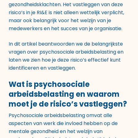
gezondheidsklachten. Het vastleggen van deze
risico’s in je RI&E is niet alleen wettelijk verplicht,
maar ook belangrijk voor het welzijn van je
medewerkers en het succes van je organisatie.
In dit artikel beantwoorden we de belangrijkste
vragen over psychosociale arbeidsbelasting en
laten we zien hoe je deze risico’s effectief kunt
identificeren en vastleggen.
Wat is psychosociale
arbeidsbelasting en waarom
moet je de risico’s vastleggen?
Psychosociale arbeidsbelasting omvat alle
aspecten van werk die invloed hebben op de
mentale gezondheid en het welzijn van