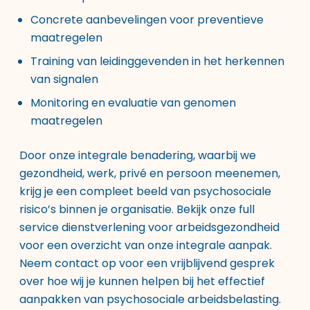
Concrete aanbevelingen voor preventieve
maatregelen
Training van leidinggevenden in het herkennen
van signalen
Monitoring en evaluatie van genomen
maatregelen
Door onze integrale benadering, waarbij we
gezondheid, werk, privé en persoon meenemen,
krijg je een compleet beeld van psychosociale
risico’s binnen je organisatie. Bekijk onze
full
service dienstverlening voor arbeidsgezondheid
voor een overzicht van onze integrale aanpak.
Neem contact op voor een vrijblijvend gesprek
over hoe wij je kunnen helpen bij het effectief
aanpakken van psychosociale arbeidsbelasting.