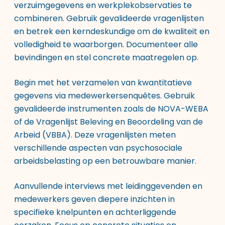
verzuimgegevens en werkplekobservaties te
combineren. Gebruik gevalideerde vragenlijsten
en betrek een kerndeskundige om de kwaliteit en
volledigheid te waarborgen. Documenteer alle
bevindingen en stel concrete maatregelen op.
Begin met het verzamelen van kwantitatieve
gegevens via medewerkersenquêtes. Gebruik
gevalideerde instrumenten zoals de NOVA-WEBA
of de Vragenlijst Beleving en Beoordeling van de
Arbeid (VBBA). Deze vragenlijsten meten
verschillende aspecten van psychosociale
arbeidsbelasting op een betrouwbare manier.
Aanvullende interviews met leidinggevenden en
medewerkers geven diepere inzichten in
specifieke knelpunten en achterliggende