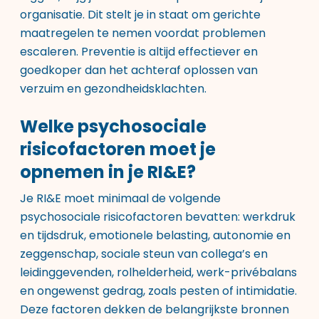
organisatie. Dit stelt je in staat om gerichte
maatregelen te nemen voordat problemen
escaleren. Preventie is altijd effectiever en
goedkoper dan het achteraf oplossen van
verzuim en gezondheidsklachten.
Welke psychosociale
risicofactoren moet je
opnemen in je RI&E?
Je RI&E moet minimaal de volgende
psychosociale risicofactoren bevatten: werkdruk
en tijdsdruk, emotionele belasting, autonomie en
zeggenschap, sociale steun van collega’s en
leidinggevenden, rolhelderheid, werk-privébalans
en ongewenst gedrag, zoals pesten of intimidatie.
Deze factoren dekken de belangrijkste bronnen