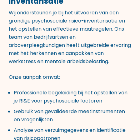
inventarisatie
Wij ondersteunen je bij het uitvoeren van een
grondige psychosociale risico-inventarisatie en
het opstellen van effectieve maatregelen. Ons
team van bedrijfsartsen en
arboverpleegkundigen heeft uitgebreide ervaring
met het herkennen en aanpakken van
werkstress en mentale arbeidsbelasting.
Onze aanpak omvat:
Professionele begeleiding bij het opstellen van
je RI&E voor psychosociale factoren
Gebruik van gevalideerde meetinstrumenten
en vragenlijsten
Analyse van verzuimgegevens en identificatie
van risicopatronen