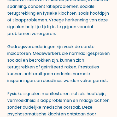
spanning, concentratieproblemen, sociale
terugtrekking en fysieke klachten, zoals hoofdpijn
of slaapproblemen. Vroege herkenning van deze
signalen helpt je tijdig in te grijpen voordat
problemen verergeren.
Gedragsveranderingen zijn vaak de eerste
indicatoren. Medewerkers die normaal gesproken
sociaal en betrokken zijn, kunnen zich
terugtrekken of geïrriteerd raken. Prestaties
kunnen achteruitgaan ondanks normale
inspanningen, en deadlines worden vaker gemist.
Fysieke signalen manifesteren zich als hoofdpijn,
vermoeidheid, slaapproblemen en maagklachten
zonder duidelijke medische oorzaak. Deze
psychosomatische klachten ontstaan door