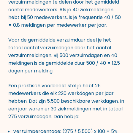
verzuimmeldingen te delen door het gemiddeld
aantal medewerkers. Als je 40 ziekmeldingen
hebt bij 50 medewerkers, is je frequentie 40 / 50
= 0,8 meldingen per medewerker per jaar.
Voor de gemiddelde verzuimduur deel je het
totaal aantal verzuimdagen door het aantal
verzuimmeldingen. Bij 500 verzuimdagen en 40
meldingen is de gemiddelde duur 500 / 40 = 12,5
dagen per melding.
Een praktisch voorbeeld: stel je hebt 25
medewerkers die elk 220 werkdagen per jaar
hebben. Dat zijn 5.500 beschikbare werkdagen. In
een jaar waren er 30 ziekmeldingen met in totaal
275 verzuimdagen. Dan heb je:
Verzuimpercentage: (275 / 5.500) x 100 = 5%