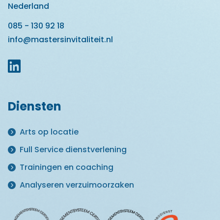
Nederland
085 - 130 92 18
info@mastersinvitaliteit.nl
Diensten
Arts op locatie
Full Service dienstverlening
Trainingen en coaching
Analyseren verzuimoorzaken