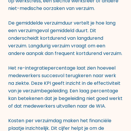
op werkstress, een slechte werksfeer of andere
niet-medische oorzaken van verzuim.
De gemiddelde verzuimduur vertelt je hoe lang
een verzuimgeval gemiddeld duurt. Dit
onderscheidt kortdurend van langdurend
verzuim. Langdurig verzuim vraagt om een
andere aanpak dan frequent kortdurend verzuim.
Het re-integratiepercentage laat zien hoeveel
medewerkers succesvol terugkeren naar werk
na ziekte. Deze KPI geeft inzicht in de effectiviteit
van je verzuimbegeleiding. Een laag percentage
kan betekenen dat je begeleiding niet goed werkt
of dat medewerkers uitvallen naar de WIA.
Kosten per verzuimdag maken het financiële
plaatje inzichtelijk. Dit cijfer helpt je om de