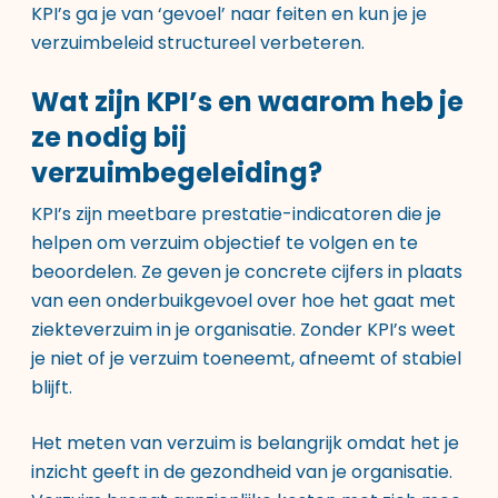
KPI’s ga je van ‘gevoel’ naar feiten en kun je je
verzuimbeleid structureel verbeteren.
Wat zijn KPI’s en waarom heb je
ze nodig bij
verzuimbegeleiding?
KPI’s zijn meetbare prestatie-indicatoren die je
helpen om verzuim objectief te volgen en te
beoordelen. Ze geven je concrete cijfers in plaats
van een onderbuikgevoel over hoe het gaat met
ziekteverzuim in je organisatie. Zonder KPI’s weet
je niet of je verzuim toeneemt, afneemt of stabiel
blijft.
Het meten van verzuim is belangrijk omdat het je
inzicht geeft in de gezondheid van je organisatie.