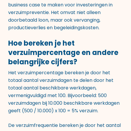
business case te maken voor investeringen in
verzuimpreventie. Het omvat niet alleen
doorbetaald loon, maar ook vervanging,
productieverlies en begeleidingskosten.
Hoe bereken je het
verzuimpercentage en andere
belangrijke cijfers?
Het verzuimpercentage bereken je door het
totaal aantal verzuimdagen te delen door het
totaal aantal beschikbare werkdagen,
vermenigvuldigd met 100. Bijvoorbeeld: 500
verzuimdagen bij 10.000 beschikbare werkdagen
geeft (500 / 10.000) x 100 = 5% verzuim.
De verzuimfrequentie bereken je door het aantal