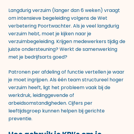
Langdurig verzuim (langer dan 6 weken) vraagt
om intensieve begeleiding volgens de Wet
verbetering Poortwachter. Als je veel langdurig
verzuim hebt, moet je kijken naar je
verzuimbegeleiding
. Krijgen medewerkers tijdig de
juiste ondersteuning? Werkt de samenwerking
met je bedrijfsarts goed?
Patronen per afdeling of functie vertellen je waar
je moet ingrijpen. Als één team structureel hoger
verzuim heeft, ligt het probleem vaak bij de
werkdruk, leidinggevende of
arbeidsomstandigheden. Cijfers per
leeftijdsgroep kunnen helpen bij gerichte
preventie.