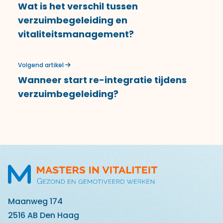
Wat is het verschil tussen
verzuimbegeleiding en
vitaliteitsmanagement?
Volgend artikel
Wanneer start re-integratie tijdens
verzuimbegeleiding?
Maanweg 174
2516 AB Den Haag