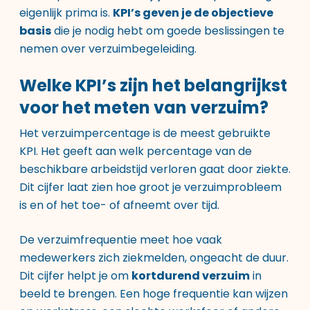
eigenlijk prima is.
KPI’s geven je de objectieve
basis
die je nodig hebt om goede beslissingen te
nemen over verzuimbegeleiding.
Welke KPI’s zijn het belangrijkst
voor het meten van verzuim?
Het verzuimpercentage is de meest gebruikte
KPI. Het geeft aan welk percentage van de
beschikbare arbeidstijd verloren gaat door ziekte.
Dit cijfer laat zien hoe groot je verzuimprobleem
is en of het toe- of afneemt over tijd.
De verzuimfrequentie meet hoe vaak
medewerkers zich ziekmelden, ongeacht de duur.
Dit cijfer helpt je om
kortdurend verzuim
in
beeld te brengen. Een hoge frequentie kan wijzen