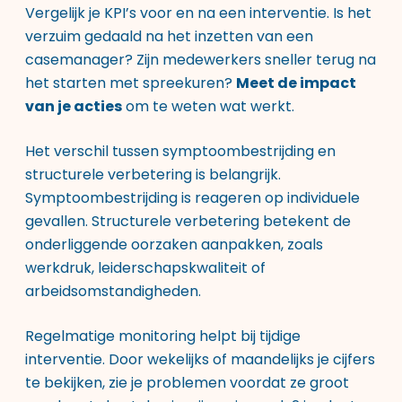
Vergelijk je KPI’s voor en na een interventie. Is het
verzuim gedaald na het inzetten van een
casemanager? Zijn medewerkers sneller terug na
het starten met spreekuren?
Meet de impact
van je acties
om te weten wat werkt.
Het verschil tussen symptoombestrijding en
structurele verbetering is belangrijk.
Symptoombestrijding is reageren op individuele
gevallen. Structurele verbetering betekent de
onderliggende oorzaken aanpakken, zoals
werkdruk, leiderschapskwaliteit of
arbeidsomstandigheden.
Regelmatige monitoring helpt bij tijdige
interventie. Door wekelijks of maandelijks je cijfers
te bekijken, zie je problemen voordat ze groot