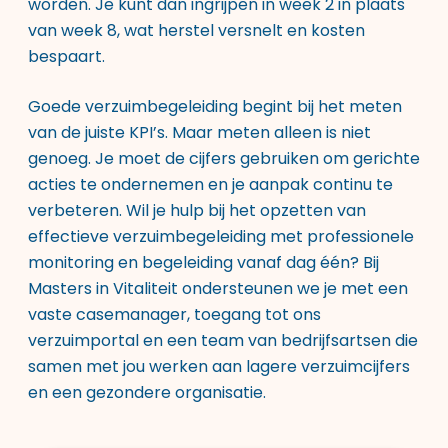
worden. Je kunt dan ingrijpen in week 2 in plaats
van week 8, wat herstel versnelt en kosten
bespaart.
Goede verzuimbegeleiding begint bij het meten
van de juiste KPI’s. Maar meten alleen is niet
genoeg. Je moet de cijfers gebruiken om gerichte
acties te ondernemen en je aanpak continu te
verbeteren. Wil je hulp bij het opzetten van
effectieve verzuimbegeleiding met professionele
monitoring en begeleiding vanaf dag één? Bij
Masters in Vitaliteit ondersteunen we je met een
vaste casemanager, toegang tot ons
verzuimportal en een team van bedrijfsartsen die
samen met jou werken aan lagere verzuimcijfers
en een gezondere organisatie.